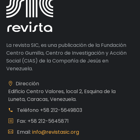
La revista SIC, es una publicación de la Fundación
Centro Gumilla, Centro de Investigación y Acción
Social (CIAS) de la Compañía de Jesús en
Venezuela.
Dirección
Edificio Centro Valores, local 2, Esquina de la
Luneta, Caracas, Venezuela.
Teléfono
+58 212-5649803
Fax: +58 212-5645871
Email:
info@revistasic.org