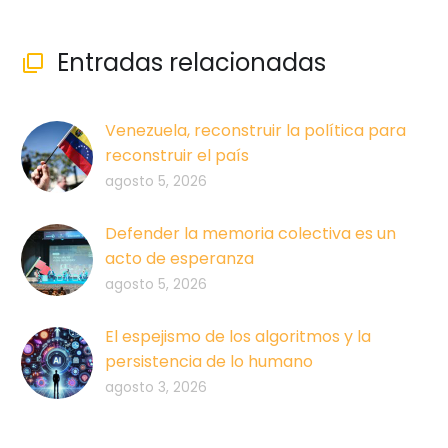
Entradas relacionadas

Venezuela, reconstruir la política para
reconstruir el país
agosto 5, 2026
Defender la memoria colectiva es un
acto de esperanza
agosto 5, 2026
El espejismo de los algoritmos y la
persistencia de lo humano
agosto 3, 2026