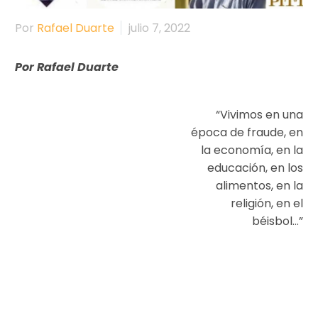
Por
Rafael Duarte
julio 7, 2022
Por Rafael Duarte
“Vivimos en una
época de fraude, en
la economía, en la
educación, en los
alimentos, en la
religión, en el
béisbol…”