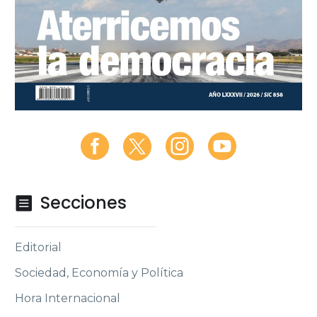
Secciones

Editorial
Sociedad, Economía y Política
Hora Internacional