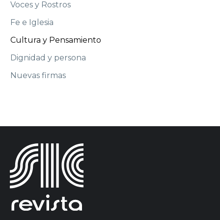
Voces y Rostros
Fe e Iglesia
Cultura y Pensamiento
Dignidad y persona
Nuevas firmas