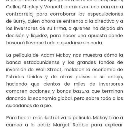
Geller, Shipley y Vennett comienzan una carrera a
contrarreloj para corroborar las especulaciones
de Burry, quien ahora se enfrenta a la directiva y a
los inversores de su firma, a quienes ha dejado sin
decisión y liquidez, para hacer una apuesta donde
buscará llevarse todo o quedarse sin nada.
La película de Adam Mckay nos muestra cómo la
banca estadounidense y los grandes fondos de
inversión de Wall Street, moldean la economía de
Estados Unidos y de otros países a su antojo,
haciendo que cientos de miles de inversores
compren acciones y bonos
basura
que terminan
dañando la economía global, pero sobre todo a los
ciudadanos de a pie.
Para hacer más ilustrativa la película, Mckay trae a
cameo a la actriz Margot Robbie para explicar