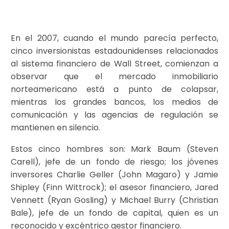
En el 2007, cuando el mundo parecía perfecto,
cinco inversionistas estadounidenses relacionados
al sistema financiero de Wall Street, comienzan a
observar que el mercado inmobiliario
norteamericano está a punto de colapsar,
mientras los grandes bancos, los medios de
comunicación y las agencias de regulación se
mantienen en silencio.
Estos cinco hombres son: Mark Baum (Steven
Carell), jefe de un fondo de riesgo; los jóvenes
inversores Charlie Geller (John Magaro) y Jamie
Shipley (Finn Wittrock); el asesor financiero, Jared
Vennett (Ryan Gosling) y Michael Burry (Christian
Bale), jefe de un fondo de capital, quien es un
reconocido y excéntrico gestor financiero.