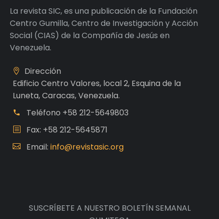
La revista SIC, es una publicación de la Fundación
Centro Gumilla, Centro de Investigación y Acción
Social (CIAS) de la Compañía de Jesús en
Venezuela.
Dirección
Edificio Centro Valores, local 2, Esquina de la
Luneta, Caracas, Venezuela.
Teléfono
+58 212-5649803
Fax: +58 212-5645871
Email:
info@revistasic.org
SUSCRÍBETE A NUESTRO BOLETÍN SEMANAL