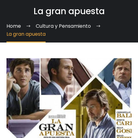
La gran apuesta
Home
Cultura y Pensamiento
La gran apuesta