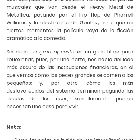
musicales que van desde el Heavy Metal de
Metallica, pasando por el Hip Hop de Pharrell
Williams y la electrónica de Gorillaz, hace que en
ciertos momentos la película vaya de la ficción
dramática a la comedia.
Sin duda,
La gran apuesta
es un gran filme para
reflexionar, pues, por una parte, nos habla del lado
más oscuro de las instituciones financieras, en el
que vemos cómo los peces grandes se comen a los
pequeños; y, por otro, cómo los más
desfavorecidos del sistema terminan pagando las
deudas de los ricos, sencillamente porque
necesitan una casa para vivir.
Nota: