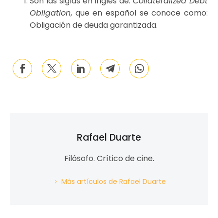
Son las siglas en inglés de:
Collateralized Debt
Obligation
, que en español se conoce como:
Obligación de deuda garantizada.
Rafael Duarte
Filósofo. Crítico de cine.
Más artículos de Rafael Duarte