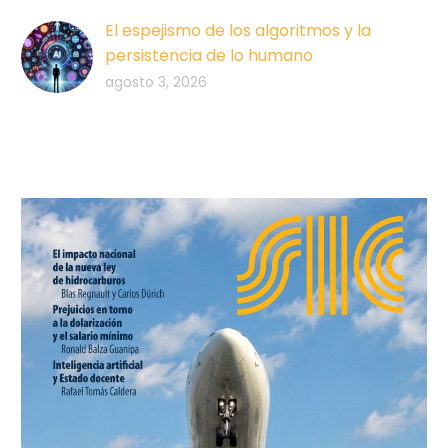
El espejismo de los algoritmos y la
persistencia de lo humano
agosto 3, 2026