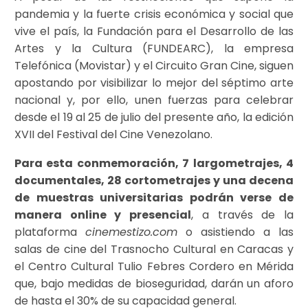
pandemia y la fuerte crisis económica y social que
vive el país, la Fundación para el Desarrollo de las
Artes y la Cultura (FUNDEARC), la empresa
Telefónica (Movistar) y el Circuito Gran Cine, siguen
apostando por visibilizar lo mejor del séptimo arte
nacional y, por ello, unen fuerzas para celebrar
desde el 19 al 25 de julio del presente año, la edición
XVII del Festival del Cine Venezolano.
Para esta conmemoración, 7 largometrajes, 4
documentales, 28 cortometrajes y una decena
de muestras universitarias podrán verse de
manera online y presencial
, a través de la
plataforma
cinemestizo.com
o asistiendo a las
salas de cine del Trasnocho Cultural en Caracas y
el Centro Cultural Tulio Febres Cordero en Mérida
que, bajo medidas de bioseguridad, darán un aforo
de hasta el 30% de su capacidad general.