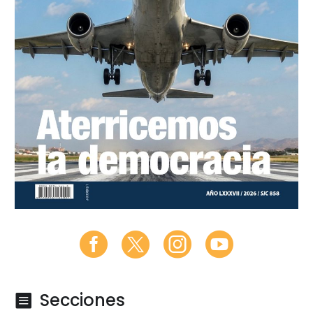
Secciones
