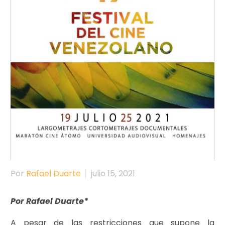
Por
Rafael Duarte
julio 15, 2021
Por Rafael Duarte*
A pesar de las restricciones que supone la