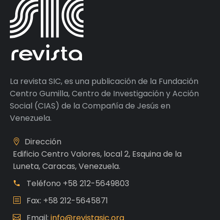
La revista SIC, es una publicación de la Fundación
Centro Gumilla, Centro de Investigación y Acción
Social (CIAS) de la Compañía de Jesús en
Venezuela.
Dirección
Edificio Centro Valores, local 2, Esquina de la
Luneta, Caracas, Venezuela.
Teléfono
+58 212-5649803
Fax: +58 212-5645871
Email:
info@revistasic.org