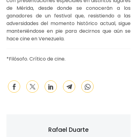
con presentaciones especiales en distintos lugares
de Mérida, desde donde se conocerán a los
ganadores de un festival que, resistiendo a las
adversidades del momento histórico actual, sigue
manteniéndose en pie para decirnos que aún se
hace cine en Venezuela.
*Filósofo. Crítico de cine.
Rafael Duarte