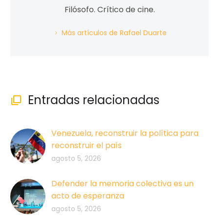
Filósofo. Crítico de cine.
Más artículos de Rafael Duarte
Entradas relacionadas

Venezuela, reconstruir la política para
reconstruir el país
agosto 5, 2026
Defender la memoria colectiva es un
acto de esperanza
agosto 5, 2026