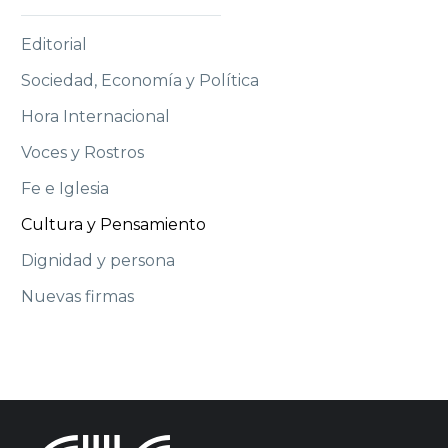
Editorial
Sociedad, Economía y Política
Hora Internacional
Voces y Rostros
Fe e Iglesia
Cultura y Pensamiento
Dignidad y persona
Nuevas firmas