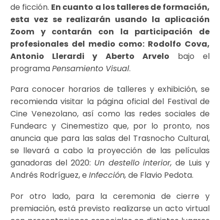
de ficción.
En cuanto a los talleres de formación,
esta vez se realizarán usando la aplicación
Zoom y contarán con la participación de
profesionales del medio como: Rodolfo Cova,
Antonio Llerardi y Aberto Arvelo
bajo el
programa
Pensamiento Visual
.
Para conocer horarios de talleres y exhibición, se
recomienda visitar la página oficial del Festival de
Cine Venezolano, así como las redes sociales de
Fundearc y Cinemestizo que, por lo pronto, nos
anuncia que para las salas del Trasnocho Cultural,
se llevará a cabo la proyección de las películas
ganadoras del 2020:
Un destello interior,
de Luis y
Andrés Rodríguez, e
Infección,
de Flavio Pedota.
Por otro lado, para la ceremonia de cierre y
premiación, está previsto realizarse un acto virtual