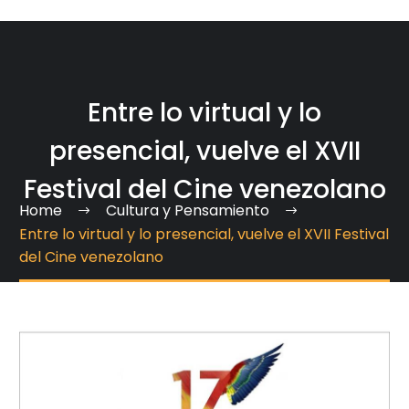
Entre lo virtual y lo
presencial, vuelve el XVII
Festival del Cine venezolano
Home
Cultura y Pensamiento
Entre lo virtual y lo presencial, vuelve el XVII Festival
del Cine venezolano