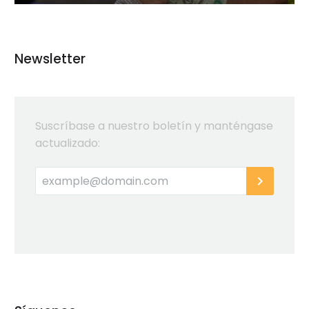
Newsletter
Suscríbase a nuestro boletín y manténgase
actualizado: