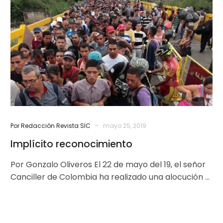
-
Por Redacción Revista SIC
mayo 25, 2019
Implícito reconocimiento
Por Gonzalo Oliveros El 22 de mayo del 19, el señor
Canciller de Colombia ha realizado una alocución a
los…