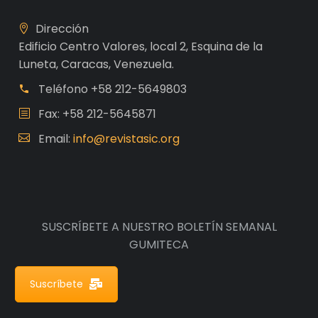
Dirección
Edificio Centro Valores, local 2, Esquina de la
Luneta, Caracas, Venezuela.
Teléfono
+58 212-5649803
Fax: +58 212-5645871
Email:
info@revistasic.org
SUSCRÍBETE A NUESTRO BOLETÍN SEMANAL
GUMITECA
Suscríbete