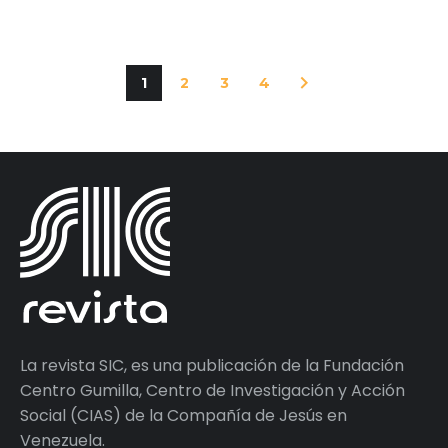
1
2
3
4
La revista SIC, es una publicación de la Fundación
Centro Gumilla, Centro de Investigación y Acción
Social (CIAS) de la Compañía de Jesús en
Venezuela.