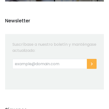
Newsletter
Suscríbase a nuestro boletín y manténgase
actualizado: