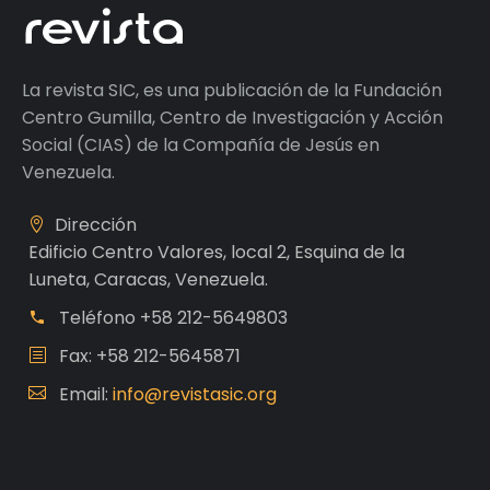
La revista SIC, es una publicación de la Fundación
Centro Gumilla, Centro de Investigación y Acción
Social (CIAS) de la Compañía de Jesús en
Venezuela.
Dirección
Edificio Centro Valores, local 2, Esquina de la
Luneta, Caracas, Venezuela.
Teléfono
+58 212-5649803
Fax: +58 212-5645871
Email:
info@revistasic.org