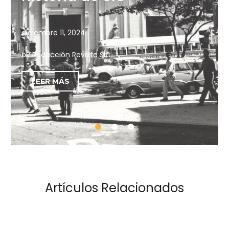
diciembre 11, 2024
by Redacción Revista SIC
LEER MÁS
Artículos Relacionados