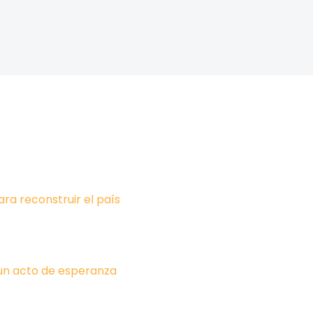
ara reconstruir el país
un acto de esperanza