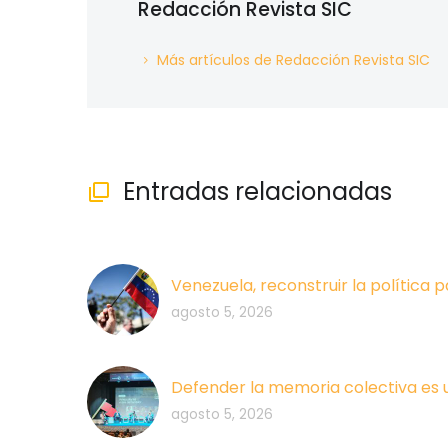
Redacción Revista SIC
Más artículos de Redacción Revista SIC
Entradas relacionadas

Venezuela, reconstruir la política p
agosto 5, 2026
Defender la memoria colectiva es 
agosto 5, 2026