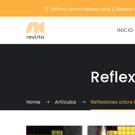
Edificio Centro Valores, local 2, Esquina
INICIO
Refle
Home
Artículos
Reflexiones sobre 