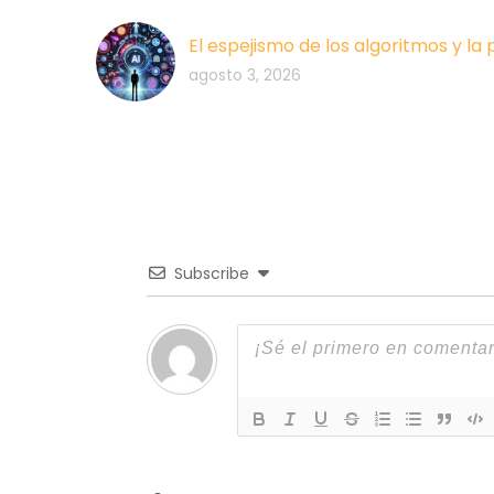
El espejismo de los algoritmos y la
agosto 3, 2026
Subscribe