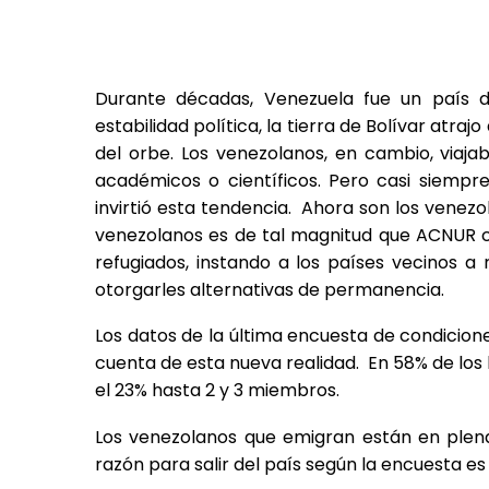
Durante décadas, Venezuela fue un país 
estabilidad política, la tierra de Bolívar atra
del orbe. Los venezolanos, en cambio, viaj
académicos o científicos. Pero casi siempre
invirtió esta tendencia. Ahora son los venezo
venezolanos es de tal magnitud que ACNUR c
refugiados, instando a los países vecinos a r
otorgarles alternativas de permanencia.
Los datos de la última encuesta de condicione
cuenta de esta nueva realidad. En 58% de los
el 23% hasta 2 y 3 miembros.
Los venezolanos que emigran están en plena 
razón para salir del país según la encuesta es