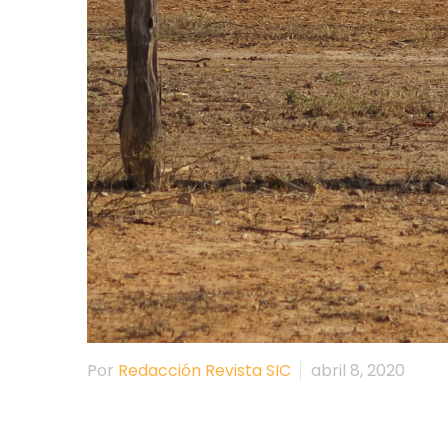
Por
Redacción Revista SIC
abril 8, 2020