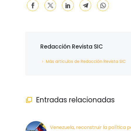
Redacción Revista SIC
Más artículos de Redacción Revista SIC
Entradas relacionadas

Venezuela, reconstruir la política p