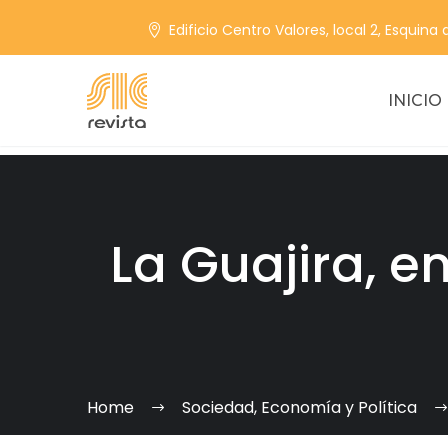
Edificio Centro Valores, local 2, Esquina
INICIO
La Guajira, e
Home
Sociedad, Economía y Política