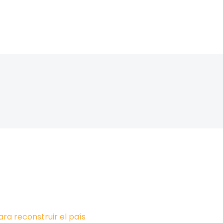
ara reconstruir el país