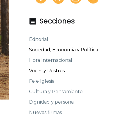
Secciones

Editorial
Sociedad, Economía y Política
Hora Internacional
Voces y Rostros
Fe e Iglesia
Cultura y Pensamiento
Dignidad y persona
Nuevas firmas