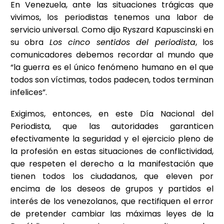
En Venezuela, ante las situaciones trágicas que
vivimos, los periodistas tenemos una labor de
servicio universal. Como dijo Ryszard Kapuscinski en
su obra
Los cinco sentidos del periodista
, los
comunicadores debemos recordar al mundo que
“la guerra es el único fenómeno humano en el que
todos son víctimas, todos padecen, todos terminan
infelices”.
Exigimos, entonces, en este Día Nacional del
Periodista, que las autoridades garanticen
efectivamente la seguridad y el ejercicio pleno de
la profesión en estas situaciones de conflictividad,
que respeten el derecho a la manifestación que
tienen todos los ciudadanos, que eleven por
encima de los deseos de grupos y partidos el
interés de los venezolanos, que rectifiquen el error
de pretender cambiar las máximas leyes de la