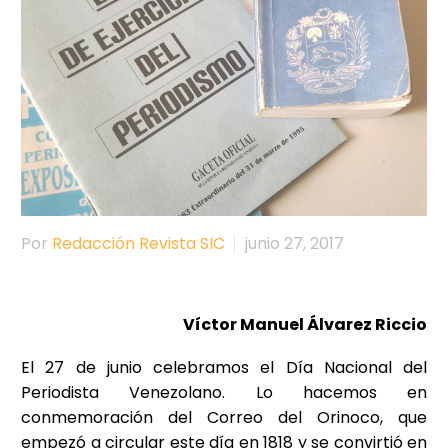
Por
Redacción Revista SIC
junio 27, 2017
Víctor Manuel Álvarez Riccio
El 27 de junio celebramos el Día Nacional del
Periodista Venezolano. Lo hacemos en
conmemoración del Correo del Orinoco, que
empezó a circular este día en 1818 y se convirtió en