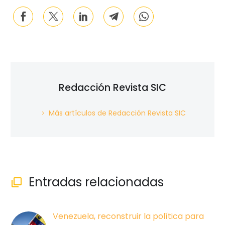
Redacción Revista SIC
Más artículos de Redacción Revista SIC
Entradas relacionadas

Venezuela, reconstruir la política para