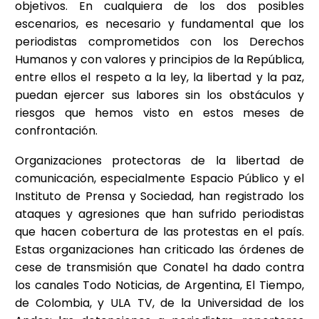
objetivos. En cualquiera de los dos posibles
escenarios, es necesario y fundamental que los
periodistas comprometidos con los Derechos
Humanos y con valores y principios de la República,
entre ellos el respeto a la ley, la libertad y la paz,
puedan ejercer sus labores sin los obstáculos y
riesgos que hemos visto en estos meses de
confrontación.
Organizaciones protectoras de la libertad de
comunicación, especialmente Espacio Público y el
Instituto de Prensa y Sociedad, han registrado los
ataques y agresiones que han sufrido periodistas
que hacen cobertura de las protestas en el país.
Estas organizaciones han criticado las órdenes de
cese de transmisión que Conatel ha dado contra
los canales Todo Noticias, de Argentina, El Tiempo,
de Colombia, y ULA TV, de la Universidad de los