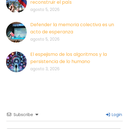
reconstruir el país
agosto 5, 2026
Defender la memoria colectiva es un
acto de esperanza
agosto 5, 2026
El espejismo de los algoritmos y la
persistencia de lo humano
agosto 3, 2026
Subscribe
Login