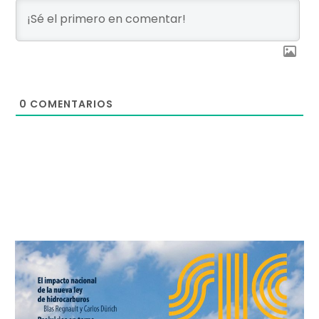
0
COMENTARIOS