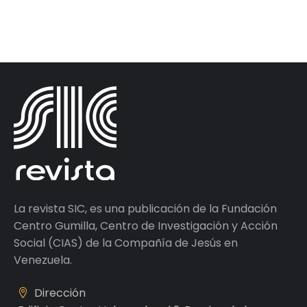
La revista SIC, es una publicación de la Fundación
Centro Gumilla, Centro de Investigación y Acción
Social (CIAS) de la Compañía de Jesús en
Venezuela.
Dirección