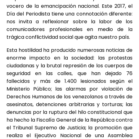
vocero de la emancipación nacional. Este 2017, el
Día del Periodista tiene una connotación diferente:
nos invita a reflexionar sobre la labor de los
comunicadores profesionales en medio de la
trágica conflictividad social que agita nuestro país.
Esta hostilidad ha producido numerosas noticias de
enorme impacto en la sociedad: las protestas
ciudadanas y la brutal represión de los cuerpos de
seguridad en las calles, que han dejado 76
fallecidos y más de 1.400 lesionados según el
Ministerio Público; las alarmas por violación de
Derechos Humanos de los venezolanos a través de
asesinatos, detenciones arbitrarias y torturas; las
denuncias por la ruptura del hilo constitucional que
ha hecho la Fiscalía General de la República contra
el Tribunal Supremo de Justicia; la promoción que
realiza el Ejecutivo Nacional de una Asamblea