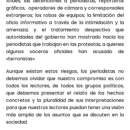
Andes; las detenciones a periodistas, reporteros
gráficos, operadores de cámara y corresponsales
extranjeros; los robos de equipos; la limitación del
oficio informativo a través de la intimidación y la
amenaza; y el tratamiento despectivo que
autoridades del gobierno han mostrado hacia los
periodistas que trabajan en las protestas, a quienes
algunos voceros oficiales han acusado de
«terroristas».
Aunque existan estos riesgos, los periodistas no
debemos olvidar que nuestro compromiso es con
todos los lectores, de todos los grupos políticos,
que debemos presentar el relato de los hechos
concretos y la pluralidad de sus interpretaciones
para que nuestros lectores puedan tener una visión
más amplia de los asuntos que se discuten en la
sociedad.