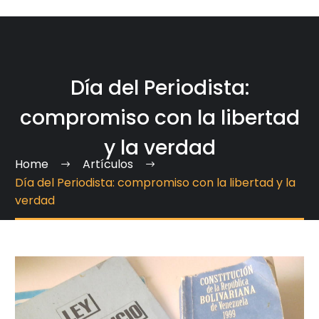
Día del Periodista:
compromiso con la libertad
y la verdad
Home
Artículos
Día del Periodista: compromiso con la libertad y la
verdad