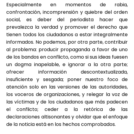
Especialmente en momentos de rabia,
confrontación, incomprensión y quiebre del orden
social, es deber del periodista hacer que
prevalezca la verdad y promover el derecho que
tienen todos los ciudadanos a estar integralmente
informados. No podemos, por otra parte, contribuir
al problema: producir propaganda a favor de uno
de los bandos en conflicto, como si sus ideas fuesen
un dogma inapelable, e ignorar a la otra parte;
ofrecer información descontextualizada,
insuficiente y sesgada; poner nuestro foco de
atención solo en las versiones de las autoridades,
los voceros de organizaciones, y relegar la voz de
las víctimas y de los ciudadanos que más padecen
el conflicto; ceder a la retórica de las
declaraciones altisonantes y olvidar que el enfoque
de la noticia está en los hechos comprobados.