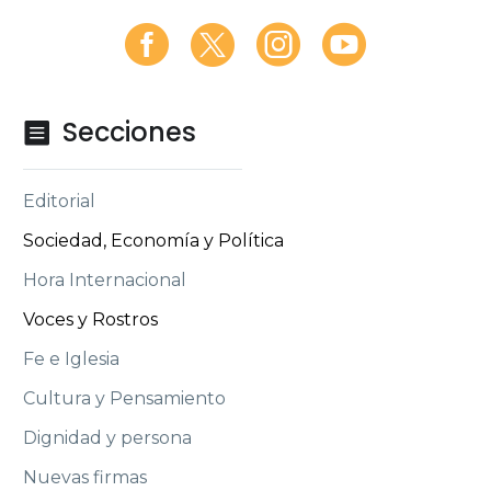
Secciones

Editorial
Sociedad, Economía y Política
Hora Internacional
Voces y Rostros
Fe e Iglesia
Cultura y Pensamiento
Dignidad y persona
Nuevas firmas