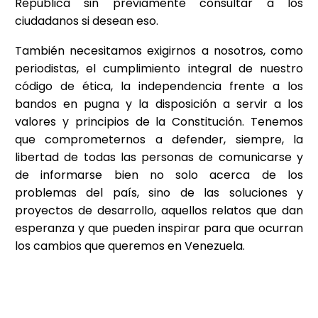
República sin previamente consultar a los
ciudadanos si desean eso.
También necesitamos exigirnos a nosotros, como
periodistas, el cumplimiento integral de nuestro
código de ética, la independencia frente a los
bandos en pugna y la disposición a servir a los
valores y principios de la Constitución. Tenemos
que comprometernos a defender, siempre, la
libertad de todas las personas de comunicarse y
de informarse bien no solo acerca de los
problemas del país, sino de las soluciones y
proyectos de desarrollo, aquellos relatos que dan
esperanza y que pueden inspirar para que ocurran
los cambios que queremos en Venezuela.