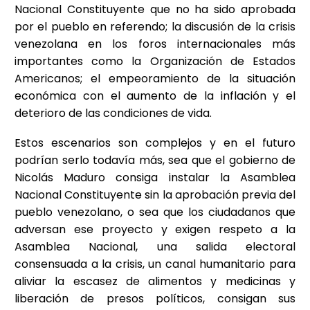
Nacional Constituyente que no ha sido aprobada
por el pueblo en referendo; la discusión de la crisis
venezolana en los foros internacionales más
importantes como la Organización de Estados
Americanos; el empeoramiento de la situación
económica con el aumento de la inflación y el
deterioro de las condiciones de vida.
Estos escenarios son complejos y en el futuro
podrían serlo todavía más, sea que el gobierno de
Nicolás Maduro consiga instalar la Asamblea
Nacional Constituyente sin la aprobación previa del
pueblo venezolano, o sea que los ciudadanos que
adversan ese proyecto y exigen respeto a la
Asamblea Nacional, una salida electoral
consensuada a la crisis, un canal humanitario para
aliviar la escasez de alimentos y medicinas y
liberación de presos políticos, consigan sus