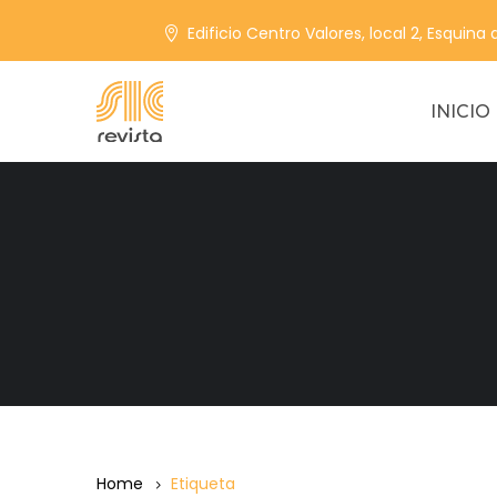
Edificio Centro Valores, local 2, Esquina
INICIO
Home
Etiqueta