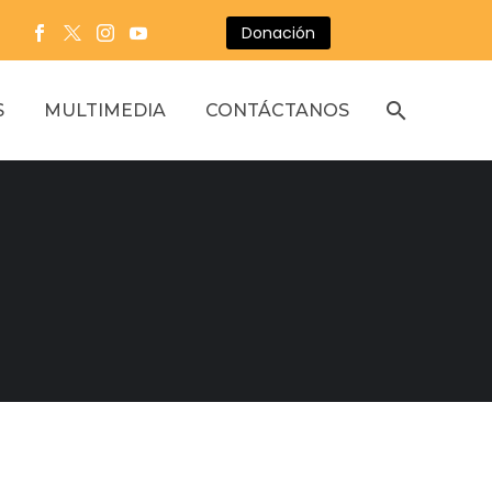
Donación
S
MULTIMEDIA
CONTÁCTANOS