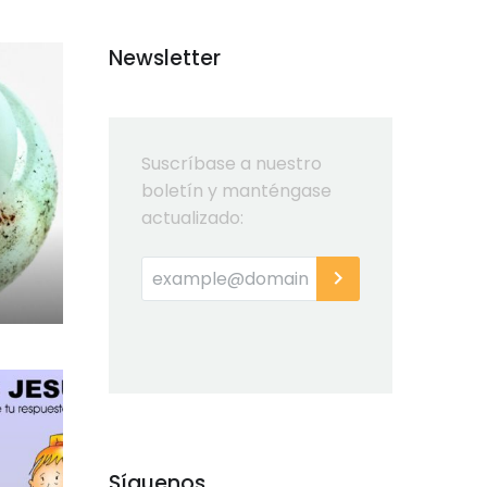
Newsletter
Suscríbase a nuestro
boletín y manténgase
actualizado:
Síguenos