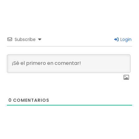
Subscribe
Login
0
COMENTARIOS