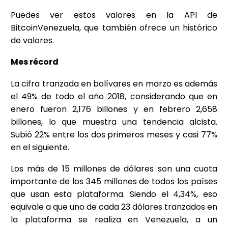
Puedes ver estos valores en la API de
BitcoinVenezuela, que también ofrece un histórico
de valores.
Mes récord
La cifra tranzada en bolívares en marzo es además
el 49% de todo el año 2018, considerando que en
enero fueron 2,176 billones y en febrero 2,658
billones, lo que muestra una tendencia alcista.
Subió 22% entre los dos primeros meses y casi 77%
en el siguiente.
Los más de 15 millones de dólares son una cuota
importante de los 345 millones de todos los países
que usan esta plataforma. Siendo el 4,34%, eso
equivale a que uno de cada 23 dólares tranzados en
la plataforma se realiza en Venezuela, a un