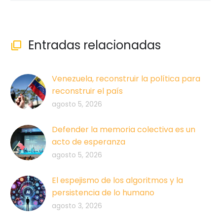
Entradas relacionadas

Venezuela, reconstruir la política para
reconstruir el país
agosto 5, 2026
Defender la memoria colectiva es un
acto de esperanza
agosto 5, 2026
El espejismo de los algoritmos y la
persistencia de lo humano
agosto 3, 2026