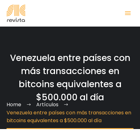
Venezuela entre países con
más transacciones en
bitcoins equivalentes a
$500.000 al día
Home
Artículos
Venezuela entre países con más transacciones en
bitcoins equivalentes a $500.000 al día