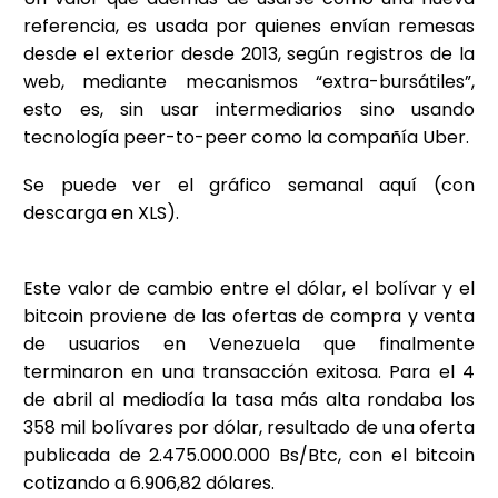
referencia, es usada por quienes envían remesas
desde el exterior desde 2013, según registros de la
web, mediante mecanismos “extra-bursátiles”,
esto es, sin usar intermediarios sino usando
tecnología peer-to-peer como la compañía Uber.
Se puede ver el gráfico semanal aquí (con
descarga en XLS).
Este valor de cambio entre el dólar, el bolívar y el
bitcoin proviene de las ofertas de compra y venta
de usuarios en Venezuela que finalmente
terminaron en una transacción exitosa. Para el 4
de abril al mediodía la tasa más alta rondaba los
358 mil bolívares por dólar, resultado de una oferta
publicada de 2.475.000.000 Bs/Btc, con el bitcoin
cotizando a 6.906,82 dólares.