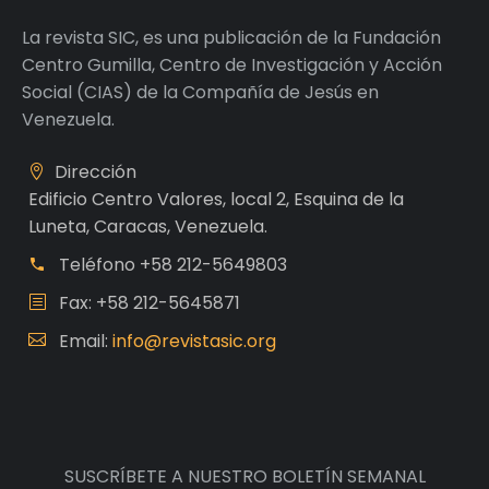
La revista SIC, es una publicación de la Fundación
Centro Gumilla, Centro de Investigación y Acción
Social (CIAS) de la Compañía de Jesús en
Venezuela.
Dirección
Edificio Centro Valores, local 2, Esquina de la
Luneta, Caracas, Venezuela.
Teléfono
+58 212-5649803
Fax: +58 212-5645871
Email:
info@revistasic.org
SUSCRÍBETE A NUESTRO BOLETÍN SEMANAL