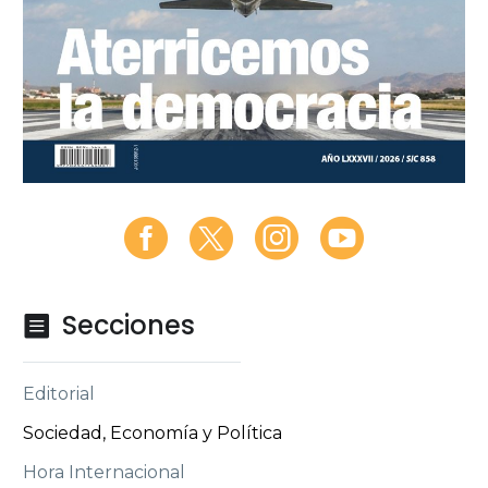
Secciones

Editorial
Sociedad, Economía y Política
Hora Internacional