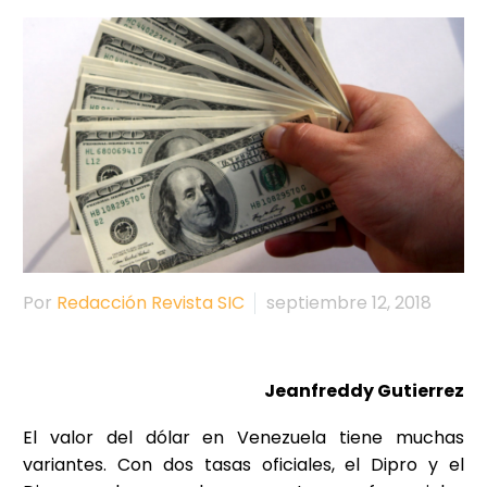
Por
Redacción Revista SIC
septiembre 12, 2018
Jeanfreddy Gutierrez
El valor del dólar en Venezuela tiene muchas
variantes. Con dos tasas oficiales, el Dipro y el