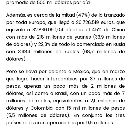
promedio de 500 mil dólares por día.
Además, es cerca de la mitad (47%) de lo tranzado
por toda Europa, que llegó a 26.728.519 euros, que
equivale a 32.836.090,04 dólares; el 45% de China
con más de 218 millones de yuanes (33,9 millones
de dólares) y 22,3% de todo lo comerciado en Rusia
con 3.984 millones de rublos (68,7 millones de
dólares).
Pero se lleva por delante a México, que en marzo
que logró hacer intercambios por 37 millones de
pesos, apenas un poco más de 2 millones de
dólares, así como a Brasil, con un poco más de 7
millones de reales, equivalentes a 2,1 millones de
dólares y Colombia, con 15 mil millones de pesos
(5,5 millones de dólares). En conjunto los tres
países realizaron operaciones por 9,6 millones.