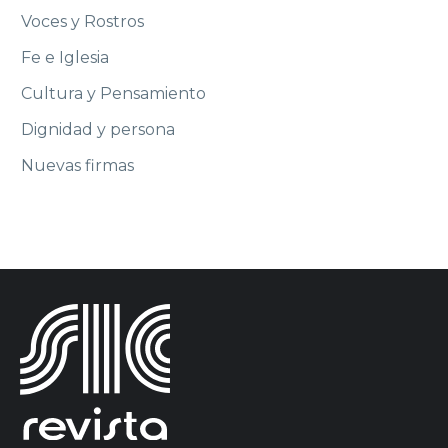
Voces y Rostros
Fe e Iglesia
Cultura y Pensamiento
Dignidad y persona
Nuevas firmas