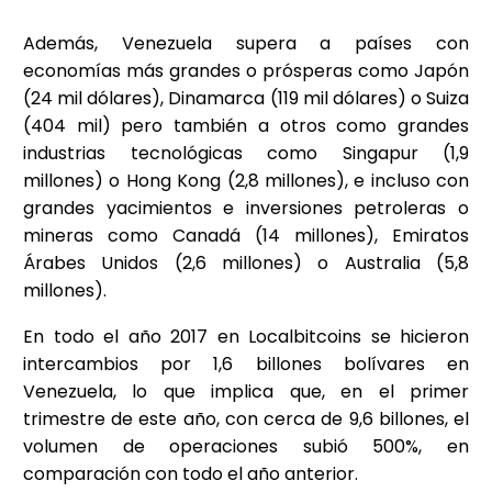
Además, Venezuela supera a países con
economías más grandes o prósperas como Japón
(24 mil dólares), Dinamarca (119 mil dólares) o Suiza
(404 mil) pero también a otros como grandes
industrias tecnológicas como Singapur (1,9
millones) o Hong Kong (2,8 millones), e incluso con
grandes yacimientos e inversiones petroleras o
mineras como Canadá (14 millones), Emiratos
Árabes Unidos (2,6 millones) o Australia (5,8
millones).
En todo el año 2017 en Localbitcoins se hicieron
intercambios por 1,6 billones bolívares en
Venezuela, lo que implica que, en el primer
trimestre de este año, con cerca de 9,6 billones, el
volumen de operaciones subió 500%, en
comparación con todo el año anterior.