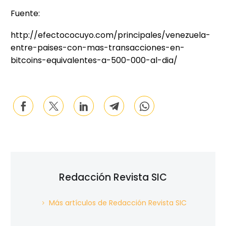
Fuente:
http://efectococuyo.com/principales/venezuela-
entre-paises-con-mas-transacciones-en-
bitcoins-equivalentes-a-500-000-al-dia/
Redacción Revista SIC
Más artículos de Redacción Revista SIC