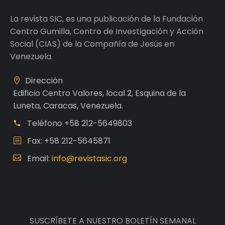
La revista SIC, es una publicación de la Fundación
Centro Gumilla, Centro de Investigación y Acción
Social (CIAS) de la Compañía de Jesús en
Venezuela.
Dirección
Edificio Centro Valores, local 2, Esquina de la
Luneta, Caracas, Venezuela.
Teléfono
+58 212-5649803
Fax: +58 212-5645871
Email:
info@revistasic.org
SUSCRÍBETE A NUESTRO BOLETÍN SEMANAL