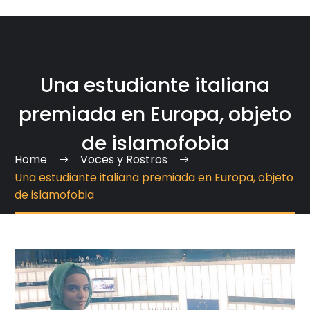
Una estudiante italiana
premiada en Europa, objeto
de islamofobia
Home
Voces y Rostros
Una estudiante italiana premiada en Europa, objeto
de islamofobia