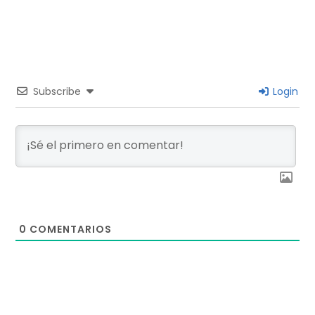
Subscribe
Login
0
COMENTARIOS