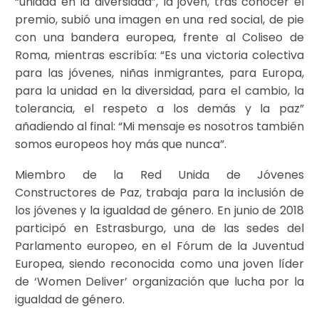
“unidad en la diversidad”, la joven, tras conocer el
premio, subió una imagen en una red social, de pie
con una bandera europea, frente al Coliseo de
Roma, mientras escribía: “Es una victoria colectiva
para las jóvenes, niñas inmigrantes, para Europa,
para la unidad en la diversidad, para el cambio, la
tolerancia, el respeto a los demás y la paz”
añadiendo al final: “Mi mensaje es nosotros también
somos europeos hoy más que nunca”.
Miembro de la Red Unida de Jóvenes
Constructores de Paz, trabaja para la inclusión de
los jóvenes y la igualdad de género. En junio de 2018
participó en Estrasburgo, una de las sedes del
Parlamento europeo, en el Fórum de la Juventud
Europea, siendo reconocida como una joven líder
de ‘Women Deliver’ organización que lucha por la
igualdad de género.