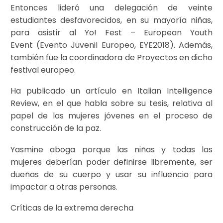
Entonces lideró una delegación de veinte
estudiantes desfavorecidos, en su mayoría niñas,
para asistir al Yo! Fest – European Youth
Event (Evento Juvenil Europeo, EYE2018). Además,
también fue la coordinadora de Proyectos en dicho
festival europeo.
Ha publicado un artículo en Italian Intelligence
Review, en el que habla sobre su tesis, relativa al
papel de las mujeres jóvenes en el proceso de
construcción de la paz.
Yasmine aboga porque las niñas y todas las
mujeres deberían poder definirse libremente, ser
dueñas de su cuerpo y usar su influencia para
impactar a otras personas.
Críticas de la extrema derecha