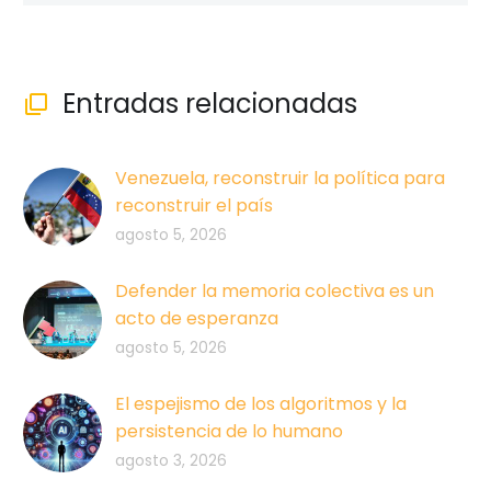
Entradas relacionadas

Venezuela, reconstruir la política para
reconstruir el país
agosto 5, 2026
Defender la memoria colectiva es un
acto de esperanza
agosto 5, 2026
El espejismo de los algoritmos y la
persistencia de lo humano
agosto 3, 2026