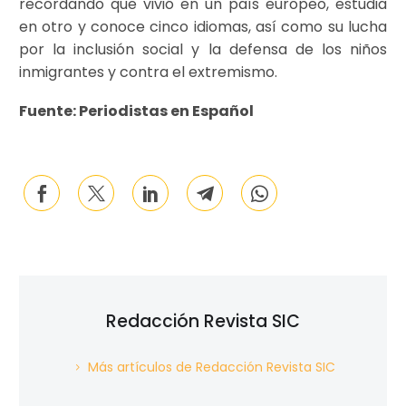
recordando que vivió en un país europeo, estudia
en otro y conoce cinco idiomas, así como su lucha
por la inclusión social y la defensa de los niños
inmigrantes y contra el extremismo.
Fuente: Periodistas en Español
Redacción Revista SIC
Más artículos de Redacción Revista SIC