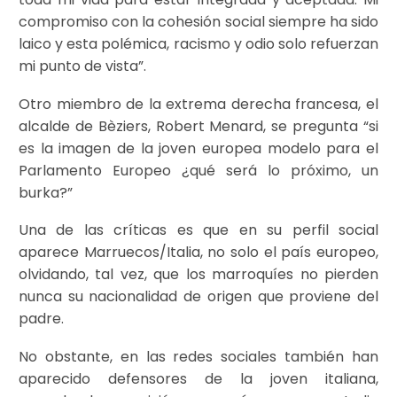
compromiso con la cohesión social siempre ha sido
laico y esta polémica, racismo y odio solo refuerzan
mi punto de vista”.
Otro miembro de la extrema derecha francesa, el
alcalde de Bèziers, Robert Menard, se pregunta “si
es la imagen de la joven europea modelo para el
Parlamento Europeo ¿qué será lo próximo, un
burka?”
Una de las críticas es que en su perfil social
aparece Marruecos/Italia, no solo el país europeo,
olvidando, tal vez, que los marroquíes no pierden
nunca su nacionalidad de origen que proviene del
padre.
No obstante, en las redes sociales también han
aparecido defensores de la joven italiana,