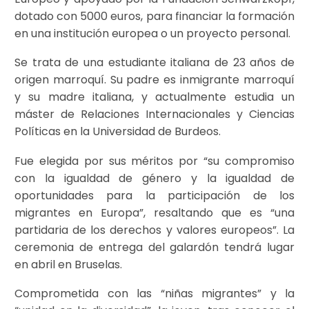
dotado con 5000 euros, para financiar la formación
en una institución europea o un proyecto personal.
Se trata de una estudiante italiana de 23 años de
origen marroquí. Su padre es inmigrante marroquí
y su madre italiana, y actualmente estudia un
máster de Relaciones Internacionales y Ciencias
Políticas en la Universidad de Burdeos.
Fue elegida por sus méritos por “su compromiso
con la igualdad de género y la igualdad de
oportunidades para la participación de los
migrantes en Europa”, resaltando que es “una
partidaria de los derechos y valores europeos”. La
ceremonia de entrega del galardón tendrá lugar
en abril en Bruselas.
Comprometida con las “niñas migrantes” y la