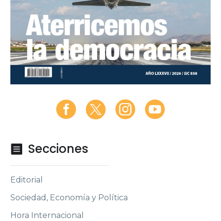
Secciones

Editorial
Sociedad, Economía y Política
Hora Internacional