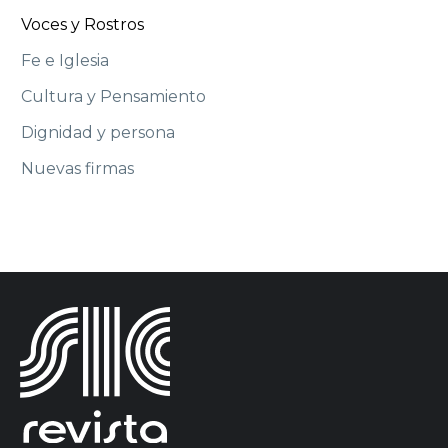
Voces y Rostros
Fe e Iglesia
Cultura y Pensamiento
Dignidad y persona
Nuevas firmas