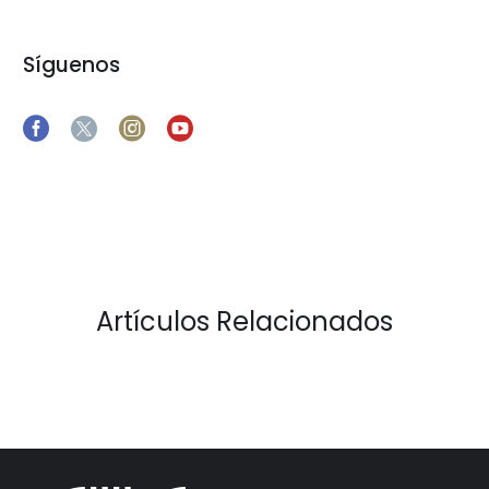
Síguenos
Artículos Relacionados