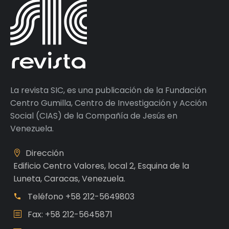
La revista SIC, es una publicación de la Fundación
Centro Gumilla, Centro de Investigación y Acción
Social (CIAS) de la Compañía de Jesús en
Venezuela.
Dirección
Edificio Centro Valores, local 2, Esquina de la
Luneta, Caracas, Venezuela.
Teléfono
+58 212-5649803
Fax: +58 212-5645871