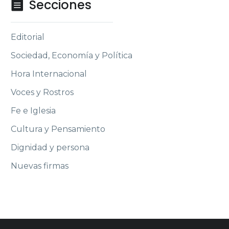
Secciones

Editorial
Sociedad, Economía y Política
Hora Internacional
Voces y Rostros
Fe e Iglesia
Cultura y Pensamiento
Dignidad y persona
Nuevas firmas