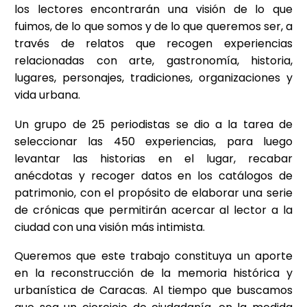
los lectores encontrarán una visión de lo que
fuimos, de lo que somos y de lo que queremos ser, a
través de relatos que recogen experiencias
relacionadas con arte, gastronomía, historia,
lugares, personajes, tradiciones, organizaciones y
vida urbana.
Un grupo de 25 periodistas se dio a la tarea de
seleccionar las 450 experiencias, para luego
levantar las historias en el lugar, recabar
anécdotas y recoger datos en los catálogos de
patrimonio, con el propósito de elaborar una serie
de crónicas que permitirán acercar al lector a la
ciudad con una visión más intimista.
Queremos que este trabajo constituya un aporte
en la reconstrucción de la memoria histórica y
urbanística de Caracas. Al tiempo que buscamos