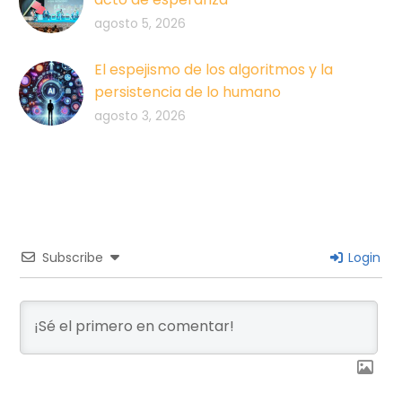
agosto 5, 2026
El espejismo de los algoritmos y la
persistencia de lo humano
agosto 3, 2026
Subscribe
Login