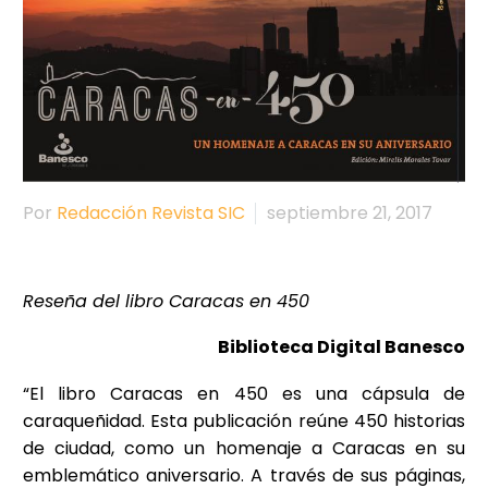
Por
Redacción Revista SIC
septiembre 21, 2017
Reseña del libro Caracas en 450
Biblioteca Digital Banesco
“El libro Caracas en 450 es una cápsula de
caraqueñidad. Esta publicación reúne 450 historias
de ciudad, como un homenaje a Caracas en su
emblemático aniversario. A través de sus páginas,