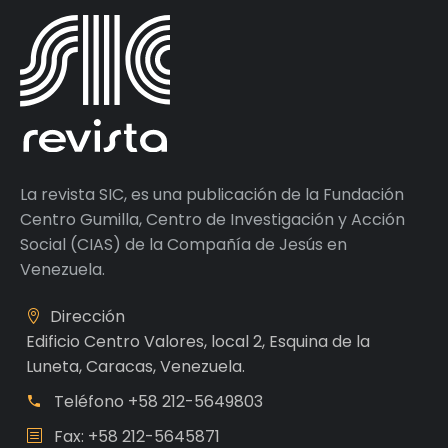
La revista SIC, es una publicación de la Fundación
Centro Gumilla, Centro de Investigación y Acción
Social (CIAS) de la Compañía de Jesús en
Venezuela.
Dirección
Edificio Centro Valores, local 2, Esquina de la
Luneta, Caracas, Venezuela.
Teléfono
+58 212-5649803
Fax: +58 212-5645871