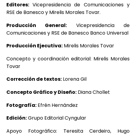
Editores:
Vicepresidencia de Comunicaciones y
RSE de Banesco y Mirelis Morales Tovar.
Producción General:
Vicepresidencia de
Comunicaciones y RSE de Banesco Banco Universal
Producción Ejecutiva:
Mirelis Morales Tovar
Concepto y coordinación editorial: Mirelis Morales
Tovar
Corrección de textos:
Lorena Gil
Concepto Gráfico y Diseño:
Diana Chollet
Fotografía:
Efrén Hernández
Edición:
Grupo Editorial Cyngular
Apoyo Fotográfico: Teresita Cerdeiro, Hugo