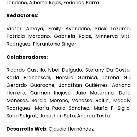
Londoño, Alberto Rojas, Federico Parra
Redactores:
Víctor Amaya, Emily Avendaño, Erick Lezama,
Patricia Marcano, Gabriela Rojas, Minnerva Vitti
Rodríguez, Florantonia Singer
Colaboradores:
Ricardo Castillo, Isbel Delgado, Stefany Da Costa,
Karla Franceschi, Hercilia Garnica, Lorena Gil,
Gerardo Guarache, Jonathan Gutiérrez, Adriana
Herrera, Carmen Inojosa, Julio Materano, Delia
Meneses, Sergio Moreno, Vanessa Rolfini, Magaly
Rodríguez, María Paola Sánchez, María F. Sigilo,
Sofía Selgrat, Jonathan Soto, Andrea Tosta.
Desarrollo Web:
Claudia Hernández