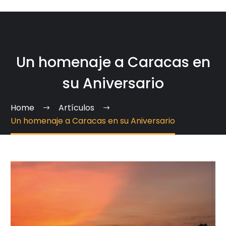
Un homenaje a Caracas en
su Aniversario
Home
Artículos
Un homenaje a Caracas en su Aniversario