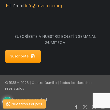
Email:
info@revistasic.org
SUSCRÍBETE A NUESTRO BOLETÍN SEMANAL
GUMITECA
Suscríbete
© 1938 – 2026 | Centro Gumilla | Todos los derechos
reservados
Política de privacidad
Nuestros Grupos