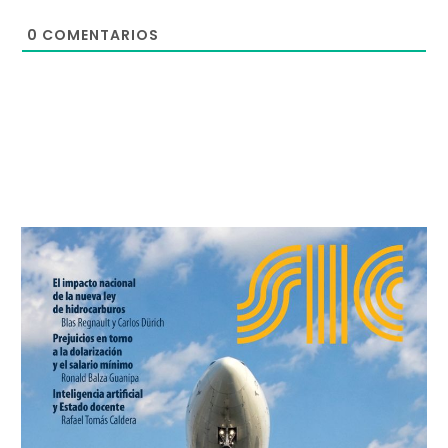
0
COMENTARIOS