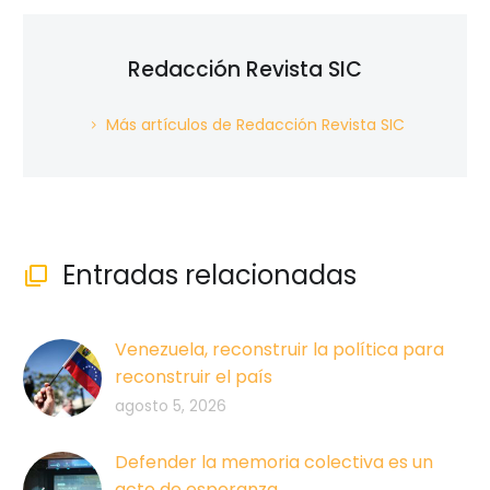
Redacción Revista SIC
Más artículos de Redacción Revista SIC
Entradas relacionadas

Venezuela, reconstruir la política para
reconstruir el país
agosto 5, 2026
Defender la memoria colectiva es un
acto de esperanza