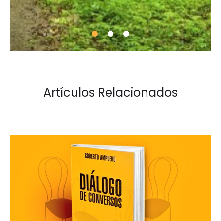
Artículos Relacionados
«Diálogo
de
Conversos»