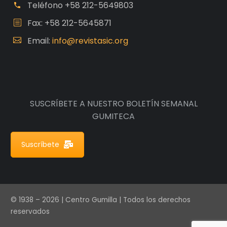
Teléfono
+58 212-5649803
Fax: +58 212-5645871
Email:
info@revistasic.org
SUSCRÍBETE A NUESTRO BOLETÍN SEMANAL
GUMITECA
Suscríbete
© 1938 – 2026 | Centro Gumilla | Todos los derechos
reservados