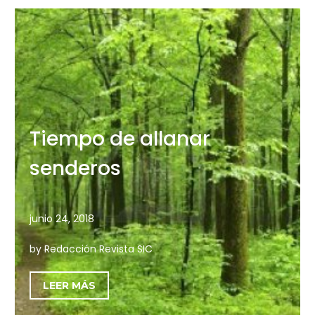
Tiempo de allanar
senderos
junio 24, 2018
by Redacción Revista SIC
LEER MÁS