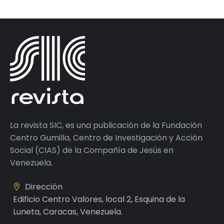
La revista SIC, es una publicación de la Fundación
Centro Gumilla, Centro de Investigación y Acción
Social (CIAS) de la Compañía de Jesús en
Venezuela.
Dirección
Edificio Centro Valores, local 2, Esquina de la
Luneta, Caracas, Venezuela.