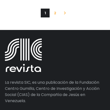
1
2
La revista SIC, es una publicación de la Fundación
Centro Gumilla, Centro de Investigación y Acción
Social (CIAS) de la Compañía de Jesús en
Venezuela.