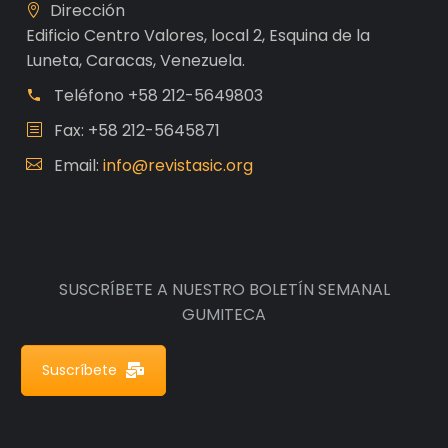
Dirección
Edificio Centro Valores, local 2, Esquina de la
Luneta, Caracas, Venezuela.
Teléfono
+58 212-5649803
Fax: +58 212-5645871
Email:
info@revistasic.org
SUSCRÍBETE A NUESTRO BOLETÍN SEMANAL
GUMITECA
Suscríbete