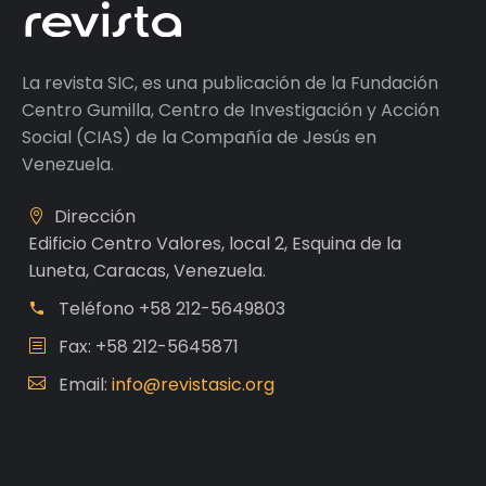
La revista SIC, es una publicación de la Fundación
Centro Gumilla, Centro de Investigación y Acción
Social (CIAS) de la Compañía de Jesús en
Venezuela.
Dirección
Edificio Centro Valores, local 2, Esquina de la
Luneta, Caracas, Venezuela.
Teléfono
+58 212-5649803
Fax: +58 212-5645871
Email:
info@revistasic.org