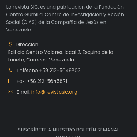
La revista SIC, es una publicación de la Fundación
Centro Gumilla, Centro de Investigación y Acción
Social (CIAS) de la Compañía de Jesús en
Venezuela.
Dirección
Edificio Centro Valores, local 2, Esquina de la
Luneta, Caracas, Venezuela.
Teléfono
+58 212-5649803
Fax: +58 212-5645871
Email:
info@revistasic.org
SUSCRÍBETE A NUESTRO BOLETÍN SEMANAL