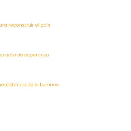
ara reconstruir el país
un acto de esperanza
 persistencia de lo humano