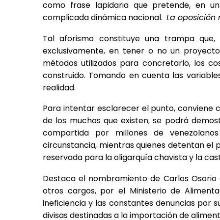
como frase lapidaria que pretende, en un e
complicada dinámica nacional.
La oposición 
Tal aforismo constituye una trampa que, 
exclusivamente, en tener o no un proyecto;
métodos utilizados para concretarlo, los c
construido. Tomando en cuenta las variable
realidad.
Para intentar esclarecer el punto, conviene
de los muchos que existen, se podrá demostr
compartida por millones de venezolanos
circunstancia, mientras quienes detentan el
reservada para la oligarquía chavista y la cast
Destaca el nombramiento de Carlos Osorio a
otros cargos, por el Ministerio de Aliment
ineficiencia y las constantes denuncias por 
divisas destinadas a la importación de aliment