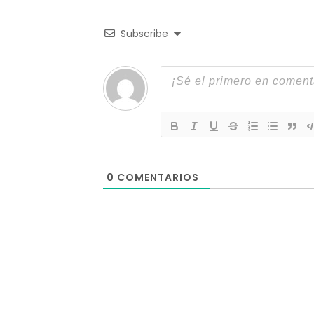
Subscribe
0
COMENTARIOS