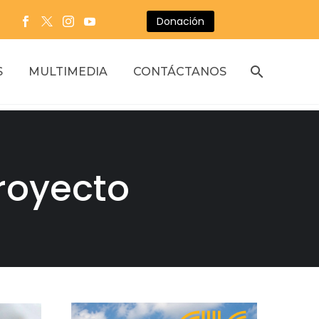
Donación
S
MULTIMEDIA
CONTÁCTANOS
proyecto