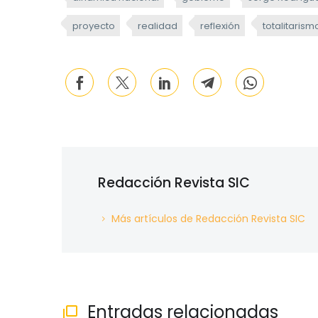
proyecto
realidad
reflexión
totalitarism
Redacción Revista SIC
Más artículos de Redacción Revista SIC
Entradas relacionadas
