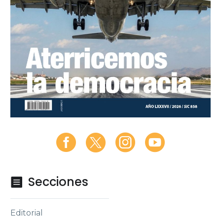
Secciones

Editorial