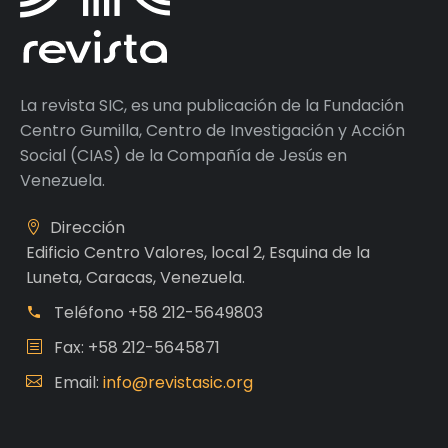
La revista SIC, es una publicación de la Fundación
Centro Gumilla, Centro de Investigación y Acción
Social (CIAS) de la Compañía de Jesús en
Venezuela.
Dirección
Edificio Centro Valores, local 2, Esquina de la
Luneta, Caracas, Venezuela.
Teléfono
+58 212-5649803
Fax: +58 212-5645871
Email:
info@revistasic.org