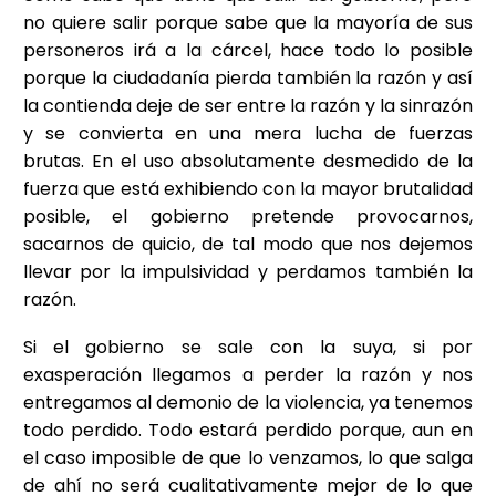
no quiere salir porque sabe que la mayoría de sus
personeros irá a la cárcel, hace todo lo posible
porque la ciudadanía pierda también la razón y así
la contienda deje de ser entre la razón y la sinrazón
y se convierta en una mera lucha de fuerzas
brutas. En el uso absolutamente desmedido de la
fuerza que está exhibiendo con la mayor brutalidad
posible, el gobierno pretende provocarnos,
sacarnos de quicio, de tal modo que nos dejemos
llevar por la impulsividad y perdamos también la
razón.
Si el gobierno se sale con la suya, si por
exasperación llegamos a perder la razón y nos
entregamos al demonio de la violencia, ya tenemos
todo perdido. Todo estará perdido porque, aun en
el caso imposible de que lo venzamos, lo que salga
de ahí no será cualitativamente mejor de lo que