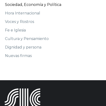
Sociedad, Economía y Política
Hora Internacional
Voces y Rostros
Fe e Iglesia
Cultura y Pensamiento
Dignidad y persona
Nuevas firmas