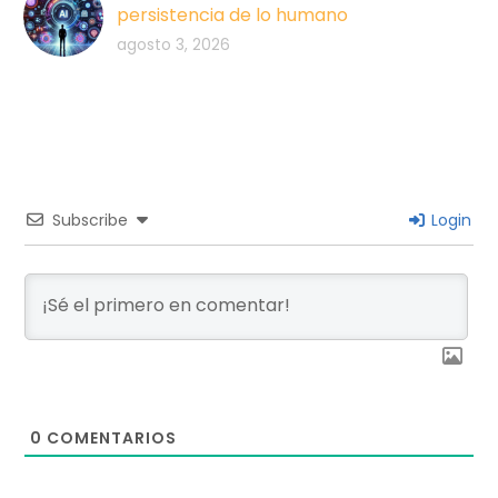
persistencia de lo humano
agosto 3, 2026
Subscribe
Login
0
COMENTARIOS