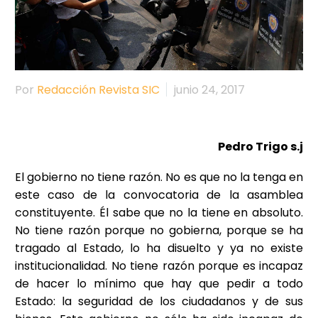
Por
Redacción Revista SIC
junio 24, 2017
Pedro Trigo s.j
El gobierno no tiene razón. No es que no la tenga en
este caso de la convocatoria de la asamblea
constituyente. Él sabe que no la tiene en absoluto.
No tiene razón porque no gobierna, porque se ha
tragado al Estado, lo ha disuelto y ya no existe
institucionalidad. No tiene razón porque es incapaz
de hacer lo mínimo que hay que pedir a todo
Estado: la seguridad de los ciudadanos y de sus