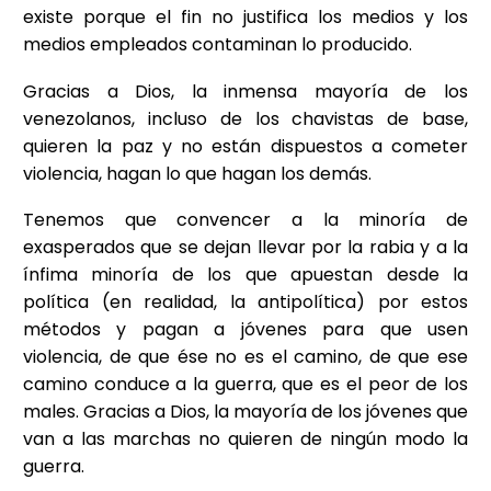
existe porque el fin no justifica los medios y los
medios empleados contaminan lo producido.
Gracias a Dios, la inmensa mayoría de los
venezolanos, incluso de los chavistas de base,
quieren la paz y no están dispuestos a cometer
violencia, hagan lo que hagan los demás.
Tenemos que convencer a la minoría de
exasperados que se dejan llevar por la rabia y a la
ínfima minoría de los que apuestan desde la
política (en realidad, la antipolítica) por estos
métodos y pagan a jóvenes para que usen
violencia, de que ése no es el camino, de que ese
camino conduce a la guerra, que es el peor de los
males. Gracias a Dios, la mayoría de los jóvenes que
van a las marchas no quieren de ningún modo la
guerra.