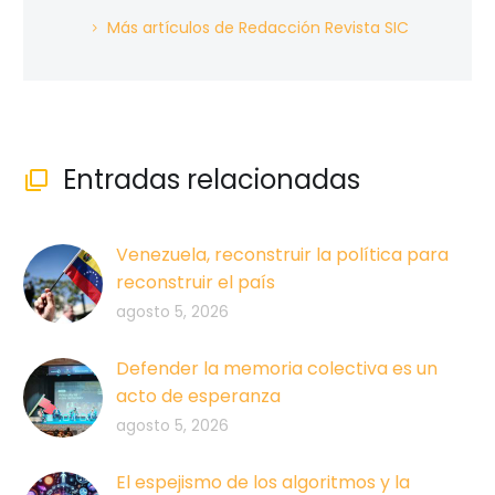
Más artículos de Redacción Revista SIC
Entradas relacionadas

Venezuela, reconstruir la política para
reconstruir el país
agosto 5, 2026
Defender la memoria colectiva es un
acto de esperanza
agosto 5, 2026
El espejismo de los algoritmos y la