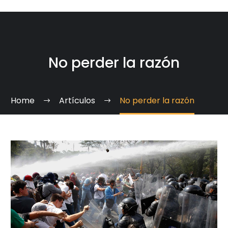
No perder la razón
Home
Artículos
No perder la razón