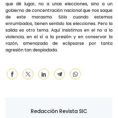
que dé lugar, no a unas elecciones, sino a un
gobierno de concentración nacional que nos saque
de este marasmo. Sólo cuando estemos
enrumbados, tienen sentido las elecciones. Pero la
salida es otro tema. Aquí insistimos en el no a la
violencia, en el sí a la presión y en conservar la
razón, amenazada de eclipsarse por tanta
agresión tan despiadada.
Redacción Revista SIC