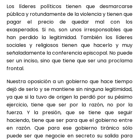
Los líderes políticos tienen que desmarcarse
pública y rotundamente de la violencia y tienen que
pagar el precio de quedar mal con los
exasperados. Si no, son unos irresponsables que
han perdido la legitimidad. También los líderes
sociales y religiosos tienen que hacerlo y muy
señaladamente la conferencia episcopal. No puede
ser un inciso, sino que tiene que ser una proclama
frontal.
Nuestra oposición a un gobierno que hace tiempo
dejó de serlo y se mantiene sin ninguna legitimidad,
ya que si la tuvo de origen la perdió por su pésimo
ejercicio, tiene que ser por la razón, no por la
fuerza. Y la presión, que se tiene que seguir
haciendo, tiene que ser para que el gobierno entre
en razón. Que para ese gobierno tiránico sólo
puede ser que negocie en secreto su salida para