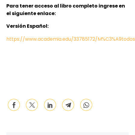
Para tener acceso al libro completo ingrese en
el siguiente enlace:
Versión Español:
https://www.academia.edu/33785172/M%C3%A9tod