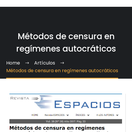
Métodos de censura en
regímenes autocráticos
Home
Artículos
Métodos de censura en regímenes autocráticos