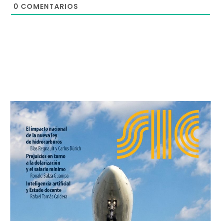
0
COMENTARIOS