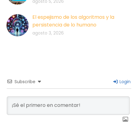
agosto 5, 2026
El espejismo de los algoritmos y la
persistencia de lo humano
agosto 3, 2026
Subscribe
Login