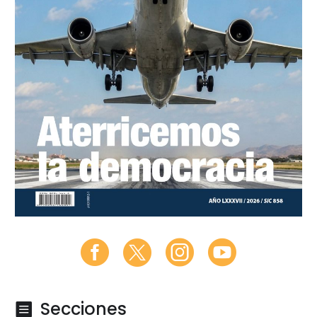
Secciones
