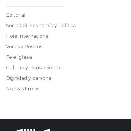
Editorial
Sociedad, Economía y Política
Hora Internacional
Voces y Rostros
Fe e Iglesia
Cultura y Pensamiento
Dignidad y persona
Nuevas firmas