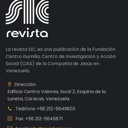
La revista SIC, es una publicación de la Fundación
Centro Gumilla, Centro de Investigación y Acción
Social (CIAS) de la Compañía de Jesús en
Venezuela.
Dirección
Edificio Centro Valores, local 2, Esquina de la
Luneta, Caracas, Venezuela.
Teléfono
+58 212-5649803
Fax: +58 212-5645871