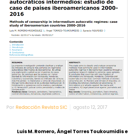
Por
Redacción Revista SIC
agosto 12, 2017
Luis M. Romero, Ángel Torres Toukoumidis e