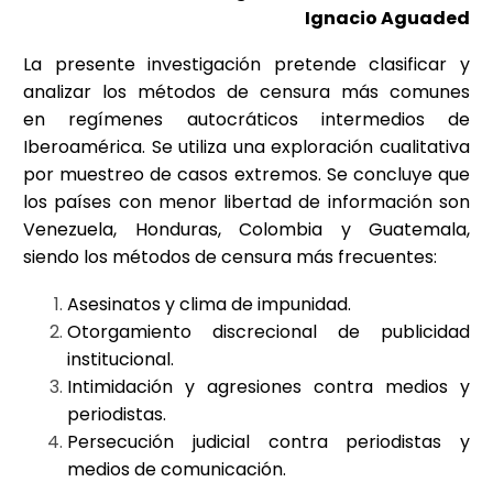
Ignacio Aguaded
La presente investigación pretende clasificar y
analizar los métodos de censura más comunes
en regímenes autocráticos intermedios de
Iberoamérica. Se utiliza una exploración cualitativa
por muestreo de casos extremos. Se concluye que
los países con menor libertad de información son
Venezuela, Honduras, Colombia y Guatemala,
siendo los métodos de censura más frecuentes:
Asesinatos y clima de impunidad.
Otorgamiento discrecional de publicidad
institucional.
Intimidación y agresiones contra medios y
periodistas.
Persecución judicial contra periodistas y
medios de comunicación.