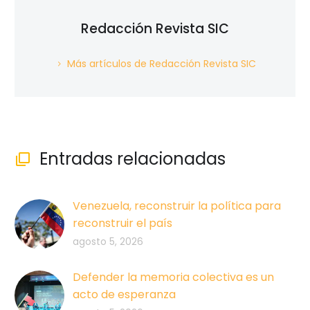
Redacción Revista SIC
Más artículos de Redacción Revista SIC
Entradas relacionadas

Venezuela, reconstruir la política para
reconstruir el país
agosto 5, 2026
Defender la memoria colectiva es un
acto de esperanza