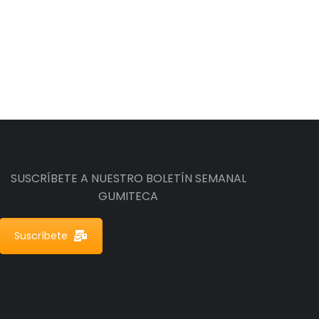
SUSCRÍBETE A NUESTRO BOLETÍN SEMANAL
GUMITECA
Suscríbete