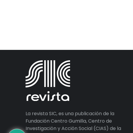
La revista SIC, es una publicación de la
Fundación Centro Gumilla, Centro de
Investigación y Acción Social (CIAS) de la