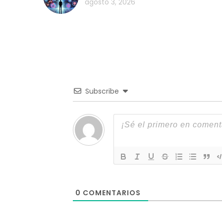
agosto 3, 2026
Subscribe
0
COMENTARIOS