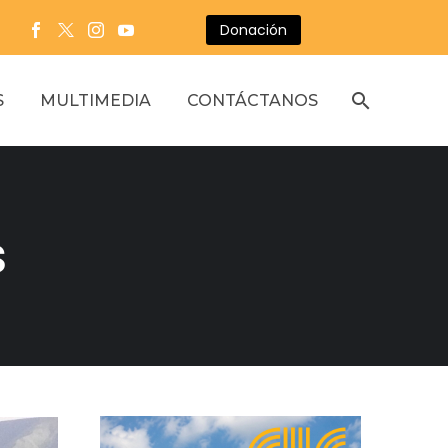
Donación
S
MULTIMEDIA
CONTÁCTANOS
s