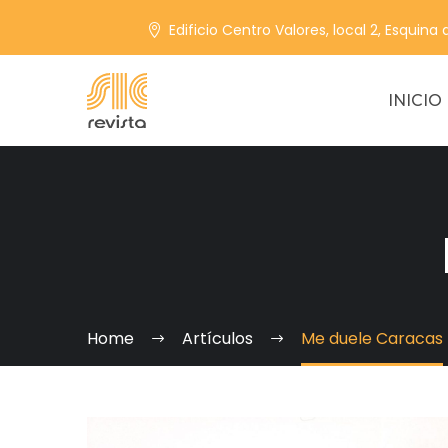
Edificio Centro Valores, local 2, Esquina
INICIO
Home
Artículos
Me duele Caracas