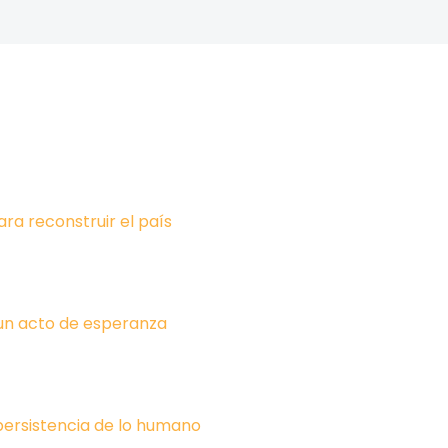
ara reconstruir el país
un acto de esperanza
 persistencia de lo humano