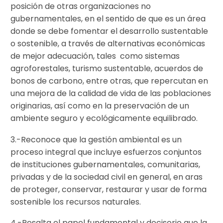
posición de otras organizaciones no
gubernamentales, en el sentido de que es un área
donde se debe fomentar el desarrollo sustentable
o sostenible, a través de alternativas económicas
de mejor adecuación, tales como sistemas
agroforestales, turismo sustentable, acuerdos de
bonos de carbono, entre otras, que repercutan en
una mejora de la calidad de vida de las poblaciones
originarias, así como en la preservación de un
ambiente seguro y ecológicamente equilibrado.
3.-Reconoce que la gestión ambiental es un
proceso integral que incluye esfuerzos conjuntos
de instituciones gubernamentales, comunitarias,
privadas y de la sociedad civil en general, en aras
de proteger, conservar, restaurar y usar de forma
sostenible los recursos naturales.
4.-Resalta el papel fundamental y decisorio que la