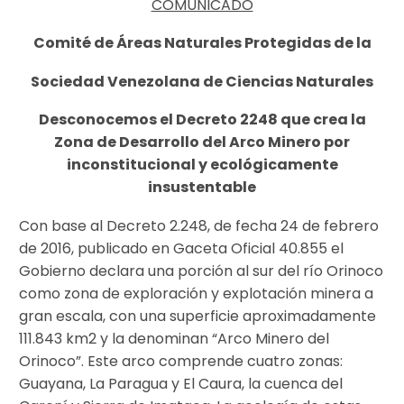
COMUNICADO
Comité de Áreas Naturales Protegidas
de la
Sociedad Venezolana de Ciencias Naturales
Desconocemos el Decreto 2248 que crea la
Zona de Desarrollo del Arco Minero por
inconstitucional y ecológicamente
insustentable
Con base al Decreto 2.248, de fecha 24 de febrero
de 2016, publicado en Gaceta Oficial 40.855 el
Gobierno declara una porción al sur del río Orinoco
como zona de exploración y explotación minera a
gran escala, con una superficie aproximadamente
111.843 km2 y la denominan “Arco Minero del
Orinoco”. Este arco comprende cuatro zonas:
Guayana, La Paragua y El Caura, la cuenca del