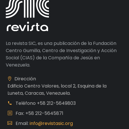
La revista SIC, es una publicación de la Fundación
Centro Gumilla, Centro de Investigación y Acción
Social (CIAS) de la Compañía de Jesús en
Venezuela.
Dirección
Edificio Centro Valores, local 2, Esquina de la
Luneta, Caracas, Venezuela.
Teléfono
+58 212-5649803
Fax: +58 212-5645871
Email:
info@revistasic.org