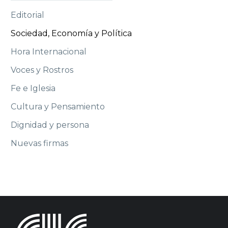
Editorial
Sociedad, Economía y Política
Hora Internacional
Voces y Rostros
Fe e Iglesia
Cultura y Pensamiento
Dignidad y persona
Nuevas firmas