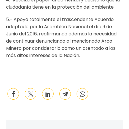
ciudadanía tiene en la protección del ambiente.
5.- Apoya totalmente el trascendente Acuerdo
adoptado por la Asamblea Nacional el día 9 de
Junio del 2016, reafirmando además la necesidad
de continuar denunciando al mencionado Arco
Minero por considerarlo como un atentado a los
más altos intereses de la Nación.