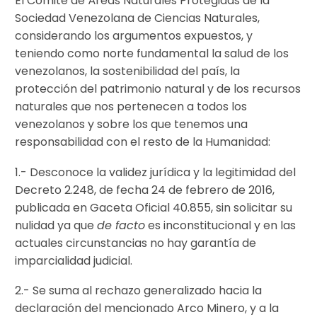
El Comité de Áreas Naturales Protegidas de la
Sociedad Venezolana de Ciencias Naturales,
considerando los argumentos expuestos, y
teniendo como norte fundamental la salud de los
venezolanos, la sostenibilidad del país, la
protección del patrimonio natural y de los recursos
naturales que nos pertenecen a todos los
venezolanos y sobre los que tenemos una
responsabilidad con el resto de la Humanidad:
1.- Desconoce la validez jurídica y la legitimidad del
Decreto 2.248, de fecha 24 de febrero de 2016,
publicada en Gaceta Oficial 40.855, sin solicitar su
nulidad ya que
de facto
es inconstitucional y en las
actuales circunstancias no hay garantía de
imparcialidad judicial.
2.- Se suma al rechazo generalizado hacia la
declaración del mencionado Arco Minero, y a la