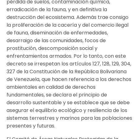
pérdida de suelos, contaminación química,
erradicación de la fauna, y en definitiva la
destrucción del ecosistema. Además trae consigo
la proliferación de la cacería y del comercio ilegal
de fauna, diseminación de enfermedades,
desarraigo de las comunidades, focos de
prostitución, descomposición social y
enfrentamientos armados. Por lo tanto, con este
decreto se irrespetan los artículos 127, 128, 129, 304,
327 de la Constitución de la República Bolivariana
de Venezuela, que hacen referencia a los derechos
ambientales en calidad de derechos
fundamentales, se declara el principio de
desarrollo sustentable y se establece que se debe
asegurar el equilibrio ecológico y resiliencia de los
sistemas terrestres y marinos para las poblaciones
presentes y futuras.