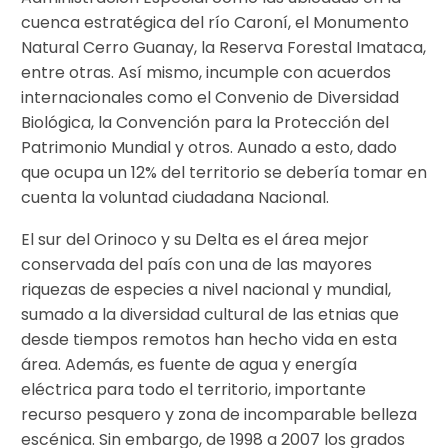
cuenca estratégica del río Caroní, el Monumento
Natural Cerro Guanay, la Reserva Forestal Imataca,
entre otras. Así mismo, incumple con acuerdos
internacionales como el Convenio de Diversidad
Biológica, la Convención para la Protección del
Patrimonio Mundial y otros. Aunado a esto, dado
que ocupa un 12% del territorio se debería tomar en
cuenta la voluntad ciudadana Nacional.
El sur del Orinoco y su Delta es el área mejor
conservada del país con una de las mayores
riquezas de especies a nivel nacional y mundial,
sumado a la diversidad cultural de las etnias que
desde tiempos remotos han hecho vida en esta
área. Además, es fuente de agua y energía
eléctrica para todo el territorio, importante
recurso pesquero y zona de incomparable belleza
escénica. Sin embargo, de 1998 a 2007 los grados