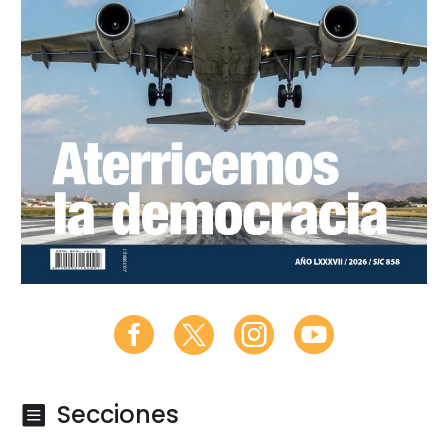
Secciones
