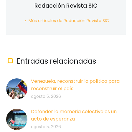
Redacción Revista SIC
Más artículos de Redacción Revista SIC
Entradas relacionadas

Venezuela, reconstruir la política para
reconstruir el país
agosto 5, 2026
Defender la memoria colectiva es un
acto de esperanza
agosto 5, 2026