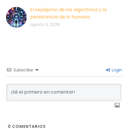
El espejismo de los algoritmos y la
persistencia de lo humano
agosto 3, 2026
Subscribe
Login
0
COMENTARIOS