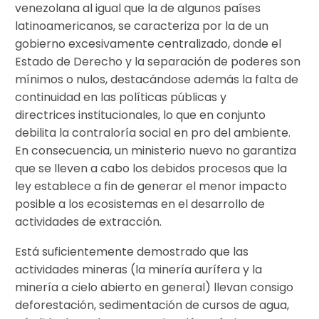
venezolana al igual que la de algunos países
latinoamericanos, se caracteriza por la de un
gobierno excesivamente centralizado, donde el
Estado de Derecho y la separación de poderes son
mínimos o nulos, destacándose además la falta de
continuidad en las políticas públicas y
directrices institucionales, lo que en conjunto
debilita la contraloría social en pro del ambiente.
En consecuencia, un ministerio nuevo no garantiza
que se lleven a cabo los debidos procesos que la
ley establece a fin de generar el menor impacto
posible a los ecosistemas en el desarrollo de
actividades de extracción.
Está suficientemente demostrado que las
actividades mineras (la minería aurífera y la
minería a cielo abierto en general) llevan consigo
deforestación, sedimentación de cursos de agua,