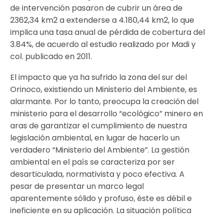
de intervención pasaron de cubrir un área de
2362,34 km2 a extenderse a 4.180,44 km2, lo que
implica una tasa anual de pérdida de cobertura del
3.84%, de acuerdo al estudio realizado por Madi y
col. publicado en 2011.
El impacto que ya ha sufrido la zona del sur del
Orinoco, existiendo un Ministerio del Ambiente, es
alarmante. Por lo tanto, preocupa la creación del
ministerio para el desarrollo “ecológico” minero en
aras de garantizar el cumplimiento de nuestra
legislación ambiental, en lugar de hacerlo un
verdadero “Ministerio del Ambiente”. La gestión
ambiental en el país se caracteriza por ser
desarticulada, normativista y poco efectiva. A
pesar de presentar un marco legal
aparentemente sólido y profuso, éste es débil e
ineficiente en su aplicación. La situación política