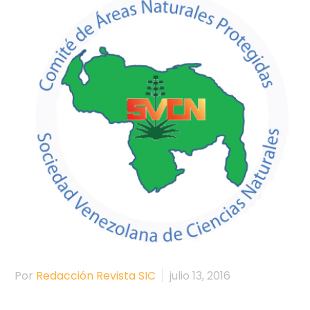
Por
Redacción Revista SIC
julio 13, 2016