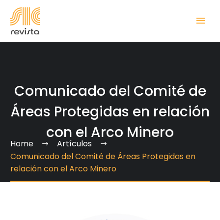
Comunicado del Comité de
Áreas Protegidas en relación
con el Arco Minero
Home
Artículos
Comunicado del Comité de Áreas Protegidas en
relación con el Arco Minero