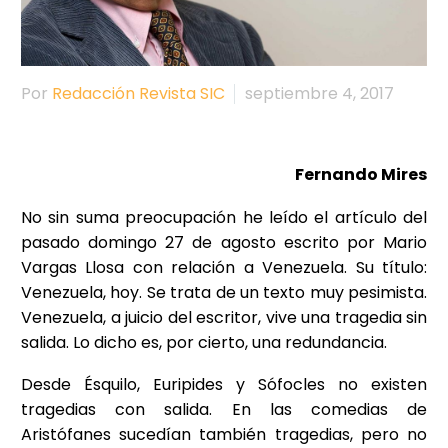
Por
Redacción Revista SIC
septiembre 4, 2017
Fernando Mires
No sin suma preocupación he leído el artículo del
pasado domingo 27 de agosto escrito por Mario
Vargas Llosa con relación a Venezuela. Su título:
Venezuela, hoy. Se trata de un texto muy pesimista.
Venezuela, a juicio del escritor, vive una tragedia sin
salida. Lo dicho es, por cierto, una redundancia.
Desde Ésquilo, Euripides y Sófocles no existen
tragedias con salida. En las comedias de
Aristófanes sucedían también tragedias, pero no