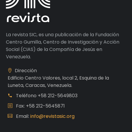
La revista SIC, es una publicación de la Fundación
Centro Gumilla, Centro de Investigación y Acción
Social (CIAS) de la Compañía de Jesús en
Venezuela.
Dirección
Edificio Centro Valores, local 2, Esquina de la
Luneta, Caracas, Venezuela.
Teléfono
+58 212-5649803
Fax: +58 212-5645871
Email:
info@revistasic.org