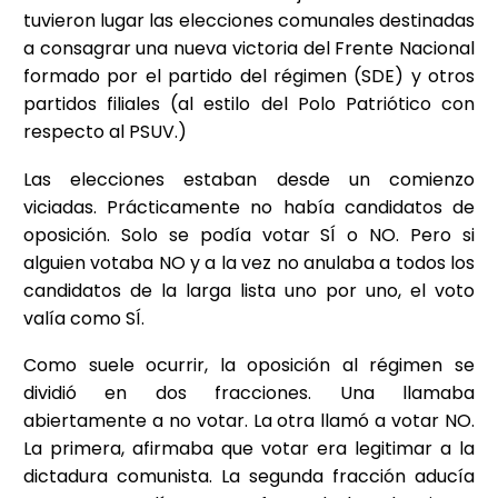
tuvieron lugar las elecciones comunales destinadas
a consagrar una nueva victoria del Frente Nacional
formado por el partido del régimen (SDE) y otros
partidos filiales (al estilo del Polo Patriótico con
respecto al PSUV.)
Las elecciones estaban desde un comienzo
viciadas. Prácticamente no había candidatos de
oposición. Solo se podía votar SÍ o NO. Pero si
alguien votaba NO y a la vez no anulaba a todos los
candidatos de la larga lista uno por uno, el voto
valía como SÍ.
Como suele ocurrir, la oposición al régimen se
dividió en dos fracciones. Una llamaba
abiertamente a no votar. La otra llamó a votar NO.
La primera, afirmaba que votar era legitimar a la
dictadura comunista. La segunda fracción aducía