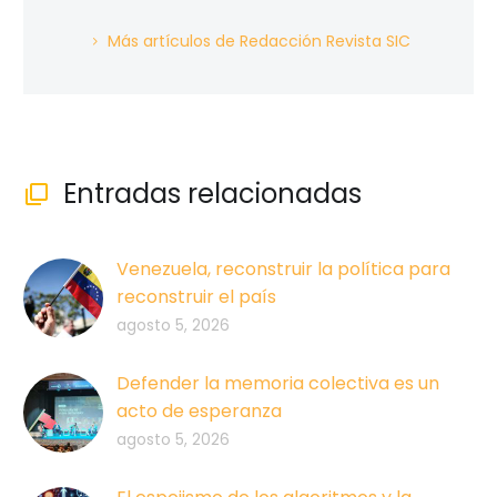
Más artículos de Redacción Revista SIC
Entradas relacionadas

Venezuela, reconstruir la política para
reconstruir el país
agosto 5, 2026
Defender la memoria colectiva es un
acto de esperanza
agosto 5, 2026