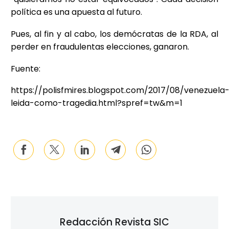
política es una apuesta al futuro.
Pues, al fin y al cabo, los demócratas de la RDA, al
perder en fraudulentas elecciones, ganaron.
Fuente:
https://polisfmires.blogspot.com/2017/08/venezuela
leida-como-tragedia.html?spref=tw&m=1
Redacción Revista SIC