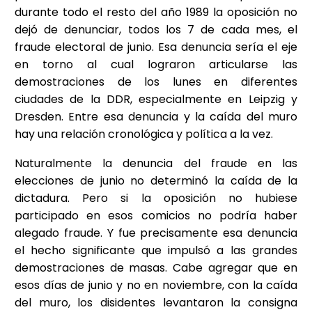
durante todo el resto del año 1989 la oposición no
dejó de denunciar, todos los 7 de cada mes, el
fraude electoral de junio. Esa denuncia sería el eje
en torno al cual lograron articularse las
demostraciones de los lunes en diferentes
ciudades de la DDR, especialmente en Leipzig y
Dresden. Entre esa denuncia y la caída del muro
hay una relación cronológica y política a la vez.
Naturalmente la denuncia del fraude en las
elecciones de junio no determinó la caída de la
dictadura. Pero si la oposición no hubiese
participado en esos comicios no podría haber
alegado fraude. Y fue precisamente esa denuncia
el hecho significante que impulsó a las grandes
demostraciones de masas. Cabe agregar que en
esos días de junio y no en noviembre, con la caída
del muro, los disidentes levantaron la consigna