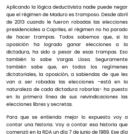
Aplicando la lógica deductivista nadie puede negar
que el régimen de Maduro es tramposo. Desde abril
de 2013 cuando le fueron robadas las elecciones
presidenciales a Capriles, el régimen no ha parado
de hacer trampas. Todos sabemos que, si la
oposición ha logrado ganar elecciones a la
dictadura, ha sido a pesar de esas trampas. Eso
también lo sabe Vargas Llosa. Seguramente
también sabe que, en todos los regímenes
dictatoriales, la oposición, a sabiendas de que les
van a ser robadas las elecciones –está en la
naturaleza de cada dictadura robarlas- ha puesto
en la primera línea de sus reivindicaciones las
elecciones libres y secretas.
Para que se entienda mejor lo expuesto voy a
contar una historia. Voy a contar esa historia que
comenzó en la RDA un día 7 de junio de 1989. Ese día