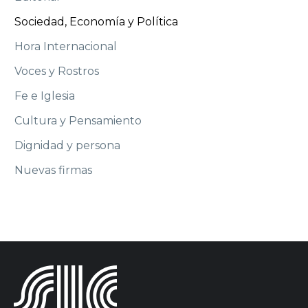
Sociedad, Economía y Política
Hora Internacional
Voces y Rostros
Fe e Iglesia
Cultura y Pensamiento
Dignidad y persona
Nuevas firmas