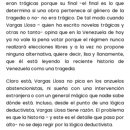
eran trágicas porque su final -el final es lo que
determina si una obra pertenece al género de la
tragedia o no- no era trágico. De tal modo cuando
Vargas Llosa – quien ha escrito novelas trágicas y
otras no tanto- opina que en la Venezuela de hoy
ya no vale la pena votar porque el régimen nunca
realizará elecciones libres y a la vez no propone
ninguna alternativa, quiere decir, lisa y llanamente,
que él está leyendo la reciente historia de
Venezuela como una tragedia.
Claro está, Vargas Llosa no pica en los anzuelos
abstencionistas, ni sueña con una intervención
extranjera o con un general mágico que nadie sabe
dónde está. Incluso, desde el punto de una lógica
deductivista, Vargas Llosa tiene razón. El problema
es que la historia – y este es el detalle que pasa por
alto- no se deja regir por la lógica deductivista.