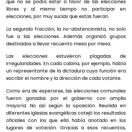
que no se podía estar a favor de las elecciones
libres y al mismo tiempo no participar en
elecciones, por muy sucias que estas fueran.
La segunda fracción, la no-abstencionista, no solo
fue a las elecciones. Además organizó grupos
destinados a llevar recuento mesa por mesa.
Las elecciones estuvieron plagadas de
irregularidades. En cada cabina, por ejemplo, había
un representante de la dictadura cuya función era
escribir el nombre y la dirección de cada votante.
Como era de esperarse, las elecciones comunales
fueron ganadas por el gobierno con amplia
mayoría. No así según la oposición. Reunida en
diferentes iglesias evangélicas cotejó los resultados
oficiales con los que ella había anotado en los
lugares de votación. Gracias a esos recuentos,