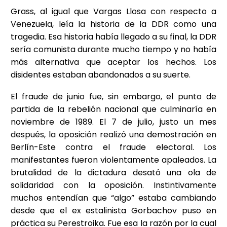
Grass, al igual que Vargas Llosa con respecto a
Venezuela, leía la historia de la DDR como una
tragedia. Esa historia había llegado a su final, la DDR
sería comunista durante mucho tiempo y no había
más alternativa que aceptar los hechos. Los
disidentes estaban abandonados a su suerte.
El fraude de junio fue, sin embargo, el punto de
partida de la rebelión nacional que culminaría en
noviembre de 1989. El 7 de julio, justo un mes
después, la oposición realizó una demostración en
Berlín-Este contra el fraude electoral. Los
manifestantes fueron violentamente apaleados. La
brutalidad de la dictadura desató una ola de
solidaridad con la oposición. Instintivamente
muchos entendían que “algo” estaba cambiando
desde que el ex estalinista Gorbachov puso en
práctica su Perestroika. Fue esa la razón por la cual