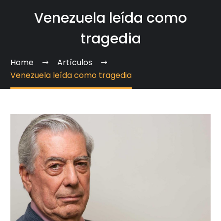
Venezuela leída como
tragedia
Home
Artículos
Venezuela leída como tragedia