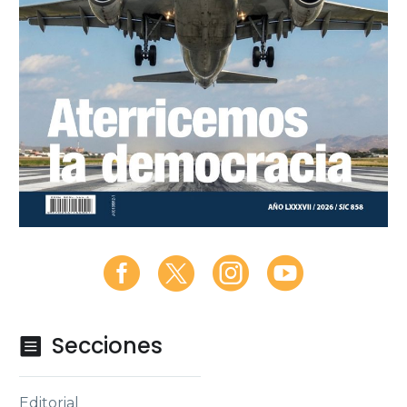
Secciones

Editorial