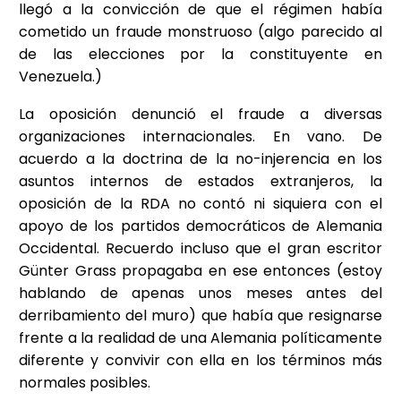
llegó a la convicción de que el régimen había
cometido un fraude monstruoso (algo parecido al
de las elecciones por la constituyente en
Venezuela.)
La oposición denunció el fraude a diversas
organizaciones internacionales. En vano. De
acuerdo a la doctrina de la no-injerencia en los
asuntos internos de estados extranjeros, la
oposición de la RDA no contó ni siquiera con el
apoyo de los partidos democráticos de Alemania
Occidental. Recuerdo incluso que el gran escritor
Günter Grass propagaba en ese entonces (estoy
hablando de apenas unos meses antes del
derribamiento del muro) que había que resignarse
frente a la realidad de una Alemania políticamente
diferente y convivir con ella en los términos más
normales posibles.