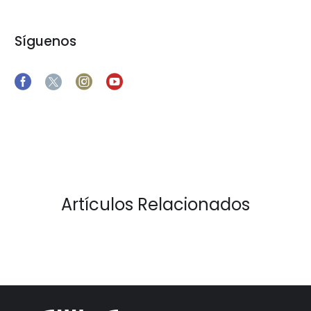
Síguenos
Artículos Relacionados