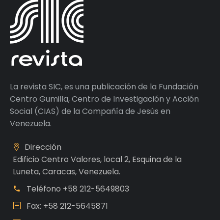
La revista SIC, es una publicación de la Fundación
Centro Gumilla, Centro de Investigación y Acción
Social (CIAS) de la Compañía de Jesús en
Venezuela.
Dirección
Edificio Centro Valores, local 2, Esquina de la
Luneta, Caracas, Venezuela.
Teléfono
+58 212-5649803
Fax: +58 212-5645871