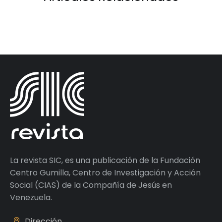
La revista SIC, es una publicación de la Fundación
Centro Gumilla, Centro de Investigación y Acción
Social (CIAS) de la Compañía de Jesús en
Venezuela.
Dirección