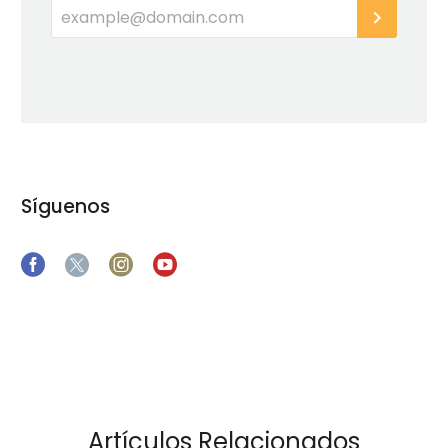
Síguenos
Artículos Relacionados