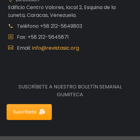
Edificio Centro Valores, local 2, Esquina de la
Luneta, Caracas, Venezuela.
Teléfono
+58 212-5649803
Fax: +58 212-5645871
Email:
info@revistasic.org
SUSCRÍBETE A NUESTRO BOLETÍN SEMANAL
GUMITECA
Suscríbete