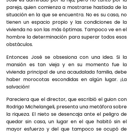
pareja, quien comienza a mostrarse hastiada de la
situación en la que se encuentra. No es su casa, no
tienen un espacio propio y las condiciones de la
vivienda no son las más óptimas. Tampoco ve en el
hombre la determinación para superar todos esos
obstáculos.
Entonces José se obsesiona con una idea. Si la
mansión es tan vieja y en su momento fue la
vivienda principal de una acaudalada familia, debe
haber morocotas escondidas en algún lugar. ¡La
salvación!
Pareciera que el director, que escribió el guion con
Rodrigo Michelangeli, presenta una metáfora sobre
la riqueza. El nieto se desencaja ante el peligro de
quedar sin casa, un lugar en el que habitó sin el
mayor esfuerzo y del que tampoco se ocupó de