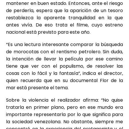
mantener en buen estado. Entonces, ante el riesgo
de perderla, espera que la aparición de un tesoro
restablezca la aparente tranquilidad en la que
antes vivía. De eso trata el filme, cuyo estreno
nacional está previsto para este año.
“Es una lectura interesante comparar la búsqueda
de morocotas con el rentismo petrolero. Sin duda,
la intención de llevar la película por ese camino
tiene que ver con el populismo, de resolver las
cosas con lo fácil y la fantasía”, indica el director,
quien recuerda que en su documental Flor de la
mar está presente el tema.
Sobre la violencia el realizador afirma: “No quise
tratarla en primer plano, pero en ese mundo era
importante representarla por lo que significa para
la sociedad venezolana. No obstante, siempre me
concentré en la experiencia del protagonista y el