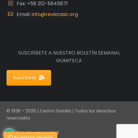
Fax: +58 212-5645871
Email:
info@revistasic.org
SUSCRÍBETE A NUESTRO BOLETÍN SEMANAL
GUMITECA
Suscríbete
© 1938 – 2026 | Centro Gumilla | Todos los derechos
reservados
Política de privacidad
Nuestros Grupos