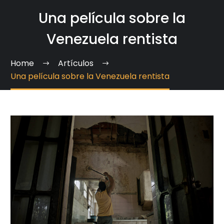
Una película sobre la
Venezuela rentista
Home
Artículos
Una película sobre la Venezuela rentista