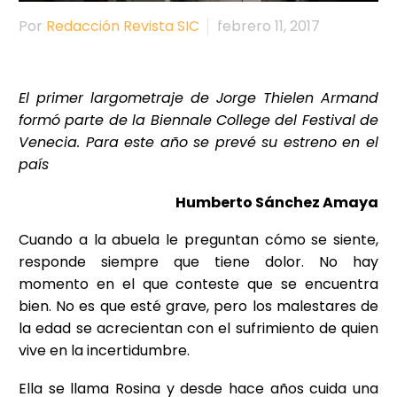
Por
Redacción Revista SIC
febrero 11, 2017
El primer largometraje de Jorge Thielen Armand
formó parte de la Biennale College del Festival de
Venecia. Para este año se prevé su estreno en el
país
Humberto Sánchez Amaya
Cuando a la abuela le preguntan cómo se siente,
responde siempre que tiene dolor. No hay
momento en el que conteste que se encuentra
bien. No es que esté grave, pero los malestares de
la edad se acrecientan con el sufrimiento de quien
vive en la incertidumbre.
Ella se llama Rosina y desde hace años cuida una