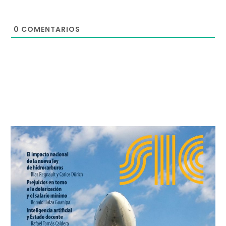
0
COMENTARIOS