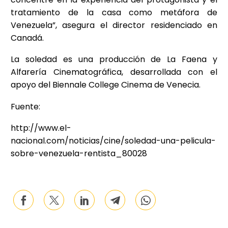
tratamiento de la casa como metáfora de
Venezuela”, asegura el director residenciado en
Canadá.
La soledad es una producción de La Faena y
Alfarería Cinematográfica, desarrollada con el
apoyo del Biennale College Cinema de Venecia.
Fuente:
http://www.el-
nacional.com/noticias/cine/soledad-una-pelicula-
sobre-venezuela-rentista_80028