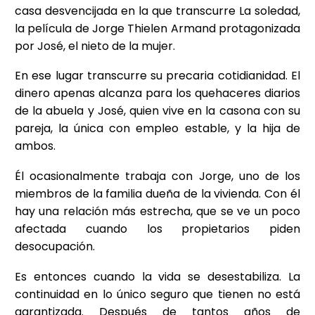
casa desvencijada en la que transcurre La soledad,
la película de Jorge Thielen Armand protagonizada
por José, el nieto de la mujer.
En ese lugar transcurre su precaria cotidianidad. El
dinero apenas alcanza para los quehaceres diarios
de la abuela y José, quien vive en la casona con su
pareja, la única con empleo estable, y la hija de
ambos.
Él ocasionalmente trabaja con Jorge, uno de los
miembros de la familia dueña de la vivienda. Con él
hay una relación más estrecha, que se ve un poco
afectada cuando los propietarios piden
desocupación.
Es entonces cuando la vida se desestabiliza. La
continuidad en lo único seguro que tienen no está
garantizada. Después de tantos años de