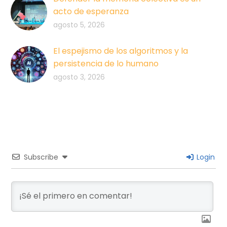
acto de esperanza
agosto 5, 2026
El espejismo de los algoritmos y la
persistencia de lo humano
agosto 3, 2026
Subscribe
Login