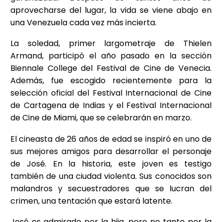
aprovecharse del lugar, la vida se viene abajo en
una Venezuela cada vez más incierta.
La soledad, primer largometraje de Thielen
Armand, participó el año pasado en la sección
Biennale College del Festival de Cine de Venecia.
Además, fue escogido recientemente para la
selección oficial del Festival Internacional de Cine
de Cartagena de Indias y el Festival Internacional
de Cine de Miami, que se celebrarán en marzo.
El cineasta de 26 años de edad se inspiró en uno de
sus mejores amigos para desarrollar el personaje
de José. En la historia, este joven es testigo
también de una ciudad violenta. Sus conocidos son
malandros y secuestradores que se lucran del
crimen, una tentación que estará latente.
José es admirado por la hija, pero no tanto por la