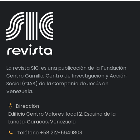
La revista SIC, es una publicación de la Fundación
Centro Gumilla, Centro de Investigación y Acción
Social (CIAS) de la Compañía de Jesús en
Venezuela.
Dirección
Edificio Centro Valores, local 2, Esquina de la
Luneta, Caracas, Venezuela.
Teléfono
+58 212-5649803