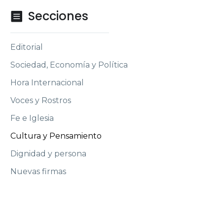
Secciones

Editorial
Sociedad, Economía y Política
Hora Internacional
Voces y Rostros
Fe e Iglesia
Cultura y Pensamiento
Dignidad y persona
Nuevas firmas