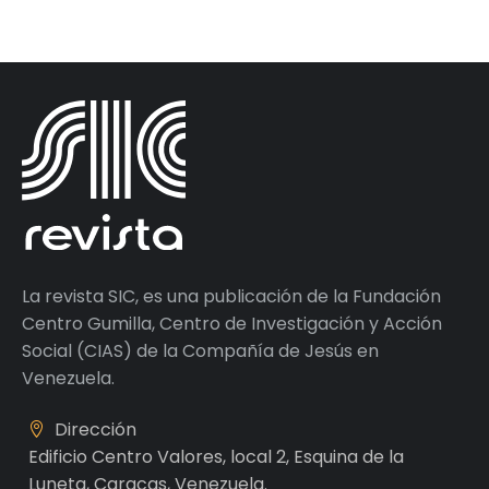
La revista SIC, es una publicación de la Fundación
Centro Gumilla, Centro de Investigación y Acción
Social (CIAS) de la Compañía de Jesús en
Venezuela.
Dirección
Edificio Centro Valores, local 2, Esquina de la
Luneta, Caracas, Venezuela.