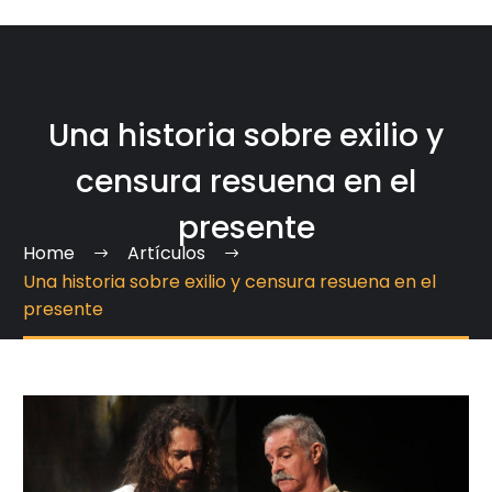
Una historia sobre exilio y
censura resuena en el
presente
Home
Artículos
Una historia sobre exilio y censura resuena en el
presente