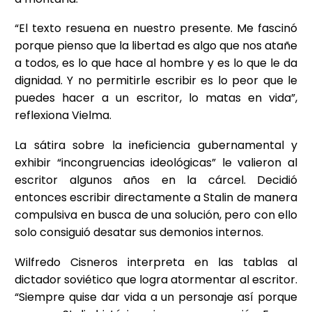
“El texto resuena en nuestro presente. Me fascinó
porque pienso que la libertad es algo que nos atañe
a todos, es lo que hace al hombre y es lo que le da
dignidad. Y no permitirle escribir es lo peor que le
puedes hacer a un escritor, lo matas en vida”,
reflexiona Vielma.
La sátira sobre la ineficiencia gubernamental y
exhibir “incongruencias ideológicas” le valieron al
escritor algunos años en la cárcel. Decidió
entonces escribir directamente a Stalin de manera
compulsiva en busca de una solución, pero con ello
solo consiguió desatar sus demonios internos.
Wilfredo Cisneros interpreta en las tablas al
dictador soviético que logra atormentar al escritor.
“Siempre quise dar vida a un personaje así porque