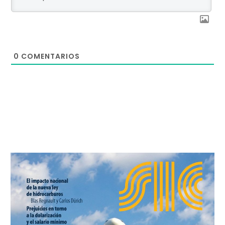
0
COMENTARIOS