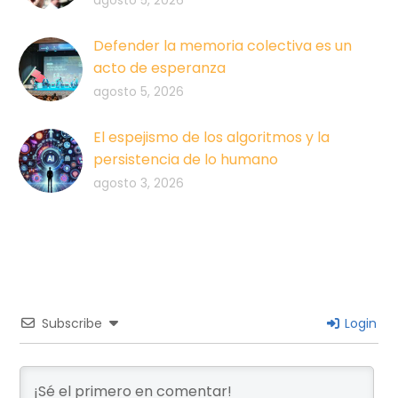
agosto 5, 2026
Defender la memoria colectiva es un
acto de esperanza
agosto 5, 2026
El espejismo de los algoritmos y la
persistencia de lo humano
agosto 3, 2026
Subscribe
Login