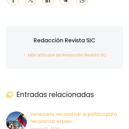
Redacción Revista SIC
Más artículos de Redacción Revista SIC
Entradas relacionadas

Venezuela, reconstruir la política para
reconstruir el país