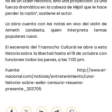
no es un Stalin histórico, sino una proyección. Es una
fuerza dramática en la cabeza de Mijaíl que le hace
perder la razón”, sostiene el actor.
La obra cuenta con las notas en vivo del violín de
Aimeth Landaeta, quien interpreta temas
populares rusos.
El escenario del Trasnocho Cultural se abre a esta
historia sobre la libertad hasta el 19 de octubre con
funciones todos los jueves, a las 7:00 pm.
Fuente: http://www.el-
nacional.com/noticias/entretenimiento/una-
historia-sobre-exilio-censura-resuena-
presente_203705