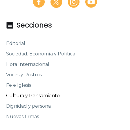
Secciones

Editorial
Sociedad, Economía y Política
Hora Internacional
Voces y Rostros
Fe e Iglesia
Cultura y Pensamiento
Dignidad y persona
Nuevas firmas