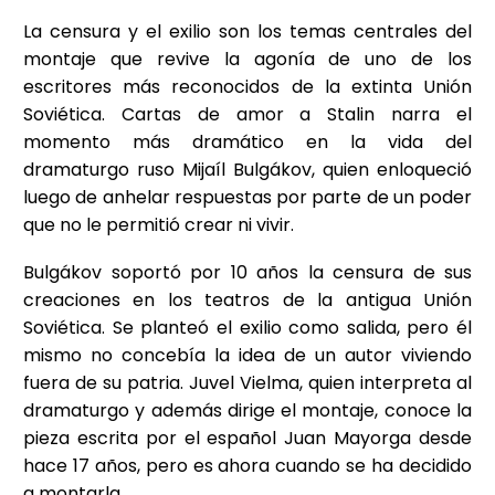
La censura y el exilio son los temas centrales del
montaje que revive la agonía de uno de los
escritores más reconocidos de la extinta Unión
Soviética. Cartas de amor a Stalin narra el
momento más dramático en la vida del
dramaturgo ruso Mijaíl Bulgákov, quien enloqueció
luego de anhelar respuestas por parte de un poder
que no le permitió crear ni vivir.
Bulgákov soportó por 10 años la censura de sus
creaciones en los teatros de la antigua Unión
Soviética. Se planteó el exilio como salida, pero él
mismo no concebía la idea de un autor viviendo
fuera de su patria. Juvel Vielma, quien interpreta al
dramaturgo y además dirige el montaje, conoce la
pieza escrita por el español Juan Mayorga desde
hace 17 años, pero es ahora cuando se ha decidido
a montarla.