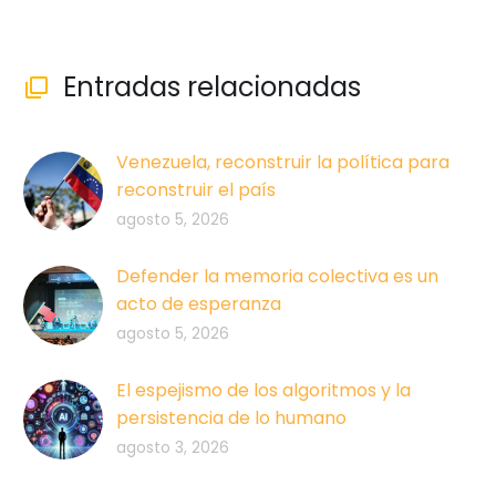
Entradas relacionadas

Venezuela, reconstruir la política para
reconstruir el país
agosto 5, 2026
Defender la memoria colectiva es un
acto de esperanza
agosto 5, 2026
El espejismo de los algoritmos y la
persistencia de lo humano
agosto 3, 2026