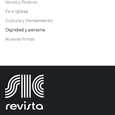
Voces y Rostros
Fe e Iglesia
Cultura y Pensamiento
Dignidad y persona
Nuevas firmas