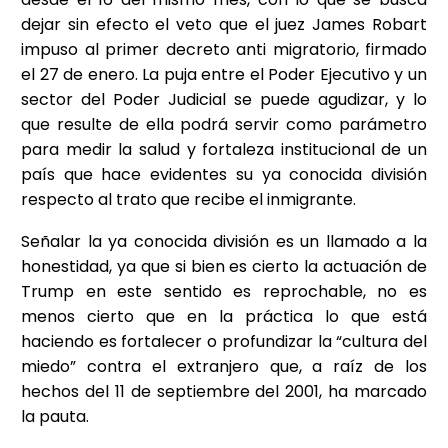
dejar sin efecto el veto que el juez James Robart
impuso al primer decreto anti migratorio, firmado
el 27 de enero. La puja entre el Poder Ejecutivo y un
sector del Poder Judicial se puede agudizar, y lo
que resulte de ella podrá servir como parámetro
para medir la salud y fortaleza institucional de un
país que hace evidentes su ya conocida división
respecto al trato que recibe el inmigrante.
Señalar la ya conocida división es un llamado a la
honestidad, ya que si bien es cierto la actuación de
Trump en este sentido es reprochable, no es
menos cierto que en la práctica lo que está
haciendo es fortalecer o profundizar la “cultura del
miedo” contra el extranjero que, a raíz de los
hechos del 11 de septiembre del 2001, ha marcado
la pauta.