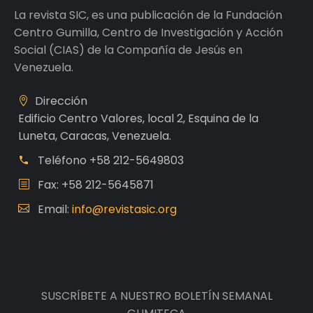
La revista SIC, es una publicación de la Fundación
Centro Gumilla, Centro de Investigación y Acción
Social (CIAS) de la Compañía de Jesús en
Venezuela.
Dirección
Edificio Centro Valores, local 2, Esquina de la
Luneta, Caracas, Venezuela.
Teléfono
+58 212-5649803
Fax: +58 212-5645871
Email:
info@revistasic.org
SUSCRÍBETE A NUESTRO BOLETÍN SEMANAL