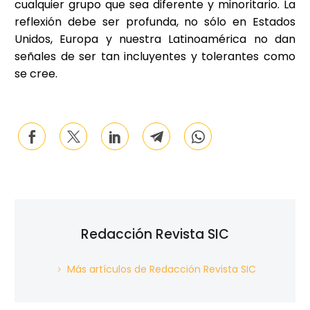
cualquier grupo que sea diferente y minoritario. La
reflexión debe ser profunda, no sólo en Estados
Unidos, Europa y nuestra Latinoamérica no dan
señales de ser tan incluyentes y tolerantes como
se cree.
Redacción Revista SIC
Más artículos de Redacción Revista SIC