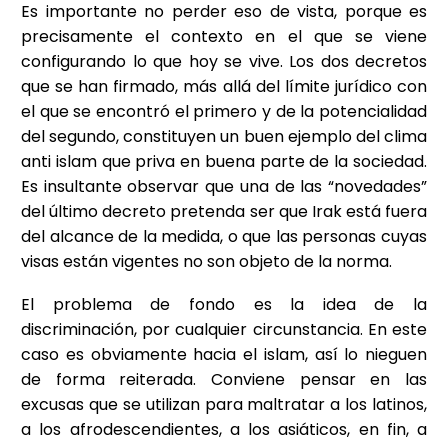
Es importante no perder eso de vista, porque es
precisamente el contexto en el que se viene
configurando lo que hoy se vive. Los dos decretos
que se han firmado, más allá del límite jurídico con
el que se encontró el primero y de la potencialidad
del segundo, constituyen un buen ejemplo del clima
anti islam que priva en buena parte de la sociedad.
Es insultante observar que una de las “novedades”
del último decreto pretenda ser que Irak está fuera
del alcance de la medida, o que las personas cuyas
visas están vigentes no son objeto de la norma.
El problema de fondo es la idea de la
discriminación, por cualquier circunstancia. En este
caso es obviamente hacia el islam, así lo nieguen
de forma reiterada. Conviene pensar en las
excusas que se utilizan para maltratar a los latinos,
a los afrodescendientes, a los asiáticos, en fin, a