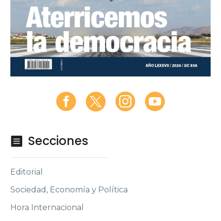
Secciones

Editorial
Sociedad, Economía y Política
Hora Internacional