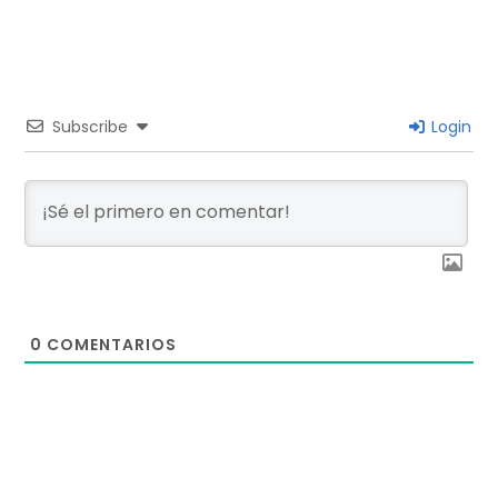
Subscribe
Login
0
COMENTARIOS