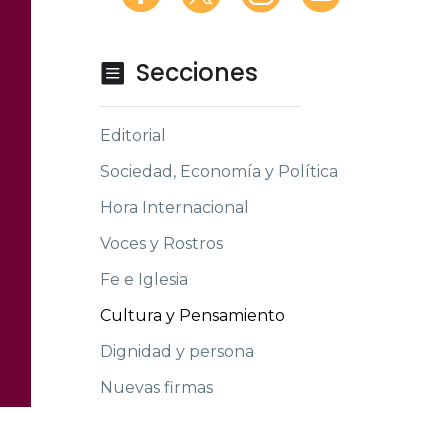
Secciones

Editorial
Sociedad, Economía y Política
Hora Internacional
Voces y Rostros
Fe e Iglesia
Cultura y Pensamiento
Dignidad y persona
Nuevas firmas