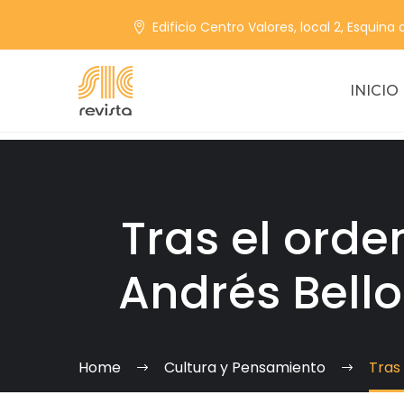
Edificio Centro Valores, local 2, Esquina
INICIO
Tras el orde
Andrés Bell
Home
Cultura y Pensamiento
Tras