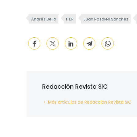
Andrés Bello
ITER
Juan Rosales Sánchez
Redacción Revista SIC
Más artículos de Redacción Revista SIC