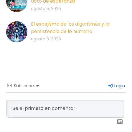
acto de esperanza
agosto 5, 2026
El espejismo de los algoritmos y la
persistencia de lo humano
agosto 3, 2026
Subscribe
Login