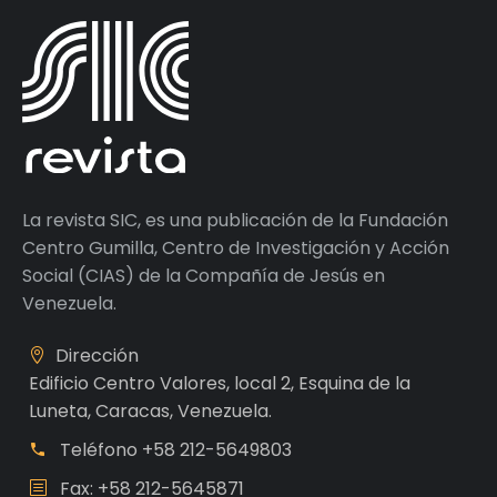
La revista SIC, es una publicación de la Fundación
Centro Gumilla, Centro de Investigación y Acción
Social (CIAS) de la Compañía de Jesús en
Venezuela.
Dirección
Edificio Centro Valores, local 2, Esquina de la
Luneta, Caracas, Venezuela.
Teléfono
+58 212-5649803
Fax: +58 212-5645871