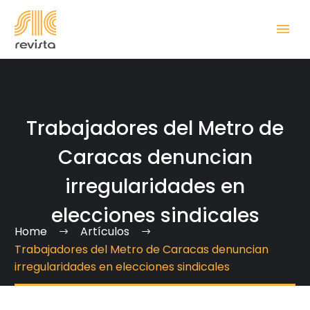
Trabajadores del Metro de
Caracas denuncian
irregularidades en
elecciones sindicales
Home
Artículos
Trabajadores del Metro de Caracas denuncian
irregularidades en elecciones sindicales