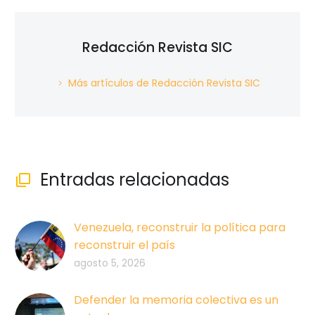
Redacción Revista SIC
Más artículos de Redacción Revista SIC
Entradas relacionadas

Venezuela, reconstruir la política para
reconstruir el país
agosto 5, 2026
Defender la memoria colectiva es un