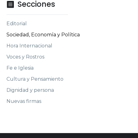
Secciones

Editorial
Sociedad, Economía y Política
Hora Internacional
Voces y Rostros
Fe e Iglesia
Cultura y Pensamiento
Dignidad y persona
Nuevas firmas