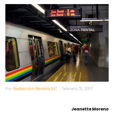
Por
Redacción Revista SIC
febrero 21, 2017
Jeanette Moreno