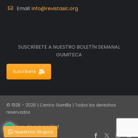
Email:
info@revistasic.org
SUSCRÍBETE A NUESTRO BOLETÍN SEMANAL
GUMITECA
Suscríbete
© 1938 – 2026 | Centro Gumilla | Todos los derechos
reservados
Política de privacidad
Nuestros Grupos