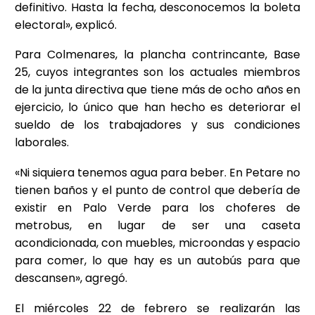
definitivo. Hasta la fecha, desconocemos la boleta
electoral», explicó.
Para Colmenares, la plancha contrincante, Base
25, cuyos integrantes son los actuales miembros
de la junta directiva que tiene más de ocho años en
ejercicio, lo único que han hecho es deteriorar el
sueldo de los trabajadores y sus condiciones
laborales.
«Ni siquiera tenemos agua para beber. En Petare no
tienen baños y el punto de control que debería de
existir en Palo Verde para los choferes de
metrobus, en lugar de ser una caseta
acondicionada, con muebles, microondas y espacio
para comer, lo que hay es un autobús para que
descansen», agregó.
El miércoles 22 de febrero se realizarán las