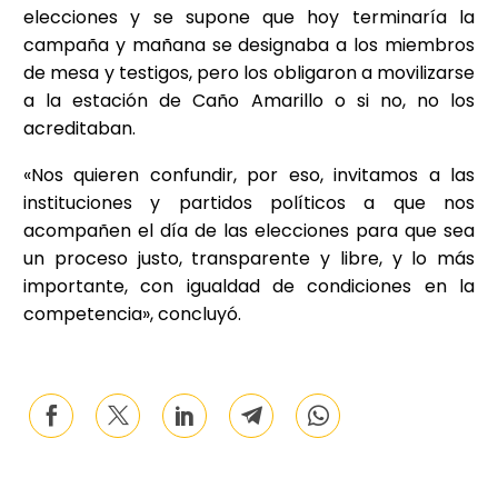
elecciones y se supone que hoy terminaría la
campaña y mañana se designaba a los miembros
de mesa y testigos, pero los obligaron a movilizarse
a la estación de Caño Amarillo o si no, no los
acreditaban.
«Nos quieren confundir, por eso, invitamos a las
instituciones y partidos políticos a que nos
acompañen el día de las elecciones para que sea
un proceso justo, transparente y libre, y lo más
importante, con igualdad de condiciones en la
competencia», concluyó.