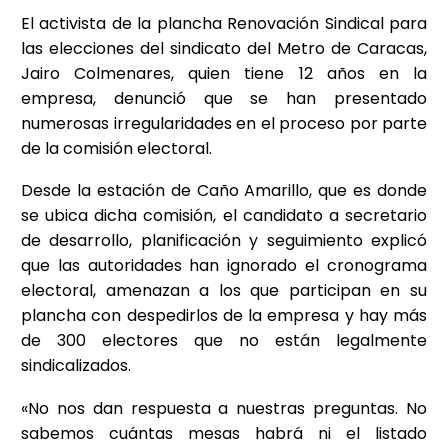
El activista de la plancha Renovación Sindical para
las elecciones del sindicato del Metro de Caracas,
Jairo Colmenares, quien tiene 12 años en la
empresa, denunció que se han presentado
numerosas irregularidades en el proceso por parte
de la comisión electoral.
Desde la estación de Caño Amarillo, que es donde
se ubica dicha comisión, el candidato a secretario
de desarrollo, planificación y seguimiento explicó
que las autoridades han ignorado el cronograma
electoral, amenazan a los que participan en su
plancha con despedirlos de la empresa y hay más
de 300 electores que no están legalmente
sindicalizados.
«No nos dan respuesta a nuestras preguntas. No
sabemos cuántas mesas habrá ni el listado