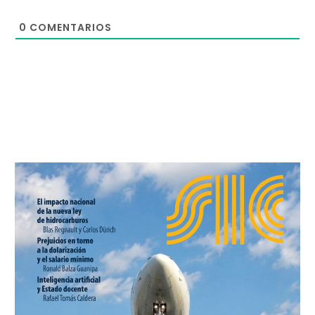
0
COMENTARIOS