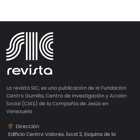
La revista SIC, es una publicación de la Fundación
Centro Gumilla, Centro de Investigación y Acción
Social (CIAS) de la Compañía de Jesús en
Venezuela.
Dirección
Edificio Centro Valores, local 2, Esquina de la