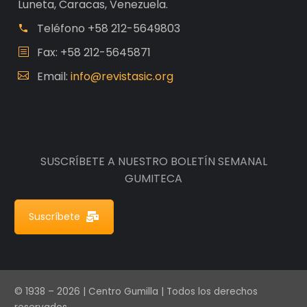
Luneta, Caracas, Venezuela.
Teléfono
+58 212-5649803
Fax: +58 212-5645871
Email:
info@revistasic.org
SUSCRÍBETE A NUESTRO BOLETÍN SEMANAL
GUMITECA
Suscríbete
© 1938 – 2026 | Centro Gumilla | Todos los derechos