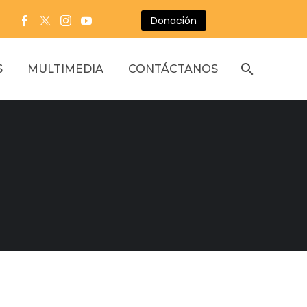
Donación
S
MULTIMEDIA
CONTÁCTANOS