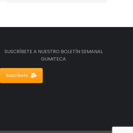
SUSCRÍBETE A NUESTRO BOLETÍN SEMANAL
GUMITECA
Suscríbete