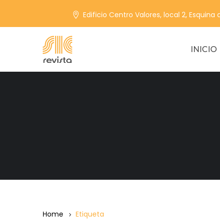
Edificio Centro Valores, local 2, Esquina
INICIO
Home
Etiqueta