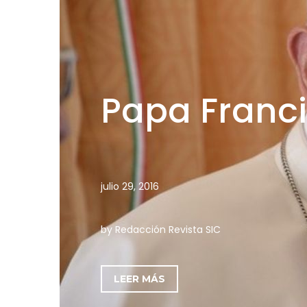
Papa Franci
julio 29, 2016
by Redacción Revista SIC
LEER MÁS