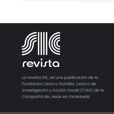
habían…
La revista SIC, es una publicación de la
Fundación Centro Gumilla, Centro de
Investigación y Acción Social (CIAS) de la
Compañía de Jesús en Venezuela.