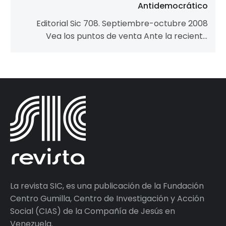
Antidemocrático
Editorial Sic 708. Septiembre-octubre 2008
Vea los puntos de venta Ante la reciente
aprobación de un paquete de 26 decretos…
La revista SIC, es una publicación de la Fundación
Centro Gumilla, Centro de Investigación y Acción
Social (CIAS) de la Compañía de Jesús en
Venezuela.