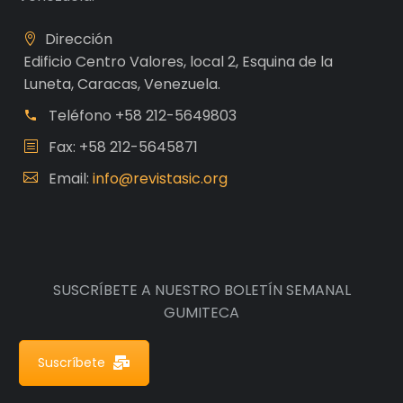
Dirección
Edificio Centro Valores, local 2, Esquina de la
Luneta, Caracas, Venezuela.
Teléfono
+58 212-5649803
Fax: +58 212-5645871
Email:
info@revistasic.org
SUSCRÍBETE A NUESTRO BOLETÍN SEMANAL
GUMITECA
Suscríbete