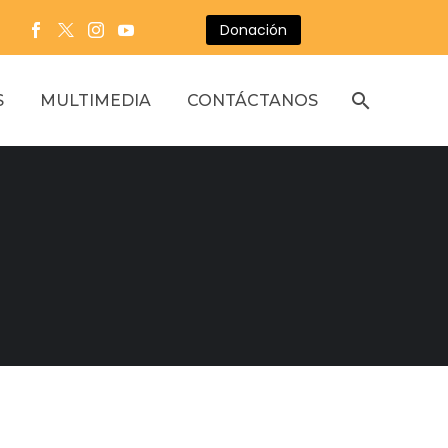
Donación
S
MULTIMEDIA
CONTÁCTANOS