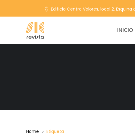
Edificio Centro Valores, local 2, Esquina
INICIO
Home
Etiqueta