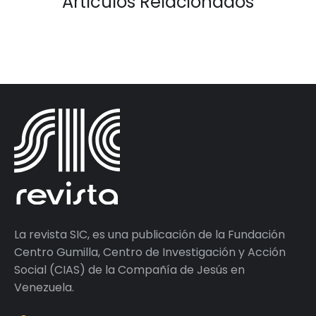
Artículos Relacionados
La revista SIC, es una publicación de la Fundación
Centro Gumilla, Centro de Investigación y Acción
Social (CIAS) de la Compañía de Jesús en
Venezuela.