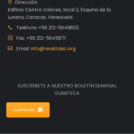
Dirección
Edificio Centro Valores, local 2, Esquina de la
Luneta, Caracas, Venezuela.
Teléfono
+58 212-5649803
Fax: +58 212-5645871
Email:
info@revistasic.org
SUSCRÍBETE A NUESTRO BOLETÍN SEMANAL
GUMITECA
Suscríbete