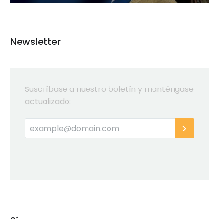
Newsletter
Suscríbase a nuestro boletín y manténgase
actualizado: