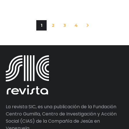
1
2
3
4
La revista SIC, es una publicación de la Fundación
Centro Gumilla, Centro de Investigación y Acción
Social (CIAS) de la Compañía de Jesús en
Venezuela.