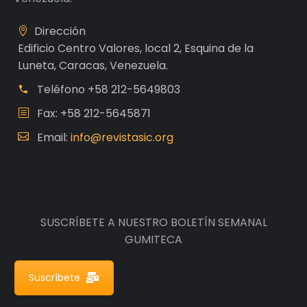
Dirección
Edificio Centro Valores, local 2, Esquina de la
Luneta, Caracas, Venezuela.
Teléfono
+58 212-5649803
Fax: +58 212-5645871
Email:
info@revistasic.org
SUSCRÍBETE A NUESTRO BOLETÍN SEMANAL
GUMITECA
Suscríbete