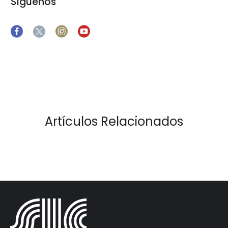
Síguenos
Artículos Relacionados