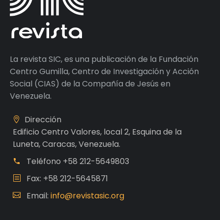
La revista SIC, es una publicación de la Fundación
Centro Gumilla, Centro de Investigación y Acción
Social (CIAS) de la Compañía de Jesús en
Venezuela.
Dirección
Edificio Centro Valores, local 2, Esquina de la
Luneta, Caracas, Venezuela.
Teléfono
+58 212-5649803
Fax: +58 212-5645871
Email:
info@revistasic.org