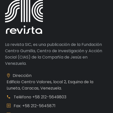
La revista SIC, es una publicación de la Fundación
Centro Gumilla, Centro de Investigación y Acción
Social (CIAS) de la Compañía de Jesús en
Venezuela.
Dirección
Edificio Centro Valores, local 2, Esquina de la
Luneta, Caracas, Venezuela.
Teléfono
+58 212-5649803
Fax: +58 212-5645871