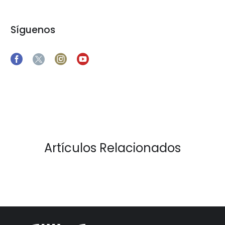
Síguenos
Artículos Relacionados