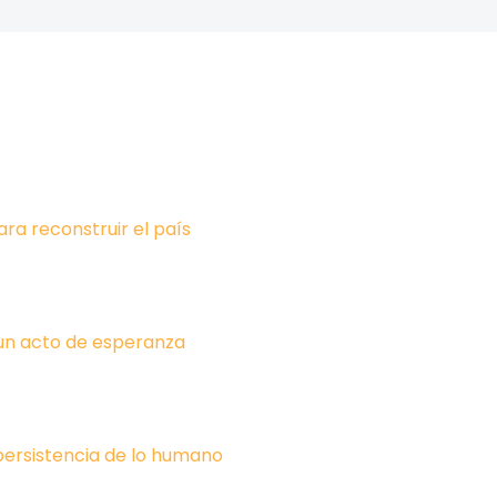
ara reconstruir el país
un acto de esperanza
 persistencia de lo humano