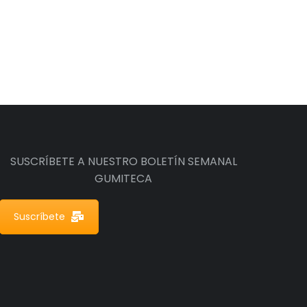
SUSCRÍBETE A NUESTRO BOLETÍN SEMANAL
GUMITECA
Suscríbete