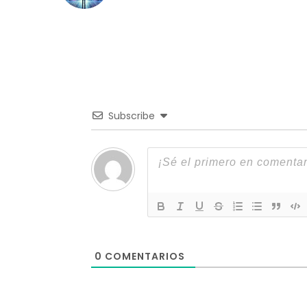
Subscribe
0
COMENTARIOS