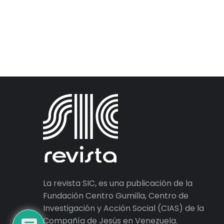
La revista SIC, es una publicación de la
Fundación Centro Gumilla, Centro de
Investigación y Acción Social (CIAS) de la
Compañía de Jesús en Venezuela.