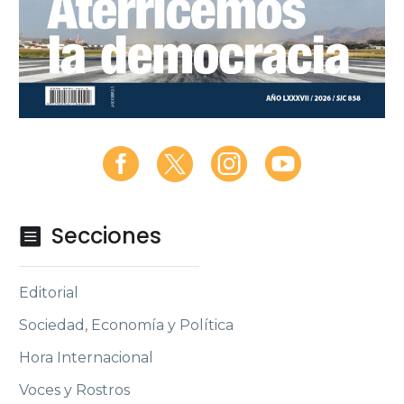
Secciones

Editorial
Sociedad, Economía y Política
Hora Internacional
Voces y Rostros