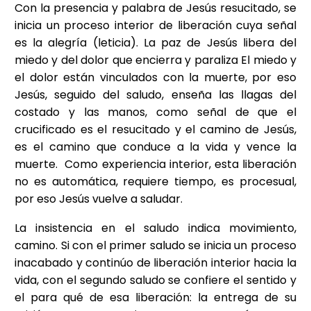
Con la presencia y palabra de Jesús resucitado, se
inicia un proceso interior de liberación cuya señal
es la alegría (leticia). La paz de Jesús libera del
miedo y del dolor que encierra y paraliza El miedo y
el dolor están vinculados con la muerte, por eso
Jesús, seguido del saludo, enseña las llagas del
costado y las manos, como señal de que el
crucificado es el resucitado y el camino de Jesús,
es el camino que conduce a la vida y vence la
muerte. Como experiencia interior, esta liberación
no es automática, requiere tiempo, es procesual,
por eso Jesús vuelve a saludar.
La insistencia en el saludo indica movimiento,
camino. Si con el primer saludo se inicia un proceso
inacabado y continúo de liberación interior hacia la
vida, con el segundo saludo se confiere el sentido y
el para qué de esa liberación: la entrega de su