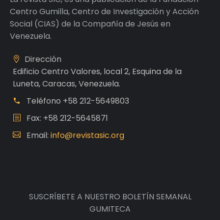
Centro Gumilla, Centro de Investigación y Acción
Social (CIAS) de la Compañía de Jesús en
Venezuela.
Dirección
Edificio Centro Valores, local 2, Esquina de la
Luneta, Caracas, Venezuela.
Teléfono
+58 212-5649803
Fax: +58 212-5645871
Email:
info@revistasic.org
SUSCRÍBETE A NUESTRO BOLETÍN SEMANAL
GUMITECA