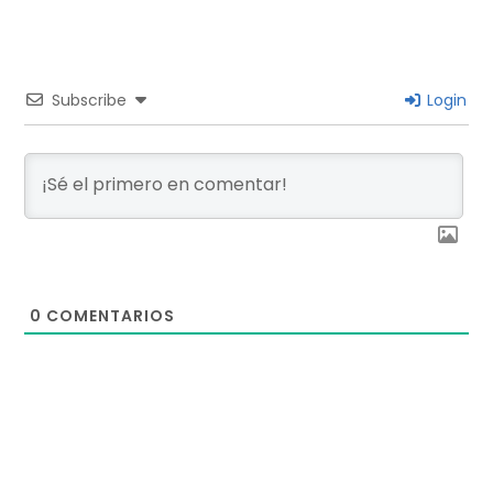
Subscribe
Login
0
COMENTARIOS