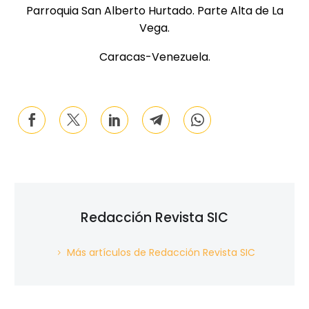
Parroquia San Alberto Hurtado. Parte Alta de La
Vega.
Caracas-Venezuela.
Redacción Revista SIC
Más artículos de Redacción Revista SIC