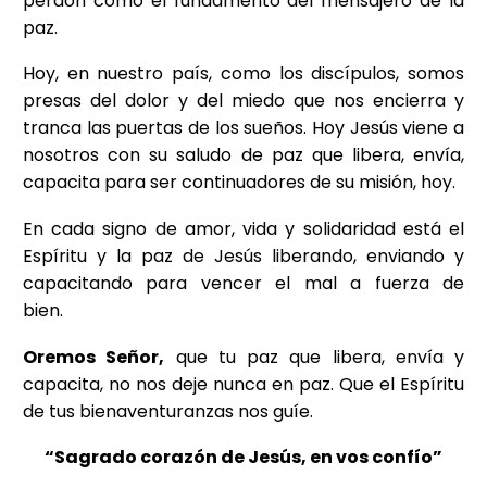
perdón como el fundamento del mensajero de la
paz.
Hoy, en nuestro país, como los discípulos, somos
presas del dolor y del miedo que nos encierra y
tranca las puertas de los sueños. Hoy Jesús viene a
nosotros con su saludo de paz que libera, envía,
capacita para ser continuadores de su misión, hoy.
En cada signo de amor, vida y solidaridad está el
Espíritu y la paz de Jesús liberando, enviando y
capacitando para vencer el mal a fuerza de
bien.
Oremos Señor,
que tu paz que libera, envía y
capacita, no nos deje nunca en paz. Que el Espíritu
de tus bienaventuranzas nos guíe.
“Sagrado corazón de Jesús, en vos confío”