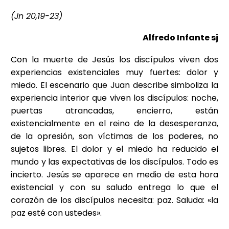
(Jn 20,19-23)
Alfredo Infante sj
Con la muerte de Jesús los discípulos viven dos
experiencias existenciales muy fuertes: dolor y
miedo. El escenario que Juan describe simboliza la
experiencia interior que viven los discípulos: noche,
puertas atrancadas, encierro, están
existencialmente en el reino de la desesperanza,
de la opresión, son víctimas de los poderes, no
sujetos libres. El dolor y el miedo ha reducido el
mundo y las expectativas de los discípulos. Todo es
incierto. Jesús se aparece en medio de esta hora
existencial y con su saludo entrega lo que el
corazón de los discípulos necesita: paz. Saluda: «la
paz esté con ustedes».