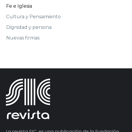
Fe e Iglesia
Cultura y Pensamiento
Dignidad y persona
Nuevas firmas
La revista SIC, es una publicación de la Fundación