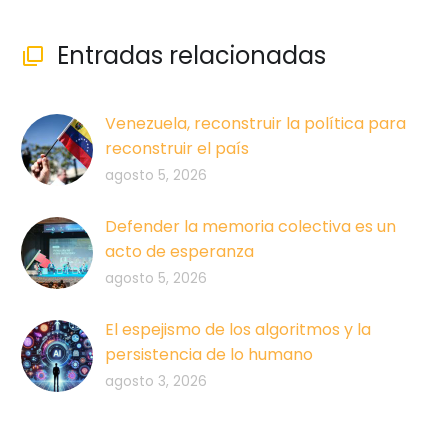
Entradas relacionadas

Venezuela, reconstruir la política para
reconstruir el país
agosto 5, 2026
Defender la memoria colectiva es un
acto de esperanza
agosto 5, 2026
El espejismo de los algoritmos y la
persistencia de lo humano
agosto 3, 2026