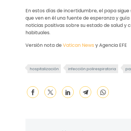
En estos días de incertidumbre, el papa sigue
que ven en él una fuente de esperanza y guía 
noticias positivas sobre su estado de salud y
habituales.
Versión nota de
Vatican News
y Agencia EFE
hospitalización
infección polirespiratoria
pa