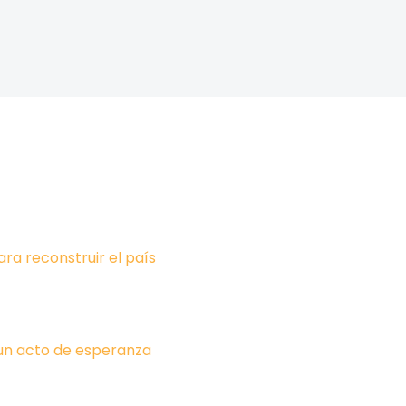
ara reconstruir el país
un acto de esperanza