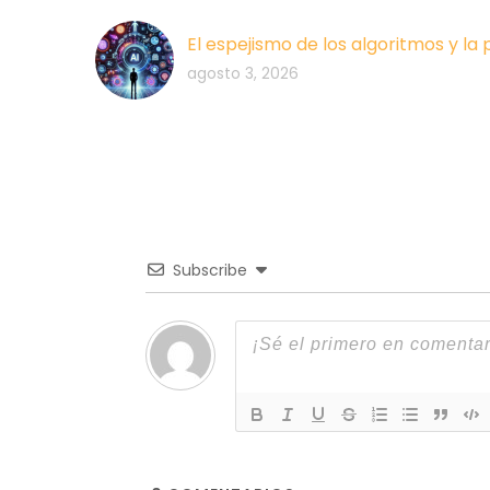
El espejismo de los algoritmos y la
agosto 3, 2026
Subscribe