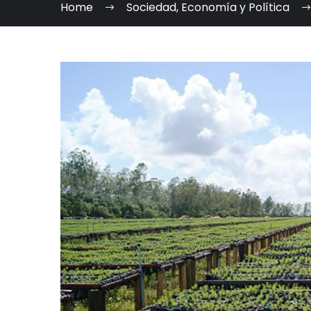
Home
Sociedad, Economía y Política