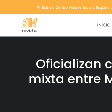
Edificio Centro Valores, local 2, Esquina
INICIO
Oficializan
mixta entre 