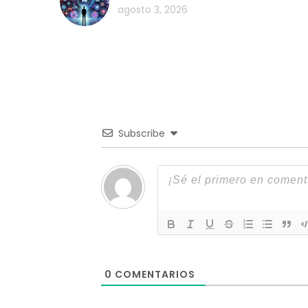
agosto 3, 2026
Subscribe
0
COMENTARIOS