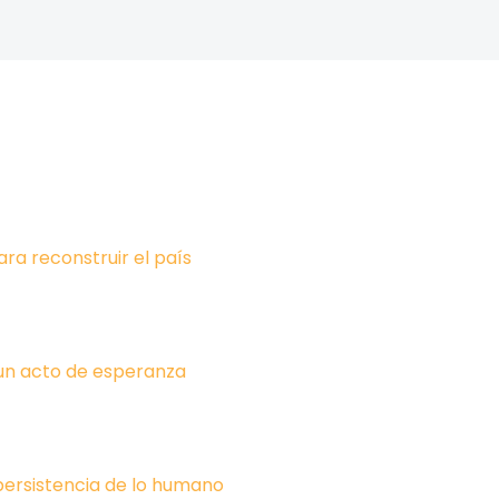
ara reconstruir el país
un acto de esperanza
 persistencia de lo humano