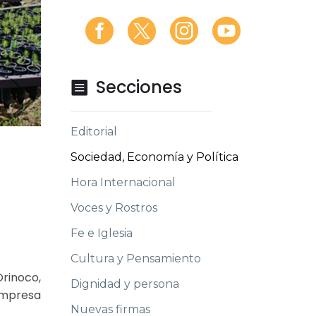
Secciones

Editorial
Sociedad, Economía y Política
Hora Internacional
Voces y Rostros
Fe e Iglesia
Cultura y Pensamiento
Orinoco,
Dignidad y persona
Empresa
Nuevas firmas