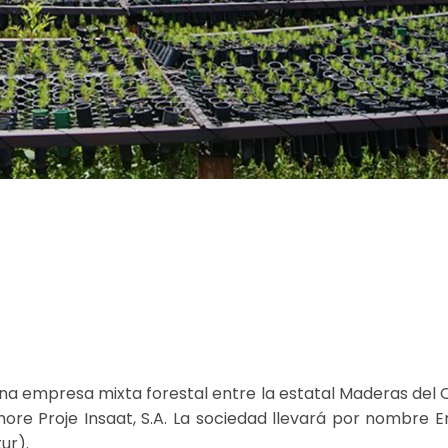
e una empresa mixta forestal entre la estatal Maderas del 
ore Proje Insaat, S.A. La sociedad llevará por nombre 
ur).