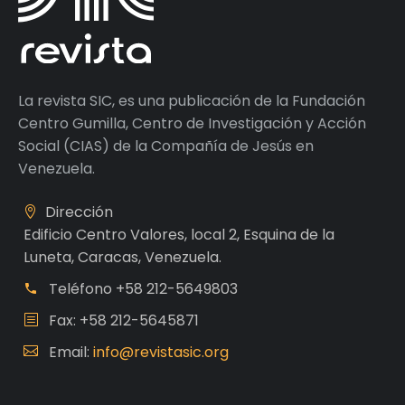
La revista SIC, es una publicación de la Fundación
Centro Gumilla, Centro de Investigación y Acción
Social (CIAS) de la Compañía de Jesús en
Venezuela.
Dirección
Edificio Centro Valores, local 2, Esquina de la
Luneta, Caracas, Venezuela.
Teléfono
+58 212-5649803
Fax: +58 212-5645871
Email:
info@revistasic.org