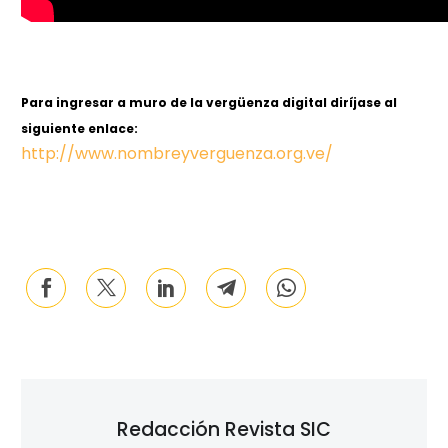
Para ingresar a muro de la vergüenza digital diríjase al
siguiente enlace:
http://www.nombreyverguenza.org.ve/
Redacción Revista SIC