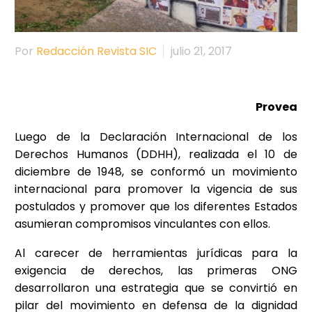
Por
Redacción Revista SIC
julio 21, 2017
Provea
Luego de la Declaración Internacional de los
Derechos Humanos (DDHH), realizada el 10 de
diciembre de 1948, se conformó un movimiento
internacional para promover la vigencia de sus
postulados y promover que los diferentes Estados
asumieran compromisos vinculantes con ellos.
Al carecer de herramientas jurídicas para la
exigencia de derechos, las primeras ONG
desarrollaron una estrategia que se convirtió en
pilar del movimiento en defensa de la dignidad