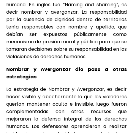
humana: En inglés fue “Naming and shaming”, es
decir nombrar y avergonzar. La responsabilidad
por la ausencia de dignidad dentro de territorios
tenía responsables con nombre y apellido, que
debían ser expuestos públicamente como
mecanismo de presión moral y pública para que se
tomaran decisiones sobre su responsabilidad en las
violaciones de derechos humanos.
Nombrar y Avergonzar dio paso a otras
estrategias
La estrategia de Nombrar y Avergonzar, es decir
hacer visible y abochornante lo que los violadores
querían mantener oculto e invisible, luego fueron
complementadas con otros recursos que
mejoraron la defensa integral de los derechos
humanos. Los defensores aprendieron a realizar