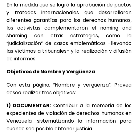
En la medida que se logró la aprobación de pactos
y tratados internacionales que desarrollaran
diferentes garantías para los derechos humanos,
los activistas complementaron el naming and
shaming con otras estrategias, como la
“judicialización” de casos emblemáticos -llevando
las víctimas a tribunales- y la realización y difusión
de informes.
Objetivos de Nombre y Vergüenza
Con esta página, “Nombre y vergüenza”, Provea
desea realizar tres objetivos:
1) DOCUMENTAR:
Contribuir a la memoria de los
expedientes de violación de derechos humanos en
Venezuela, sistematizando la información para
cuando sea posible obtener justicia.