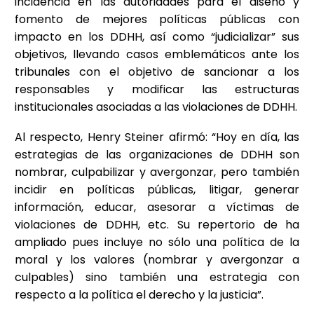
incidencia en las autoridades para el diseño y
fomento de mejores políticas públicas con
impacto en los DDHH, así como “judicializar” sus
objetivos, llevando casos emblemáticos ante los
tribunales con el objetivo de sancionar a los
responsables y modificar las estructuras
institucionales asociadas a las violaciones de DDHH.
Al respecto, Henry Steiner afirmó: “Hoy en día, las
estrategias de las organizaciones de DDHH son
nombrar, culpabilizar y avergonzar, pero también
incidir en políticas públicas, litigar, generar
información, educar, asesorar a víctimas de
violaciones de DDHH, etc. Su repertorio de ha
ampliado pues incluye no sólo una política de la
moral y los valores (nombrar y avergonzar a
culpables) sino también una estrategia con
respecto a la política el derecho y la justicia”.