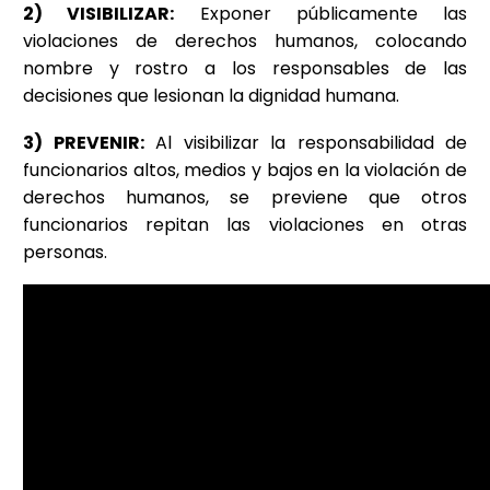
2) VISIBILIZAR:
Exponer públicamente las
violaciones de derechos humanos, colocando
nombre y rostro a los responsables de las
decisiones que lesionan la dignidad humana.
3) PREVENIR:
Al visibilizar la responsabilidad de
funcionarios altos, medios y bajos en la violación de
derechos humanos, se previene que otros
funcionarios repitan las violaciones en otras
personas.