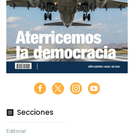
Secciones

Editorial