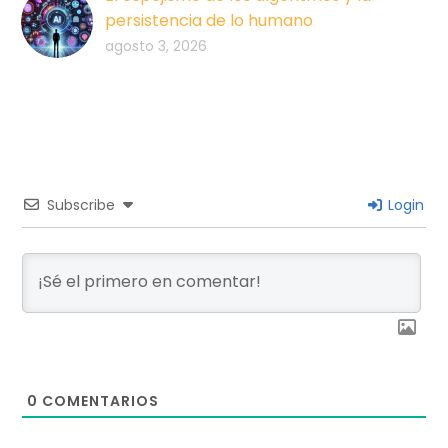
persistencia de lo humano
agosto 3, 2026
Subscribe
Login
0
COMENTARIOS