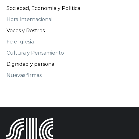
Sociedad, Economía y Política
Hora Internacional
Voces y Rostros
Fe e Iglesia
Cultura y Pensamiento
Dignidad y persona
Nuevas firmas