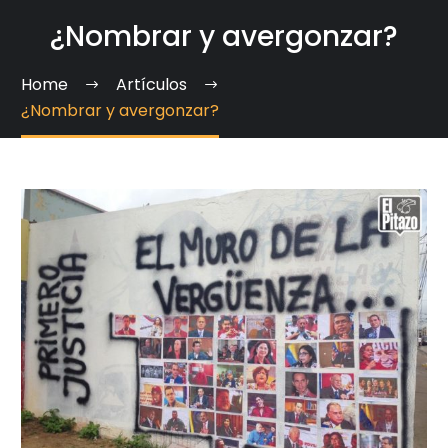
¿Nombrar y avergonzar?
Home
Artículos
¿Nombrar y avergonzar?