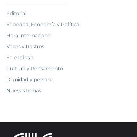
Editorial
Sociedad, Economía y Política
Hora Internacional
Voces y Rostros
Fe e Iglesia
Cultura y Pensamiento
Dignidad y persona
Nuevas firmas