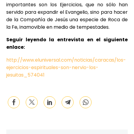
importantes son los Ejercicios, que no sólo han
servido para expandir el Evangelio, sino para hacer
de la Compañía de Jesús una especie de Roca de
la Fe, inamovible en medio de tempestades.
Seguir leyendo la entrevista en el siguiente
enlace:
http://www.eluniversal.com/noticias/caracas/los-
ejercicios-espirituales-son-nervio-los-
jesuitas_574041