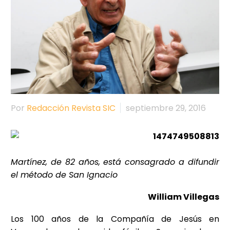
Por
Redacción Revista SIC
septiembre 29, 2016
Martínez, de 82 años, está consagrado a difundir
el método de San Ignacio
William Villegas
Los 100 años de la Compañía de Jesús en