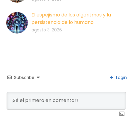
El espejismo de los algoritmos y la
persistencia de lo humano
agosto 3, 2026
Subscribe
Login