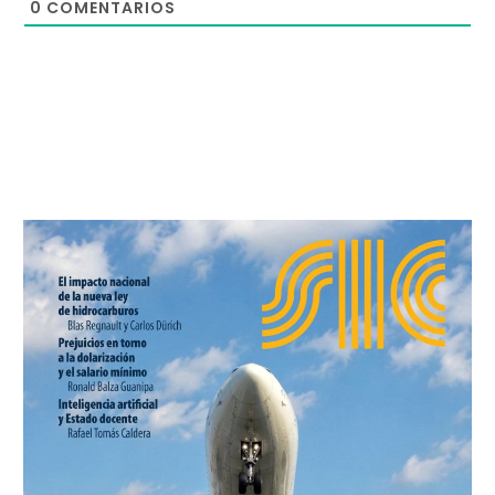
0
COMENTARIOS