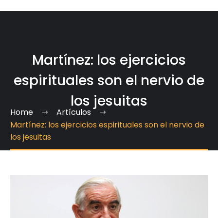
Martínez: los ejercicios
espirituales son el nervio de
los jesuitas
Home
Artículos
Martínez: los ejercicios espirituales son el nervio de
los jesuitas