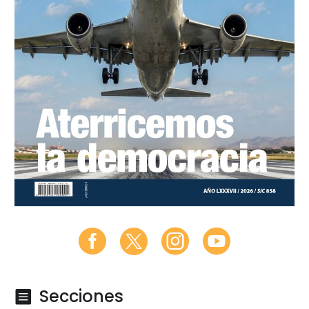
Secciones
