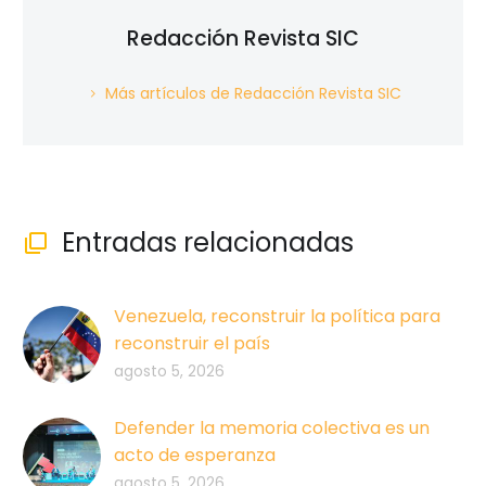
Redacción Revista SIC
Más artículos de Redacción Revista SIC
Entradas relacionadas

Venezuela, reconstruir la política para
reconstruir el país
agosto 5, 2026
Defender la memoria colectiva es un
acto de esperanza
agosto 5, 2026