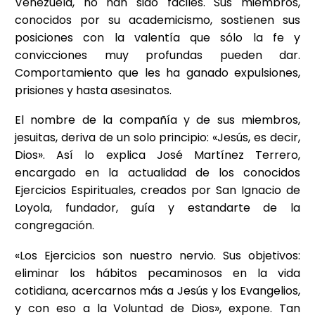
Venezuela, no han sido fáciles. Sus miembros,
conocidos por su academicismo, sostienen sus
posiciones con la valentía que sólo la fe y
convicciones muy profundas pueden dar.
Comportamiento que les ha ganado expulsiones,
prisiones y hasta asesinatos.
El nombre de la compañía y de sus miembros,
jesuitas, deriva de un solo principio: «Jesús, es decir,
Dios». Así lo explica José Martínez Terrero,
encargado en la actualidad de los conocidos
Ejercicios Espirituales, creados por San Ignacio de
Loyola, fundador, guía y estandarte de la
congregación.
«Los Ejercicios son nuestro nervio. Sus objetivos:
eliminar los hábitos pecaminosos en la vida
cotidiana, acercarnos más a Jesús y los Evangelios,
y con eso a la Voluntad de Dios», expone. Tan