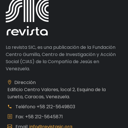
La revista SIC, es una publicación de la Fundación
Centro Gumilla, Centro de Investigación y Acción
Social (CIAS) de la Compañía de Jesús en
Venezuela.
Dirección
Edificio Centro Valores, local 2, Esquina de la
Luneta, Caracas, Venezuela.
Teléfono
+58 212-5649803
Fax: +58 212-5645871
Email:
info@revistasic.org