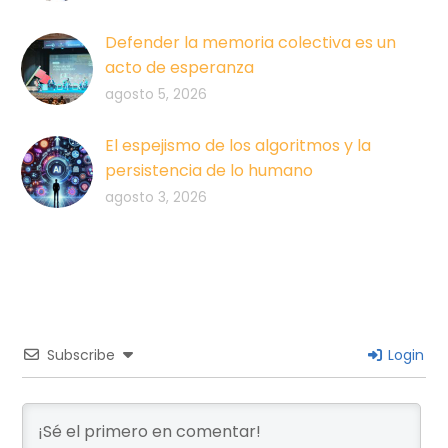
Defender la memoria colectiva es un
acto de esperanza
agosto 5, 2026
El espejismo de los algoritmos y la
persistencia de lo humano
agosto 3, 2026
Subscribe
Login