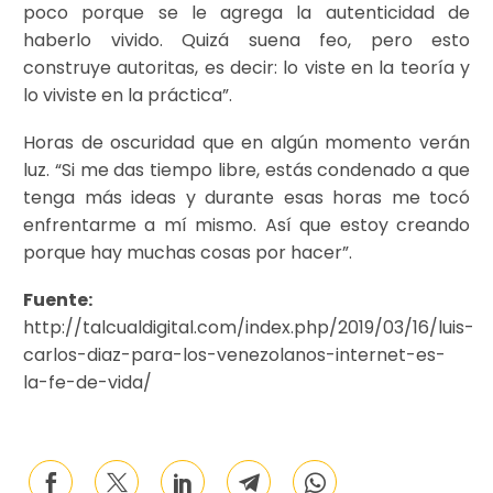
poco porque se le agrega la autenticidad de
haberlo vivido. Quizá suena feo, pero esto
construye autoritas, es decir: lo viste en la teoría y
lo viviste en la práctica”.
Horas de oscuridad que en algún momento verán
luz. “Si me das tiempo libre, estás condenado a que
tenga más ideas y durante esas horas me tocó
enfrentarme a mí mismo. Así que estoy creando
porque hay muchas cosas por hacer”.
Fuente:
http://talcualdigital.com/index.php/2019/03/16/luis-
carlos-diaz-para-los-venezolanos-internet-es-
la-fe-de-vida/