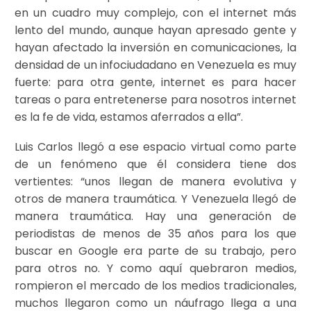
en un cuadro muy complejo, con el internet más
lento del mundo, aunque hayan apresado gente y
hayan afectado la inversión en comunicaciones, la
densidad de un infociudadano en Venezuela es muy
fuerte: para otra gente, internet es para hacer
tareas o para entretenerse para nosotros internet
es la fe de vida, estamos aferrados a ella”.
Luis Carlos llegó a ese espacio virtual como parte
de un fenómeno que él considera tiene dos
vertientes: “unos llegan de manera evolutiva y
otros de manera traumática. Y Venezuela llegó de
manera traumática. Hay una generación de
periodistas de menos de 35 años para los que
buscar en Google era parte de su trabajo, pero
para otros no. Y como aquí quebraron medios,
rompieron el mercado de los medios tradicionales,
muchos llegaron como un náufrago llega a una