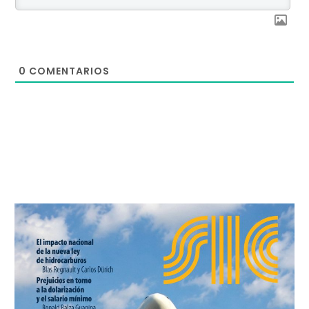
0
COMENTARIOS