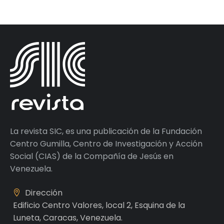
La revista SIC, es una publicación de la Fundación
Centro Gumilla, Centro de Investigación y Acción
Social (CIAS) de la Compañía de Jesús en
Venezuela.
Dirección
Edificio Centro Valores, local 2, Esquina de la
Luneta, Caracas, Venezuela.