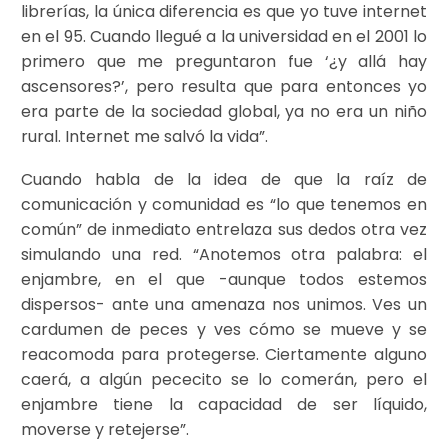
librerías, la única diferencia es que yo tuve internet
en el 95. Cuando llegué a la universidad en el 2001 lo
primero que me preguntaron fue ‘¿y allá hay
ascensores?’, pero resulta que para entonces yo
era parte de la sociedad global, ya no era un niño
rural. Internet me salvó la vida”.
Cuando habla de la idea de que la raíz de
comunicación y comunidad es “lo que tenemos en
común” de inmediato entrelaza sus dedos otra vez
simulando una red. “Anotemos otra palabra: el
enjambre, en el que -aunque todos estemos
dispersos- ante una amenaza nos unimos. Ves un
cardumen de peces y ves cómo se mueve y se
reacomoda para protegerse. Ciertamente alguno
caerá, a algún pececito se lo comerán, pero el
enjambre tiene la capacidad de ser líquido,
moverse y retejerse”.