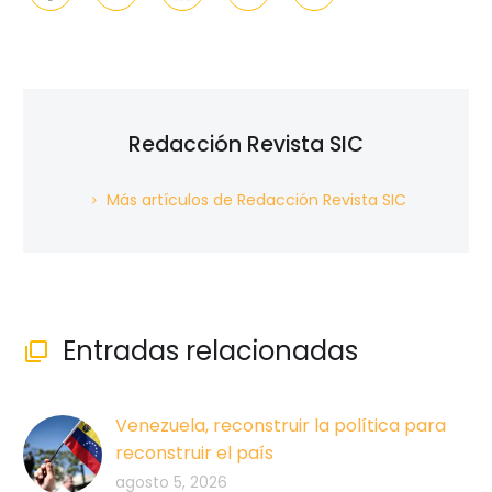
Redacción Revista SIC
Más artículos de Redacción Revista SIC
Entradas relacionadas

Venezuela, reconstruir la política para
reconstruir el país
agosto 5, 2026