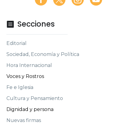
Secciones

Editorial
Sociedad, Economía y Política
Hora Internacional
Voces y Rostros
Fe e Iglesia
Cultura y Pensamiento
Dignidad y persona
Nuevas firmas