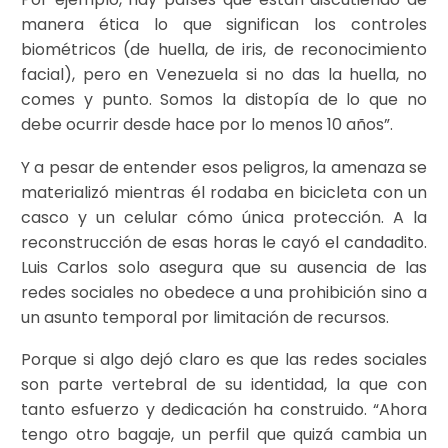
manera ética lo que significan los controles
biométricos (de huella, de iris, de reconocimiento
facial), pero en Venezuela si no das la huella, no
comes y punto. Somos la distopía de lo que no
debe ocurrir desde hace por lo menos 10 años”.
Y a pesar de entender esos peligros, la amenaza se
materializó mientras él rodaba en bicicleta con un
casco y un celular cómo única protección. A la
reconstrucción de esas horas le cayó el candadito.
Luis Carlos solo asegura que su ausencia de las
redes sociales no obedece a una prohibición sino a
un asunto temporal por limitación de recursos.
Porque si algo dejó claro es que las redes sociales
son parte vertebral de su identidad, la que con
tanto esfuerzo y dedicación ha construido. “Ahora
tengo otro bagaje, un perfil que quizá cambia un