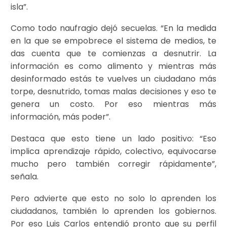
isla”.
Como todo naufragio dejó secuelas. “En la medida
en la que se empobrece el sistema de medios, te
das cuenta que te comienzas a desnutrir. La
información es como alimento y mientras más
desinformado estás te vuelves un ciudadano más
torpe, desnutrido, tomas malas decisiones y eso te
genera un costo. Por eso mientras más
información, más poder”.
Destaca que esto tiene un lado positivo: “Eso
implica aprendizaje rápido, colectivo, equivocarse
mucho pero también corregir rápidamente”,
señala.
Pero advierte que esto no solo lo aprenden los
ciudadanos, también lo aprenden los gobiernos.
Por eso Luis Carlos entendió pronto que su perfil