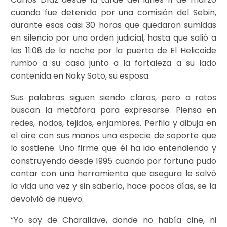
cuando fue detenido por una comisión del Sebin,
durante esas casi 30 horas que quedaron sumidas
en silencio por una orden judicial, hasta que salió a
las 11:08 de la noche por la puerta de El Helicoide
rumbo a su casa junto a la fortaleza a su lado
contenida en Naky Soto, su esposa.
Sus palabras siguen siendo claras, pero a ratos
buscan la metáfora para expresarse. Piensa en
redes, nodos, tejidos, enjambres. Perfila y dibuja en
el aire con sus manos una especie de soporte que
lo sostiene. Uno firme que él ha ido entendiendo y
construyendo desde 1995 cuando por fortuna pudo
contar con una herramienta que asegura le salvó
la vida una vez y sin saberlo, hace pocos días, se la
devolvió de nuevo.
“Yo soy de Charallave, donde no había cine, ni