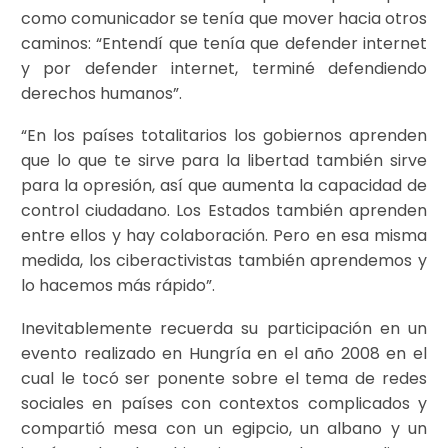
como comunicador se tenía que mover hacia otros
caminos: “Entendí que tenía que defender internet
y por defender internet, terminé defendiendo
derechos humanos”.
“En los países totalitarios los gobiernos aprenden
que lo que te sirve para la libertad también sirve
para la opresión, así que aumenta la capacidad de
control ciudadano. Los Estados también aprenden
entre ellos y hay colaboración. Pero en esa misma
medida, los ciberactivistas también aprendemos y
lo hacemos más rápido”.
Inevitablemente recuerda su participación en un
evento realizado en Hungría en el año 2008 en el
cual le tocó ser ponente sobre el tema de redes
sociales en países con contextos complicados y
compartió mesa con un egipcio, un albano y un