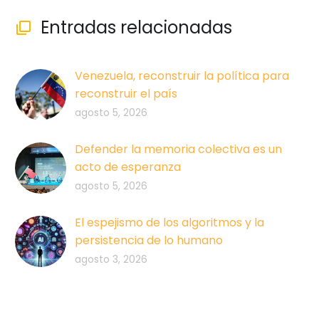
Entradas relacionadas

Venezuela, reconstruir la política para
reconstruir el país
agosto 5, 2026
Defender la memoria colectiva es un
acto de esperanza
agosto 5, 2026
El espejismo de los algoritmos y la
persistencia de lo humano
agosto 3, 2026