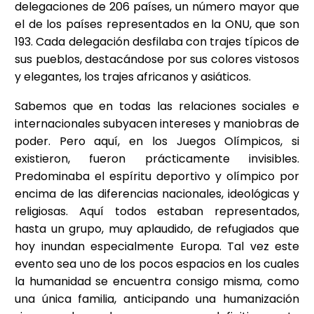
delegaciones de 206 países, un número mayor que
el de los países representados en la ONU, que son
193. Cada delegación desfilaba con trajes típicos de
sus pueblos, destacándose por sus colores vistosos
y elegantes, los trajes africanos y asiáticos.
Sabemos que en todas las relaciones sociales e
internacionales subyacen intereses y maniobras de
poder. Pero aquí, en los Juegos Olímpicos, si
existieron, fueron prácticamente invisibles.
Predominaba el espíritu deportivo y olímpico por
encima de las diferencias nacionales, ideológicas y
religiosas. Aquí todos estaban representados,
hasta un grupo, muy aplaudido, de refugiados que
hoy inundan especialmente Europa. Tal vez este
evento sea uno de los pocos espacios en los cuales
la humanidad se encuentra consigo misma, como
una única familia, anticipando una humanización