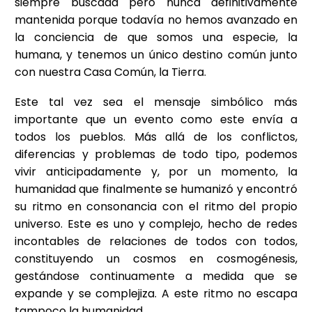
siempre buscada pero nunca definitivamente
mantenida porque todavía no hemos avanzado en
la conciencia de que somos una especie, la
humana, y tenemos un único destino común junto
con nuestra Casa Común, la Tierra.
Este tal vez sea el mensaje simbólico más
importante que un evento como este envía a
todos los pueblos. Más allá de los conflictos,
diferencias y problemas de todo tipo, podemos
vivir anticipadamente y, por un momento, la
humanidad que finalmente se humanizó y encontró
su ritmo en consonancia con el ritmo del propio
universo. Este es uno y complejo, hecho de redes
incontables de relaciones de todos con todos,
constituyendo un cosmos en cosmogénesis,
gestándose continuamente a medida que se
expande y se complejiza. A este ritmo no escapa
tampoco la humanidad.