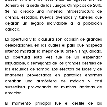
Janeiro es la sede de los Juegos Olímpicos de 2016.
Se ha creado una inmensa infraestructura de
arenas, estadios, nuevas avenidas y túneles que
dejarán un legado inolvidable a la población
carioca.
La apertura y la clausura son ocasión de grandes
celebraciones, en las cuales el país que hospeda
intenta mostrar lo mejor de su arte y singularidad.
La apertura esta vez fue de un esplendor
inigualable, a semejanza de los grandes desfiles de
las escuelas de samba. Los efectos de luces y de
imágenes proyectadas en pantallas enormes
creaban una atmósfera de mágica y casi
surrealista, provocando en muchos lágrimas de
emoción.
El momento principal fue el desfile de las