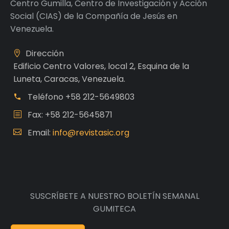
Centro Gumilla, Centro de Investigación y Acción
Social (CIAS) de la Compañía de Jesús en
Venezuela.
Dirección
Edificio Centro Valores, local 2, Esquina de la
Luneta, Caracas, Venezuela.
Teléfono
+58 212-5649803
Fax: +58 212-5645871
Email:
info@revistasic.org
SUSCRÍBETE A NUESTRO BOLETÍN SEMANAL
GUMITECA