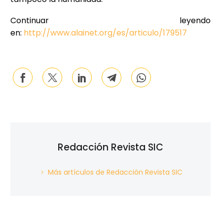
Continuar leyendo
en:
http://www.alainet.org/es/articulo/179517
Redacción Revista SIC
Más artículos de Redacción Revista SIC