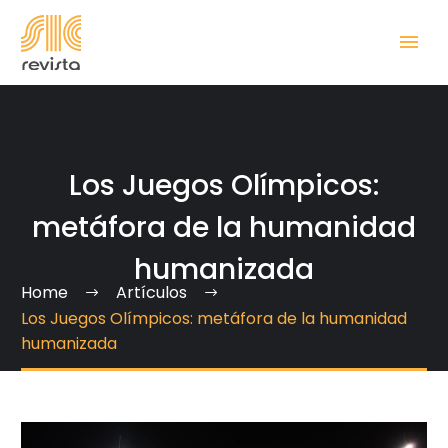
Los Juegos Olímpicos:
metáfora de la humanidad
humanizada
Home
Artículos
Los Juegos Olímpicos: metáfora de la humanidad
humanizada