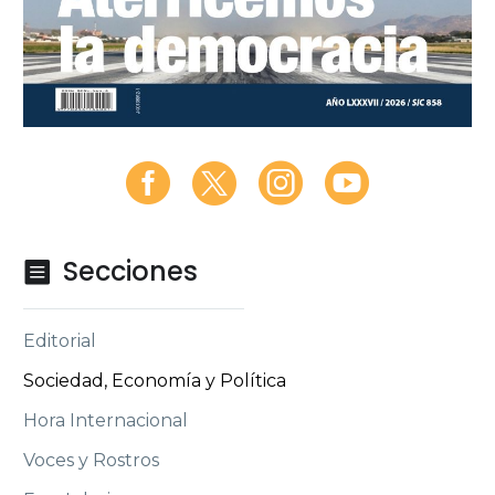
Secciones

Editorial
Sociedad, Economía y Política
Hora Internacional
Voces y Rostros