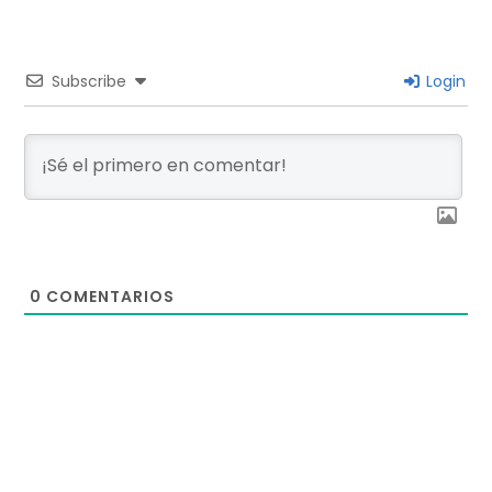
Subscribe
Login
0
COMENTARIOS