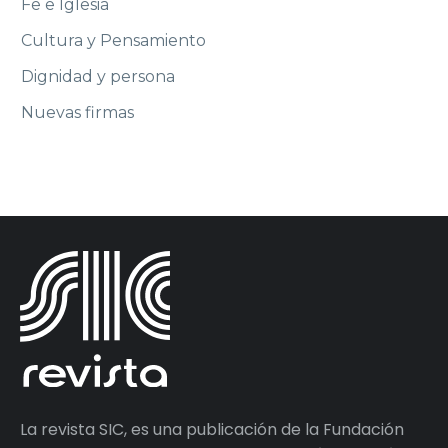
Fe e Iglesia
Cultura y Pensamiento
Dignidad y persona
Nuevas firmas
La revista SIC, es una publicación de la Fundación