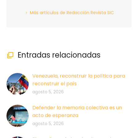
Más artículos de Redacción Revista SIC
Entradas relacionadas

Venezuela, reconstruir la política para
reconstruir el país
agosto 5, 2026
Defender la memoria colectiva es un
acto de esperanza
agosto 5, 2026