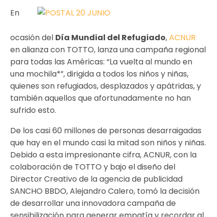
En
ocasión del
Día Mundial del Refugiado
,
ACNUR
en alianza con TOTTO, lanza una campaña regional
para todas las Américas: “La vuelta al mundo en
una mochila*”, dirigida a todos los niños y niñas,
quienes son refugiados, desplazados y apátridas, y
también aquellos que afortunadamente no han
sufrido esto.
De los casi 60 millones de personas desarraigadas
que hay en el mundo casi la mitad son niños y niñas.
Debido a esta impresionante cifra, ACNUR, con la
colaboración de TOTTO y bajo el diseño del
Director Creativo de la agencia de publicidad
SANCHO BBDO, Alejandro Calero, tomó la decisión
de desarrollar una innovadora campaña de
sensibilización para generar empatía y recordar al