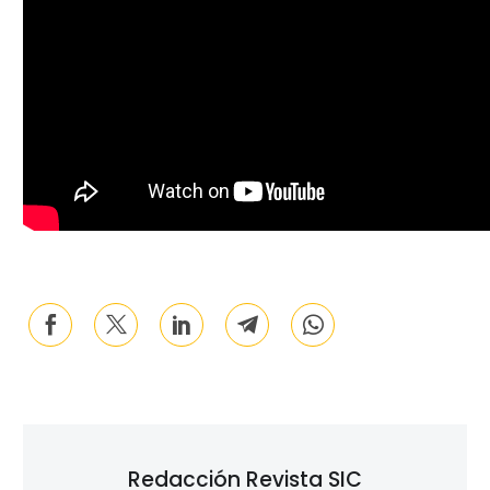
Redacción Revista SIC