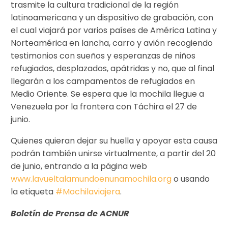
trasmite la cultura tradicional de la región
latinoamericana y un dispositivo de grabación, con
el cual viajará por varios países de América Latina y
Norteamérica en lancha, carro y avión recogiendo
testimonios con sueños y esperanzas de niños
refugiados, desplazados, apátridas y no, que al final
llegarán a los campamentos de refugiados en
Medio Oriente. Se espera que la mochila llegue a
Venezuela por la frontera con Táchira el 27 de
junio.
Quienes quieran dejar su huella y apoyar esta causa
podrán también unirse virtualmente, a partir del 20
de junio, entrando a la página web
www.lavueltalamundoenunamochila.org
o usando
la etiqueta
#Mochilaviajera
.
Boletín de Prensa de ACNUR