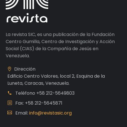
La revista SIC, es una publicación de la Fundación
Centro Gumilla, Centro de Investigación y Acción
Social (CIAS) de la Compañía de Jesús en
Venezuela.
Dirección
Edificio Centro Valores, local 2, Esquina de la
Luneta, Caracas, Venezuela.
Teléfono
+58 212-5649803
Fax: +58 212-5645871
Email:
info@revistasic.org