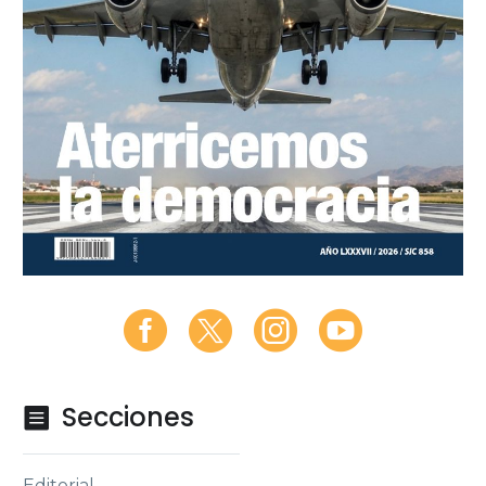
Secciones

Editorial