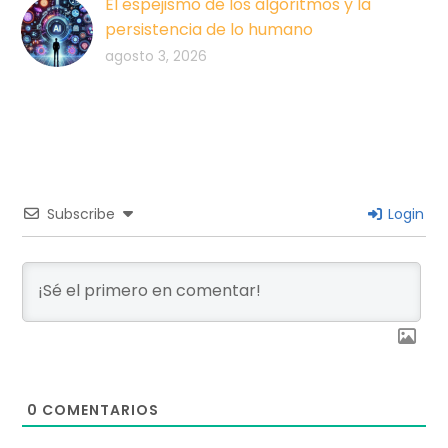
El espejismo de los algoritmos y la
persistencia de lo humano
agosto 3, 2026
Subscribe
Login
0
COMENTARIOS