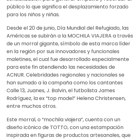
público lo que significa el desplazamiento forzado
para los niños y niñas.
Desde el 20 de junio, Día Mundial del Refugiado, las
Américas se subirán a la MOCHILA VIAJERA a través
de un morral gigante, símbolo de esta marca líder
en la región por sus innovadores y funcionales
maletines, el cual fue desarrollado especialmente
para este fin atendiendo las necesidades de
ACNUR. Celebridades regionales y nacionales se
han sumado a la campaña como los cantantes
Calle 13, Juanes, J. Balvin, el futbolista James
Rodríguez, la ex “top model” Helena Christensen,
entre muchos otros.
Este morral, o “mochila viajera”, cuenta con un
diseño icónico de TOTTO, con una estampación
inspirada en figuras de productos artesanales, que