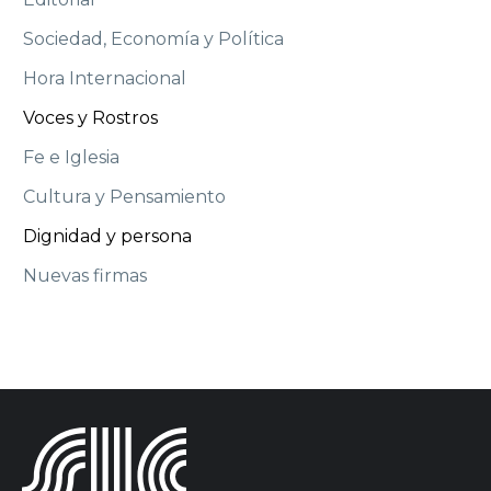
Sociedad, Economía y Política
Hora Internacional
Voces y Rostros
Fe e Iglesia
Cultura y Pensamiento
Dignidad y persona
Nuevas firmas