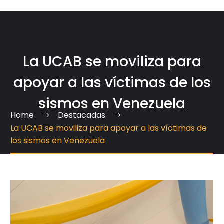
La UCAB se moviliza para
apoyar a las víctimas de los
sismos en Venezuela
Home
Destacadas
La UCAB se moviliza para apoyar a las víctimas de
los sismos en Venezuela