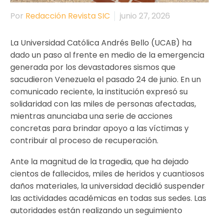
Por
Redacción Revista SIC
junio 27, 2026
La Universidad Católica Andrés Bello (UCAB) ha
dado un paso al frente en medio de la emergencia
generada por los devastadores sismos que
sacudieron Venezuela el pasado 24 de junio. En un
comunicado reciente, la institución expresó su
solidaridad con las miles de personas afectadas,
mientras anunciaba una serie de acciones
concretas para brindar apoyo a las víctimas y
contribuir al proceso de recuperación.
Ante la magnitud de la tragedia, que ha dejado
cientos de fallecidos, miles de heridos y cuantiosos
daños materiales, la universidad decidió suspender
las actividades académicas en todas sus sedes. Las
autoridades están realizando un seguimiento