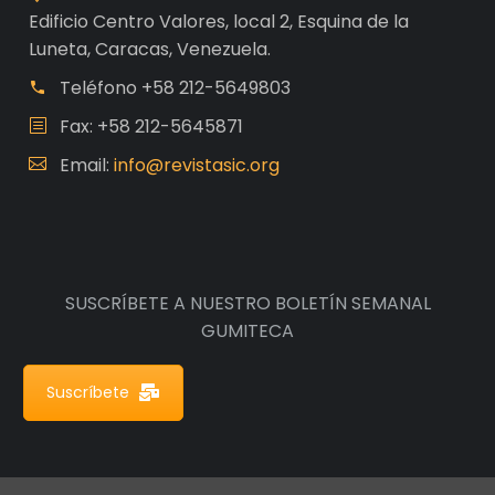
Edificio Centro Valores, local 2, Esquina de la
Luneta, Caracas, Venezuela.
Teléfono
+58 212-5649803
Fax: +58 212-5645871
Email:
info@revistasic.org
SUSCRÍBETE A NUESTRO BOLETÍN SEMANAL
GUMITECA
Suscríbete