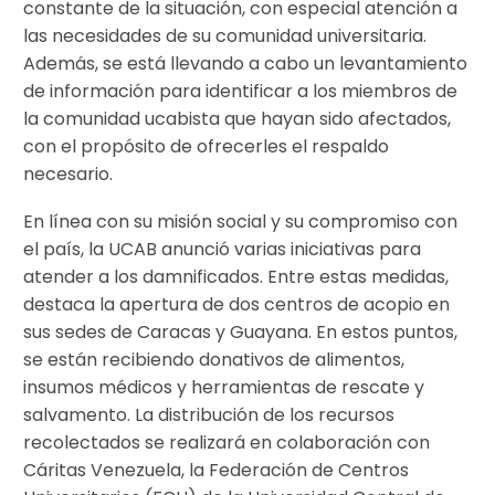
constante de la situación, con especial atención a
las necesidades de su comunidad universitaria.
Además, se está llevando a cabo un levantamiento
de información para identificar a los miembros de
la comunidad ucabista que hayan sido afectados,
con el propósito de ofrecerles el respaldo
necesario.
En línea con su misión social y su compromiso con
el país, la UCAB anunció varias iniciativas para
atender a los damnificados. Entre estas medidas,
destaca la apertura de dos centros de acopio en
sus sedes de Caracas y Guayana. En estos puntos,
se están recibiendo donativos de alimentos,
insumos médicos y herramientas de rescate y
salvamento. La distribución de los recursos
recolectados se realizará en colaboración con
Cáritas Venezuela, la Federación de Centros