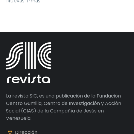
Nuevas firmas
La revista SIC, es una publicación de la Fundación
Centro Gumilla, Centro de Investigación y Acción
Social (CIAS) de la Compañía de Jesús en
Venezuela.
Dirección