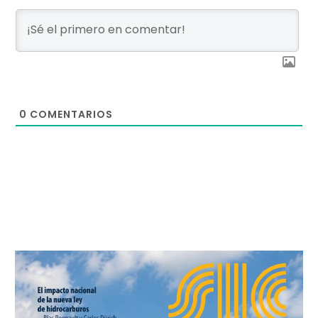
0
COMENTARIOS