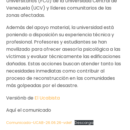
Universitarios (FCU) de la Universidad Central de
Venezuela (UCV) y líderes comunitarios de las
zonas afectadas.
Además del apoyo material, la universidad está
poniendo a disposición su experiencia técnica y
profesional. Profesores y estudiantes se han
movilizado para ofrecer asesoría psicológica a las
víctimas y evaluar técnicamente las edificaciones
dañadas. Estas acciones buscan atender tanto las
necesidades inmediatas como contribuir al
proceso de reconstrucción en las comunidades
más golpeadas por el desastre.
Versiónb de
El Ucabista
Aquí el comunicado
Comunicado-UCAB-26.06.26-vdef
Descarga