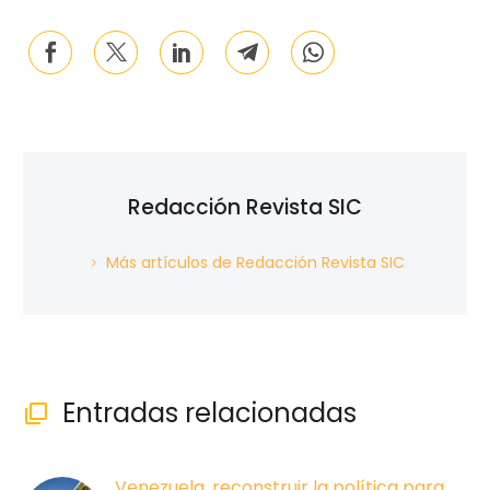
Redacción Revista SIC
Más artículos de Redacción Revista SIC
Entradas relacionadas

Venezuela, reconstruir la política para