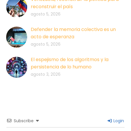
reconstruir el país
agosto 5, 2026
Defender la memoria colectiva es un
acto de esperanza
agosto 5, 2026
El espejismo de los algoritmos y la
persistencia de lo humano
agosto 3, 2026
Subscribe
Login