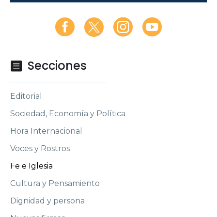
Secciones

Editorial
Sociedad, Economía y Política
Hora Internacional
Voces y Rostros
Fe e Iglesia
Cultura y Pensamiento
Dignidad y persona