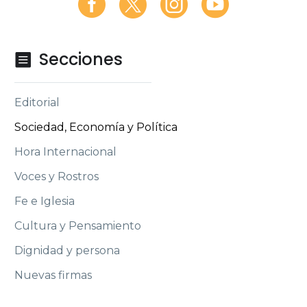
Secciones

Editorial
Sociedad, Economía y Política
Hora Internacional
Voces y Rostros
Fe e Iglesia
Cultura y Pensamiento
Dignidad y persona
Nuevas firmas