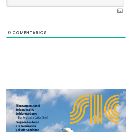
0
COMENTARIOS