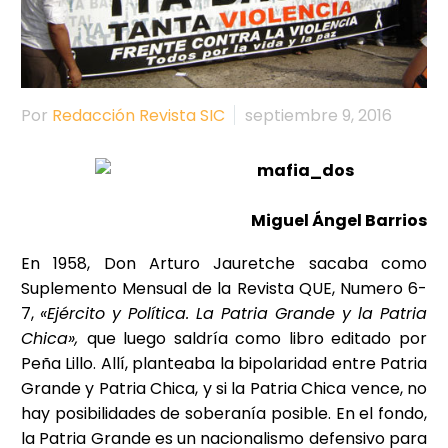
Por
Redacción Revista SIC
septiembre 9, 2016
Miguel Ángel Barrios
En 1958, Don Arturo Jauretche sacaba como
Suplemento Mensual de la Revista QUE, Numero 6-
7,
«Ejército y Política. La Patria Grande y la Patria
Chica»,
que luego saldría como libro editado por
Peña Lillo. Allí, planteaba la bipolaridad entre Patria
Grande y Patria Chica, y si la Patria Chica vence, no
hay posibilidades de soberanía posible. En el fondo,
la Patria Grande es un nacionalismo defensivo para