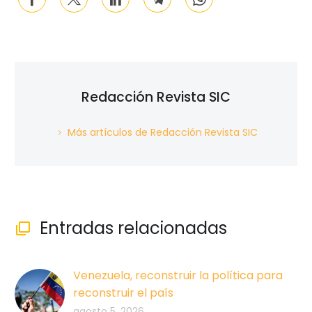
Redacción Revista SIC
Más artículos de Redacción Revista SIC
Entradas relacionadas

Venezuela, reconstruir la política para
reconstruir el país
agosto 5, 2026