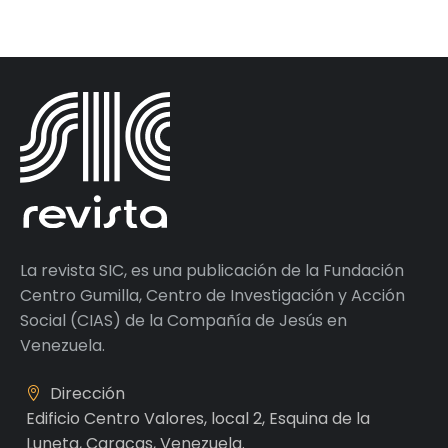
La revista SIC, es una publicación de la Fundación
Centro Gumilla, Centro de Investigación y Acción
Social (CIAS) de la Compañía de Jesús en
Venezuela.
Dirección
Edificio Centro Valores, local 2, Esquina de la
Luneta, Caracas, Venezuela.