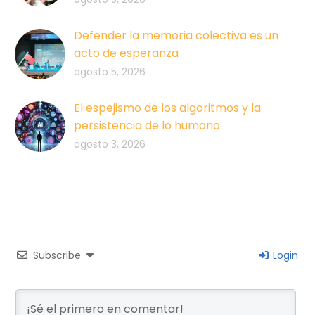
Defender la memoria colectiva es un
acto de esperanza
agosto 5, 2026
El espejismo de los algoritmos y la
persistencia de lo humano
agosto 3, 2026
Subscribe
Login