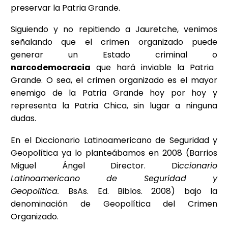
preservar la Patria Grande.
Siguiendo y no repitiendo a Jauretche, venimos
señalando que el crimen organizado puede
generar un Estado criminal o
narcodemocracia
que hará inviable la Patria
Grande. O sea, el crimen organizado es el mayor
enemigo de la Patria Grande hoy por hoy y
representa la Patria Chica, sin lugar a ninguna
dudas.
En el Diccionario Latinoamericano de Seguridad y
Geopolítica ya lo planteábamos en 2008 (Barrios
Miguel Ángel Director. Di
ccionario
Latinoamericano de Seguridad y
Geopolitica.
BsAs. Ed. Biblos. 2008) bajo la
denominación de Geopolítica del Crimen
Organizado.