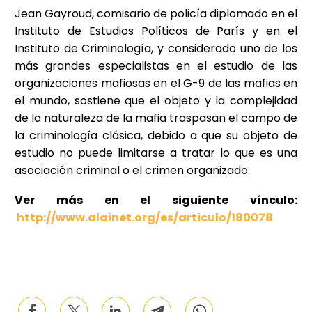
Jean Gayroud, comisario de policía diplomado en el
Instituto de Estudios Políticos de París y en el
Instituto de Criminología, y considerado uno de los
más grandes especialistas en el estudio de las
organizaciones mafiosas en el G-9 de las mafias en
el mundo, sostiene que el objeto y la complejidad
de la naturaleza de la mafia traspasan el campo de
la criminología clásica, debido a que su objeto de
estudio no puede limitarse a tratar lo que es una
asociación criminal o el crimen organizado.
Ver más en el siguiente vínculo:
http://www.alainet.org/es/articulo/180078