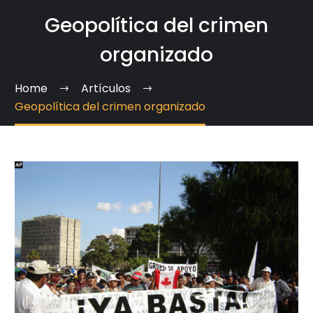
Geopolítica del crimen
organizado
Home
Artículos
Geopolítica del crimen organizado