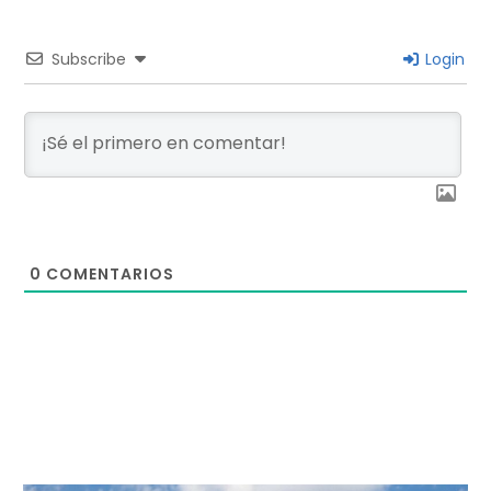
Subscribe
Login
0
COMENTARIOS