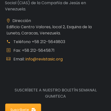
Social (CIAS) de la Compañía de Jesús en
Venezuela.
Dirección
Edificio Centro Valores, local 2, Esquina de la
Luneta, Caracas, Venezuela.
Teléfono
+58 212-5649803
Fax: +58 212-5645871
Email:
info@revistasic.org
SUSCRÍBETE A NUESTRO BOLETÍN SEMANAL
GUMITECA
Suscríbete