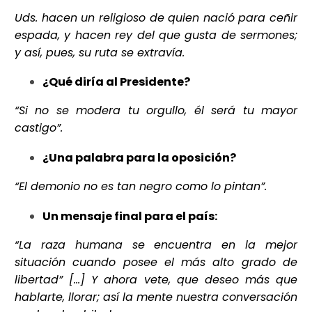
Uds. hacen un religioso de quien nació para ceñir
espada, y hacen rey del que gusta de sermones;
y así, pues, su ruta se extravía.
¿Qué diría al Presidente?
“Si no se modera tu orgullo, él será tu mayor
castigo”.
¿Una palabra para la oposición?
“El demonio no es tan negro como lo pintan”.
Un mensaje final para el país:
“La raza humana se encuentra en la mejor
situación cuando posee el más alto grado de
libertad” […]
Y ahora vete, que deseo más que
hablarte, llorar; así la mente nuestra conversación