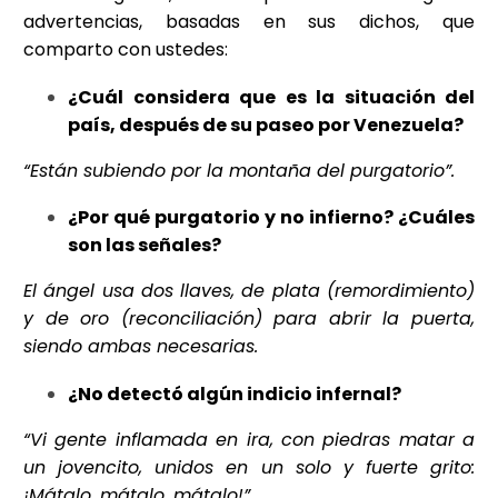
advertencias, basadas en sus dichos, que
comparto con ustedes:
¿Cuál considera que es la situación del
país, después de su paseo por Venezuela?
“Están subiendo por la montaña del purgatorio”.
¿Por qué purgatorio y no infierno? ¿Cuáles
son las señales?
El ángel usa dos llaves, de plata (remordimiento)
y de oro (reconciliación) para abrir la puerta,
siendo ambas necesarias.
¿No detectó algún indicio infernal?
“Vi gente inflamada en ira,
con piedras matar a
un jovencito, unidos en un solo y fuerte grito:
¡Mátalo, mátalo, mátalo!”