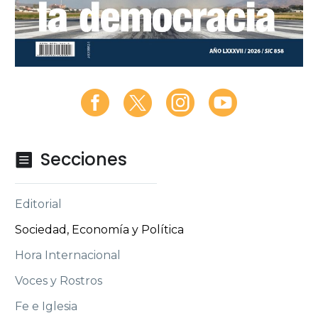
Secciones

Editorial
Sociedad, Economía y Política
Hora Internacional
Voces y Rostros
Fe e Iglesia