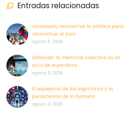
Entradas relacionadas

Venezuela, reconstruir la política para
reconstruir el país
agosto 5, 2026
Defender la memoria colectiva es un
acto de esperanza
agosto 5, 2026
El espejismo de los algoritmos y la
persistencia de lo humano
agosto 3, 2026