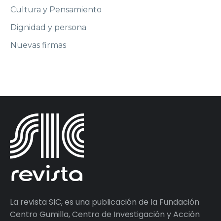
Cultura y Pensamiento
Dignidad y persona
Nuevas firmas
La revista SIC, es una publicación de la Fundación
Centro Gumilla, Centro de Investigación y Acción