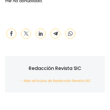
me ha obnubilado.
Redacción Revista SIC
Más artículos de Redacción Revista SIC